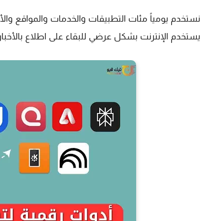
نستخدم يومياً مئات التطبيقات والخدمات والمواقع والأد
يستخدم الإنترنت بشكل عرضي للبقاء على اطلاع بالأخبار