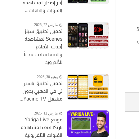
آخر إصدار لمشاهدة
القنوات والباقات...
مارس 22, 2026
ّ
تحميل تطبيق سينز
Scenes لمشاهدة
أحدث الأفلام
والمسلسلات مجاناً
للأندرويد
يونيو 30, 2026
تحميل تطبيق ياسين
تي في الذهبي بدون
مشغل Yacine TV...
مارس 12, 2026
موقع Yariga Live
ياريكا لايف لمشاهدة
القنوات التلفزيونية