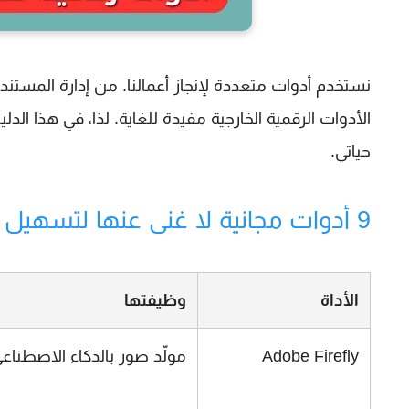
نستخدم أدوات متعددة لإنجاز أعمالنا. من إدارة المستندا
الأدوات الرقمية الخارجية مفيدة للغاية. لذا، في هذا 
حياتي.
9 أدوات مجانية لا غنى عنها لتسهيل حياتك اليومية
الأداة
وظيفتها
Adobe Firefly
مولّد صور بالذكاء الاصطناع