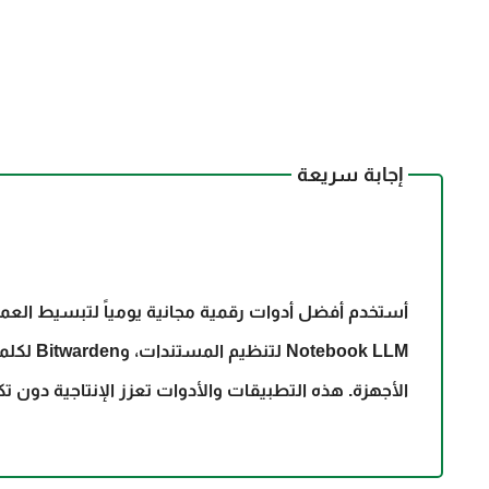
إجابة سريعة
أستخدم أفضل
أدوات رقمية مجانية
الأجهزة. هذه التطبيقات والأدوات تعزز الإنتاجية دون تكلفة ت