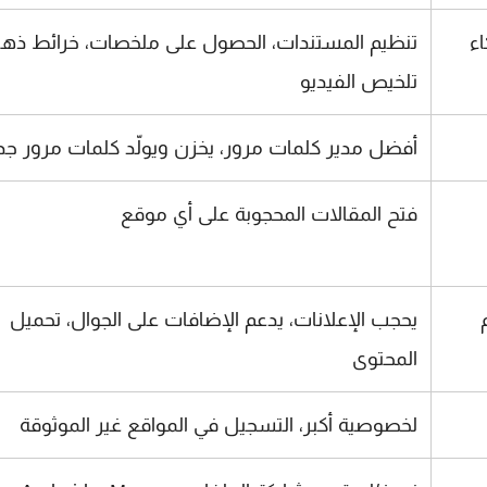
ء
تنظيم المستندات، الحصول على ملخصات، خرائط ذهني
تلخيص الفيديو
أفضل مدير كلمات مرور، يخزن ويولّد كلمات مرور جد
فتح المقالات المحجوبة على أي موقع
يحجب الإعلانات، يدعم الإضافات على الجوال، تحميل
المحتوى
لخصوصية أكبر، التسجيل في المواقع غير الموثوقة