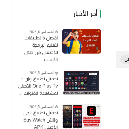
أخر الأخبار
أغسطس 6, 2026
أفضل 5 تطبيقات
لتعليم البرمجة
للأطفال من خلال
الألعاب
أغسطس 5, 2026
تحميل تطبيق وان +
One Plus Tv الأصلي
لمشاهدة القنوات...
أغسطس 5, 2026
تحميل تطبيق ايجي
واتش Egy Watch
الأصلي APK