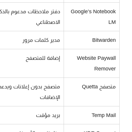
Google’s Notebook
دفتر ملاحظات مدعوم بالذكا
LM
الاصطناعي
Bitwarden
مدير كلمات مرور
Website Paywall
إضافة للمتصفح
Remover
متصفح Quetta
متصفح بدون إعلانات ويدعم
الإضافات
Temp Mail
بريد مؤقت