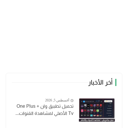
أخر الأخبار
أغسطس 5, 2026
تحميل تطبيق وان + One Plus
Tv الأصلي لمشاهدة القنوات...