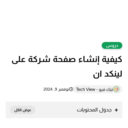
دروس
كيفية إنشاء صفحة شركة على
لينكد ان
تيك فيو - Tech View
نوفمبر 9, 2024
جدول المحتويات