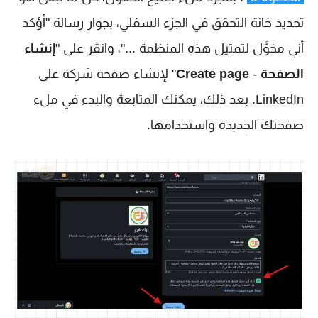
تحديد خانة التحقق في الجزء السفلي، بجوار رسالة "أؤكد
أني مخوَّل لتمثيل هذه المنظمة ..."، وانقر على "
إنشاء
الصفحة
-
Create page
" لإنشاء صفحة شركة على
LinkedIn. بعد ذلك، يمكنك المتابعة والبدء في ملء
صفحتك الجديدة واستخدامها.