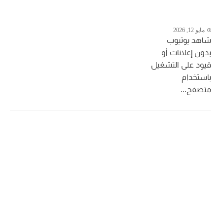
مايو 12, 2026
شاهد يوتيوب
بدون إعلانات أو
قيود على التشغيل
باستخدام
متصفح...