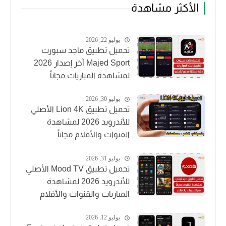
الأكثر مشاهدة
يوليو 22, 2026
تحميل تطبيق ماجد سبورت
Majed Sport آخر إصدار 2026
لمشاهدة المباريات مجاناً
يوليو 30, 2026
تحميل تطبيق Lion 4K الأصلي
للأندرويد 2026 لمشاهدة
القنوات والأفلام مجاناً
يوليو 31, 2026
تحميل تطبيق Mood TV الأصلي
للأندرويد 2026 لمشاهدة
المباريات والقنوات والأفلام
يوليو 12, 2026