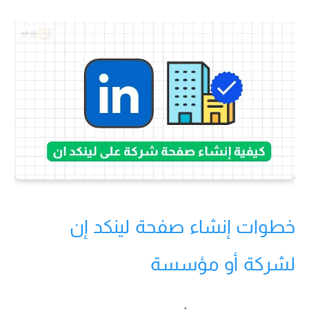
خطوات إنشاء صفحة لينكد إن
لشركة أو مؤسسة