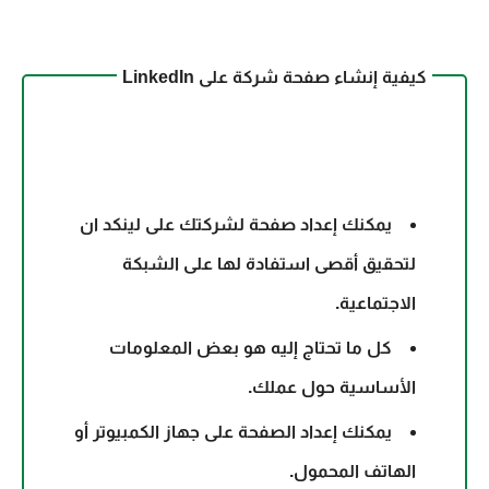
كيفية إنشاء صفحة شركة على LinkedIn
يمكنك إعداد صفحة لشركتك على لينكد ان
لتحقيق أقصى استفادة لها على الشبكة
الاجتماعية.
كل ما تحتاج إليه هو بعض المعلومات
الأساسية حول عملك.
يمكنك إعداد الصفحة على جهاز الكمبيوتر أو
الهاتف المحمول.