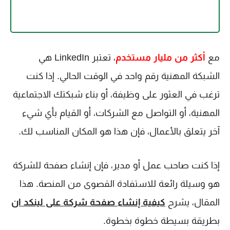
مع
أكثر من مليار مستخدم
، تعتبر LinkedIn هي
الشبكة المهنية رقم واحد في الوقت الحالي. إذا كنت
ترغب في العثور على وظيفة، أو بناء شبكتك الاجتماعية
المهنية، أو التواصل مع الشركات، أو القيام بأي شيء
آخر يتعلق بالأعمال، فإن هذا هو المكان المناسب لك.
إذا كنت صاحب عمل أو مدير، فإن إنشاء صفحة للشركة
هو وسيلة رائعة للاستفادة القصوى من المنصة. هذا
المقال، يشرح
كيفية إنشاء صفحة شركة على لينكد ان
بطريقة بسيطة خطوة بخطوة.