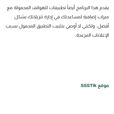
يقدم هذا البرنامج أيضاً تطبيقات للهواتف المحمولة مع
ميزات إضافية لمساعدتك في إدارة تنزيلاتك بشكل
أفضل. ولكنني لا أوصي بتثبيت التطبيق المحمول بسبب
الإعلانات المزعجة.
موقع SSSTik