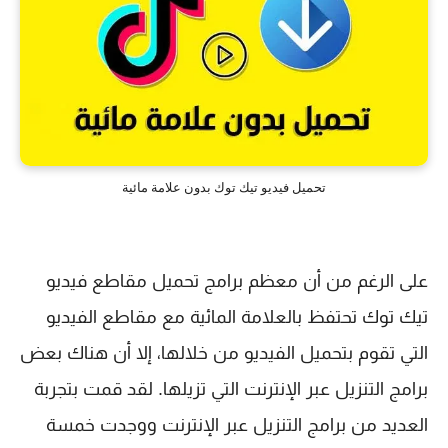
تحميل فيديو تيك توك بدون علامة مائية
على الرغم من أن معظم برامج تحميل مقاطع فيديو
تيك توك تحتفظ بالعلامة المائية مع مقاطع الفيديو
التي تقوم بتحميل الفيديو من خلالها، إلا أن هناك بعض
برامج التنزيل عبر الإنترنت التي تزيلها. لقد قمت بتجربة
العديد من برامج التنزيل عبر الإنترنت ووجدت خمسة