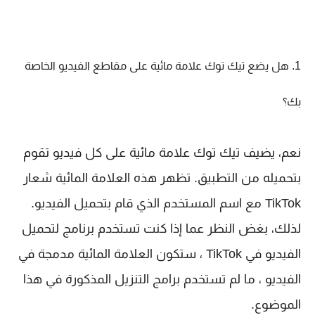
1. هل يضع تيك توك علامة مائية على مقاطع الفيديو الخاصة
بك؟
نعم، يضيف تيك توك علامة مائية على كل فيديو تقوم
بتحميله من التطبيق. تظهر هذه العلامة المائية شعار
TikTok مع اسم المستخدم الذي قام بتحميل الفيديو.
لذلك، بغض النظر عما إذا كنت تستخدم برنامج لتحميل
الفيديو في TikTok ، ستكون العلامة المائية مدمجة في
الفيديو ، ما لم تستخدم برامج التنزيل المذكورة في هذا
الموضوع.