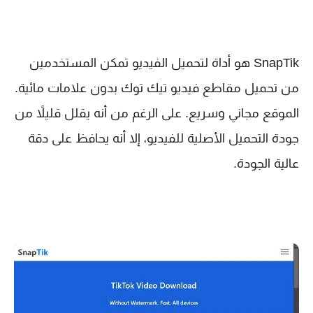
SnapTik هو أداة لتحميل الفيديو تمكن المستخدمين
من تحميل مقاطع فيديو تيك توك بدون علامات مائية.
الموقع مجاني وسريع. على الرغم من أنه يقلل قليلاً من
جودة التحميل الأصلية للفيديو، إلا أنه يحافظ على دقة
عالية الجودة.