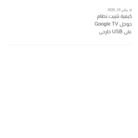
يناير 19, 2026
كيفية تثبيت نظام
جوجل Google TV
على USB خارجي