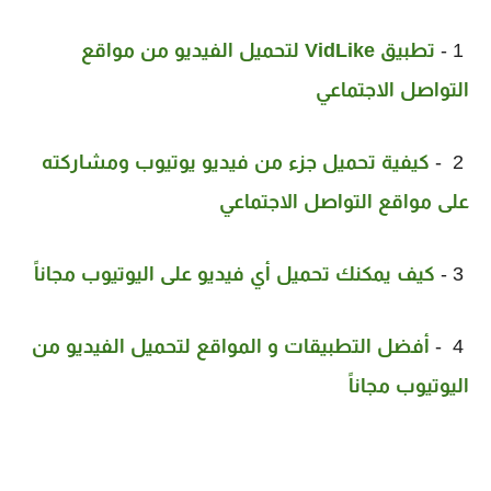
1 -
تطبيق VidLike لتحميل الفيديو من مواقع
التواصل الاجتماعي
2 -
كيفية تحميل جزء من فيديو يوتيوب ومشاركته
على مواقع التواصل الاجتماعي
3 -
كيف يمكنك تحميل أي فيديو على اليوتيوب مجاناً
4 -
أفضل التطبيقات و المواقع لتحميل الفيديو من
اليوتيوب مجاناً