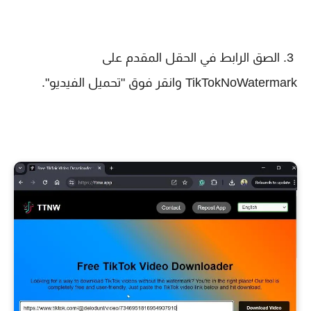
3. الصق الرابط في الحقل المقدم على
TikTokNoWatermark وانقر فوق "تحميل الفيديو".