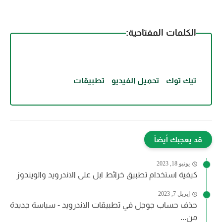
الكلمات المفتاحية
:
تيك توك
تحميل الفيديو
تطبيقات
قد يعجبك أيضاً
يونيو 18, 2023
كيفية استخدام تطبيق خرائط ابل على الاندرويد والويندوز
إبريل 7, 2023
حذف حساب جوجل في تطبيقات الاندرويد - سياسة جديدة
من...