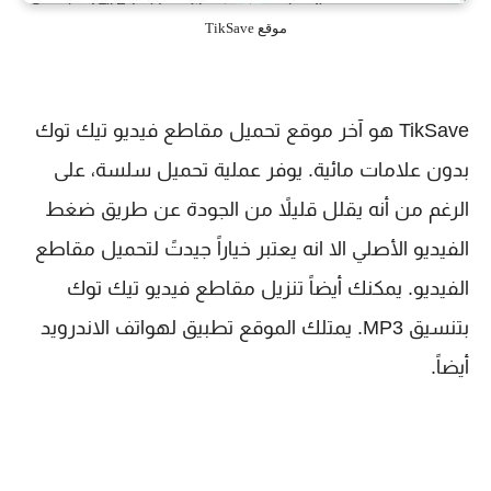
موقع TikSave
TikSave هو آخر موقع تحميل مقاطع فيديو تيك توك
بدون علامات مائية. يوفر عملية تحميل سلسة، على
الرغم من أنه يقلل قليلاً من الجودة عن طريق ضغط
الفيديو الأصلي الا انه يعتبر خياراً جيدتً لتحميل مقاطع
الفيديو. يمكنك أيضاً تنزيل مقاطع فيديو تيك توك
بتنسيق MP3. يمتلك الموقع تطبيق لهواتف الاندرويد
أيضاً.