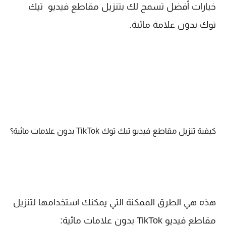
خيارات أفضل تسمح لك بتنزيل مقاطع فيديو تيك
توك بدون علامة مائية.
كيفية تنزيل مقاطع فيديو تيك توك TikTok بدون علامات مائية؟
هذه هي الطرق الممكنة التي يمكنك استخدامها لتنزيل
مقاطع فيديو TikTok بدون علامات مائية: