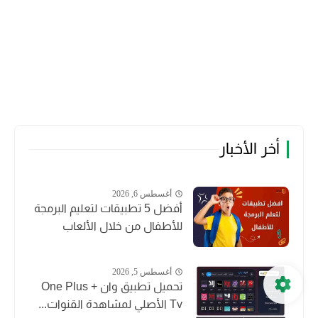
أخر الأخبار
أغسطس 6, 2026
أفضل 5 تطبيقات لتعليم البرمجة
للأطفال من خلال الألعاب
أغسطس 5, 2026
تحميل تطبيق وان + One Plus
Tv الأصلي لمشاهدة القنوات...