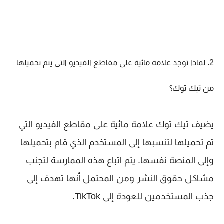
2. لماذا توجد علامة مائية على مقاطع الفيديو التي يتم تحميلها
من تيك توك؟
يضيف تيك توك علامة مائية على مقاطع الفيديو التي
تم تحميلها لتنسبها إلى المستخدم الذي قام بتحميلها
وإلى المنصة نفسها. يتم اتباع هذه الممارسة لتجنب
مشاكل حقوق النشر ومن المحتمل أنها تهدف إلى
جذب المستخدمين للعودة إلى TikTok.