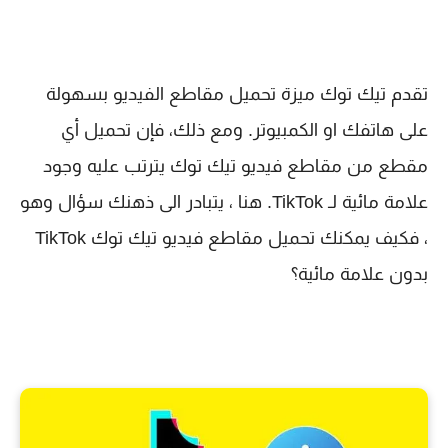
تقدم تيك توك ميزة تحميل مقاطع الفيديو بسهولة
على هاتفك او الكمبيوتر. ومع ذلك، فإن تحميل أي
مقطع من مقاطع فيديو تيك توك يترتب عليه وجود
علامة مائية لـ TikTok. هنا ، يتبادر الى ذهنك سؤال وهو
، فكيف يمكنك تحميل مقاطع فيديو تيك توك TikTok
بدون علامة مائية؟