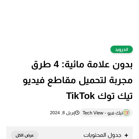
اندرويد
بدون علامة مائية: 4 طرق
مجربة لتحميل مقاطع فيديو
تيك توك TikTok
تيك فيو - Tech View
إبريل 8, 2024
جدول المحتويات