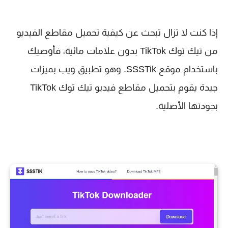
إذا كنت لا تزال تبحث عن كيفية تحميل مقاطع الفيديو
من تيك توك TikTok بدون علامات مائية، فأوصيك
باستخدام موقع SSSTik. وهو تطبيق ويب بميزات
جيدة يقوم بتحميل مقاطع فيديو تيك توك TikTok
بجودتها الأصلية.