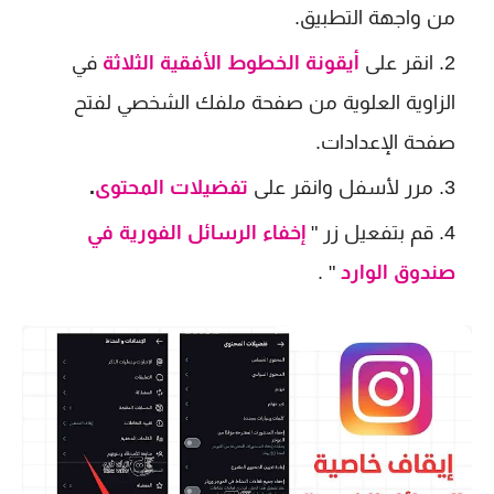
من واجهة التطبيق.
انقر على
أيقونة الخطوط الأفقية الثلاثة
في
الزاوية العلوية من صفحة ملفك الشخصي لفتح
صفحة الإعدادات.
مرر لأسفل وانقر على
تفضيلات المحتوى
.
قم بتفعيل زر "
إخفاء الرسائل الفورية في
صندوق الوارد
" .