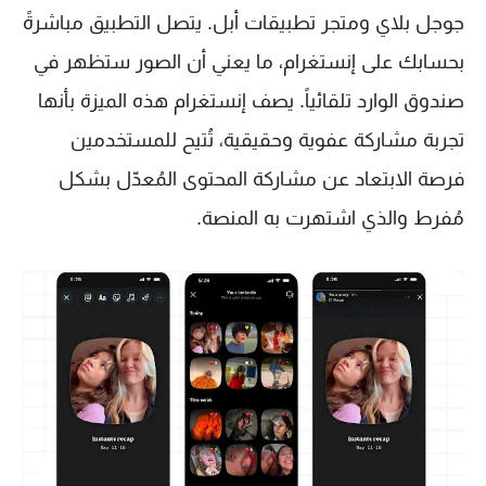
جوجل بلاي ومتجر تطبيقات أبل. يتصل التطبيق مباشرةً
بحسابك على إنستغرام، ما يعني أن الصور ستظهر في
صندوق الوارد تلقائياً. يصف إنستغرام هذه الميزة بأنها
تجربة مشاركة عفوية وحقيقية، تُتيح للمستخدمين
فرصة الابتعاد عن مشاركة المحتوى المُعدّل بشكل
مُفرط والذي اشتهرت به المنصة.