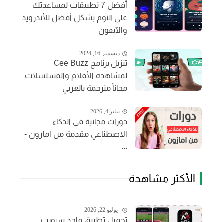
أفضل 7 تطبيقات لمساعدتك
على النوم بشكل أفضل للأندرويد
والآيفون
ديسمبر 16, 2024
تنزيل برنامج Cee Buzz
لمشاهدة الأفلام والمسلسلات
مجاناً مترجمة بالعربي
يناير 4, 2026
دورات مجانية في الذكاء
الاصطناعي مقدمة من امازون -
...
الأكثر مشاهدة
يوليو 22, 2026
تحميل تطبيق ماجد سبورت