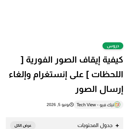
دروس
كيفية إيقاف الصور الفورية [
اللحظات ] على إنستغرام وإلغاء
إرسال الصور
تيك فيو - Tech View
يونيو 5, 2026
جدول المحتويات