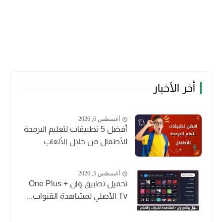
أخر الأخبار
أغسطس 6, 2026
أفضل 5 تطبيقات لتعليم البرمجة
للأطفال من خلال الألعاب
أغسطس 5, 2026
تحميل تطبيق وان + One Plus
Tv الأصلي لمشاهدة القنوات...