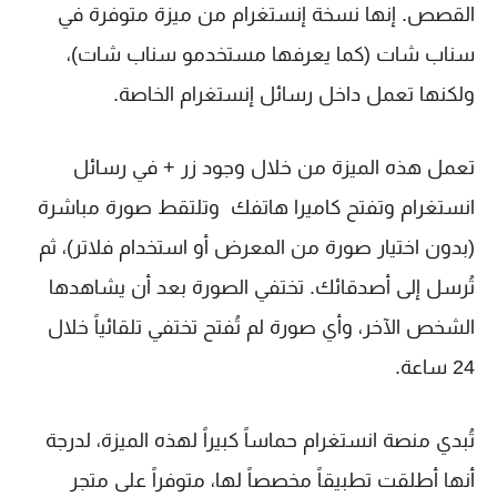
القصص. إنها نسخة إنستغرام من ميزة متوفرة في
سناب شات (كما يعرفها مستخدمو سناب شات)،
ولكنها تعمل داخل رسائل إنستغرام الخاصة.
تعمل هذه الميزة من خلال وجود زر + في رسائل
انستغرام وتفتح كاميرا هاتفك وتلتقط صورة مباشرة
(بدون اختيار صورة من المعرض أو استخدام فلاتر)، ثم
تُرسل إلى أصدقائك. تختفي الصورة بعد أن يشاهدها
الشخص الآخر، وأي صورة لم تُفتح تختفي تلقائياً خلال
24 ساعة.
تُبدي منصة انستغرام حماساً كبيراً لهذه الميزة، لدرجة
أنها أطلقت تطبيقاً مخصصاً لها، متوفراً على متجر