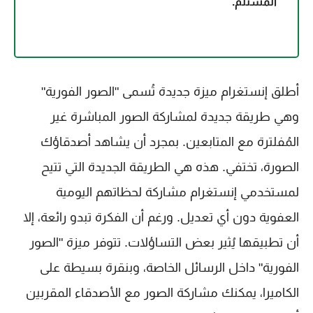
المستلم.
أطلق إنستغرام ميزة جديدة تُسمى "الصور الفورية"
وهي طريقة جديدة لمشاركة الصور المباشرة غير
المُفلترة مع المتابعين. بمجرد أن يشاهد أصدقاؤك
الصورة، تختفي. هذه هي الطريقة الجديدة التي تتيح
لمستخدمي إنستغرام مشاركة لحظاتهم اليومية
العفوية دون أي تعديل. ورغم أن الفكرة تبدو رائعة، إلا
أن تطبيقها يُثير بعض التساؤلات. تتوفر ميزة "الصور
الفورية" داخل الرسائل الخاصة، وبنقرة بسيطة على
الكاميرا، يمكنك مشاركة الصور مع الأصدقاء المقربين