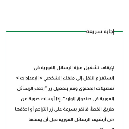
إجابة سريعة
لإيقاف تشغيل ميزة الرسائل الفورية في
انستغرام انتقل إلى ملفك الشخصي > الإعدادات >
تفضيلات المحتوى وقم بتفعيل زر "إخفاء الرسائل
الفورية في صندوق الوارد". إذا أرسلت صورة عن
طريق الخطأ، فانقر بسرعة على زر التراجع أو احذفها
من أرشيف الرسائل الفورية قبل أن يفتحها