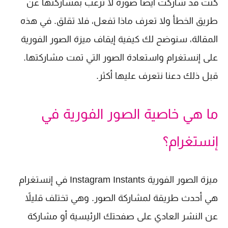
كنت قد شاركتَ أيضاً صورة لا ترغب بمشاركتها عن
طريق الخطأ ولا تعرف ماذا تفعل، فلا تقلق. في هذه
المقالة، سنوضح لك كيفية إيقاف ميزة الصور الفورية
على إنستغرام واستعادة الصور التي تمت مشاركتها.
قبل ذلك دعنا نتعرف عليها أكثر.
ما هي خاصية الصور الفورية في
إنستغرام؟
ميزة الصور الفورية Instagram Instants في إنستغرام
هي أحدث طريقة لمشاركة الصور. وهي تختلف قليلاً
عن النشر العادي على صفحتك الرئيسية أو مشاركة