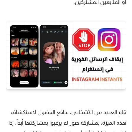
أو المتابعين المشتركين.
قام العديد من الأشخاص، بدافع الفضول لاستكشاف
هذه الميزة، بمشاركة صور لم يرغبوا بمشاركتها أبداً. إذا