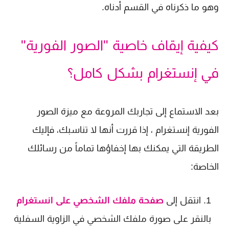
وهو ما ذكرناه في القسم أدناه.
كيفية إيقاف خاصية "الصور الفورية"
في إنستغرام بشكل كامل؟
بعد الاستماع إلى تجاربك المروعة مع ميزة الصور
الفورية إنستغرام ، إذا قررت أنها لا تناسبك، فإليك
الطريقة التي يمكنك بها إخفاؤها تماماً من رسائلك
الخاصة:
انتقل إلى
صفحة ملفك الشخصي على انستغرام
بالنقر على صورة ملفك الشخصي في الزاوية السفلية