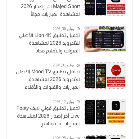
Majed Sport آخر إصدار 2026
لمشاهدة المباريات مجاناً
يوليو 30, 2026
تحميل تطبيق Lion 4K الأصلي
للأندرويد 2026 لمشاهدة
القنوات والأفلام مجاناً
يوليو 31, 2026
تحميل تطبيق Mood TV الأصلي
للأندرويد 2026 لمشاهدة
المباريات والقنوات والأفلام
يوليو 12, 2026
تحميل تطبيق فوتي لايف Footy
Live آخر إصدار 2026 لمشاهدة
المباريات بث مباشر
يوليو 25, 2026