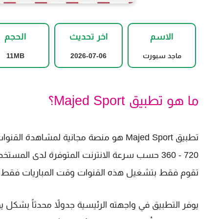
الاسم
اخر تحديث
الحجم
ماجد سبورت
2026-07-06
11MB
ما هو تطبيق Majed Sport؟
تقوم فقط بتشغيل هذه القنوات وقت المباريات فقط.
يوفر التطبيق في واجهته الرئيسية جدولاً محدثاً بشكل ي