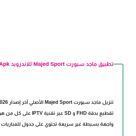
تطبيق ماجد سبورت Majed Sport للاندرويد Apk
تنزيل
ماجد سبورت Majed Sport
واجهة بسيطة غير سريعة تحتوي على جدول للمباريات