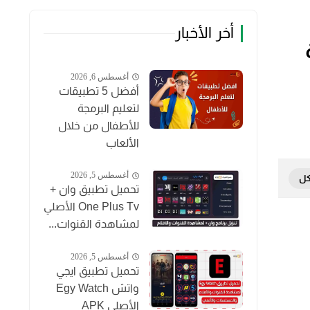
أخر الأخبار
هدة
أغسطس 6, 2026
أفضل 5 تطبيقات
لتعليم البرمجة
للأطفال من خلال
الألعاب
أغسطس 5, 2026
تحميل تطبيق وان +
One Plus Tv الأصلي
لمشاهدة القنوات...
أغسطس 5, 2026
تحميل تطبيق ايجي
واتش Egy Watch
الأصلي APK