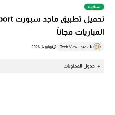
ستلايت
المباريات مجاناً
تيك فيو - Tech View
يوليو 6, 2026
جدول المحتويات