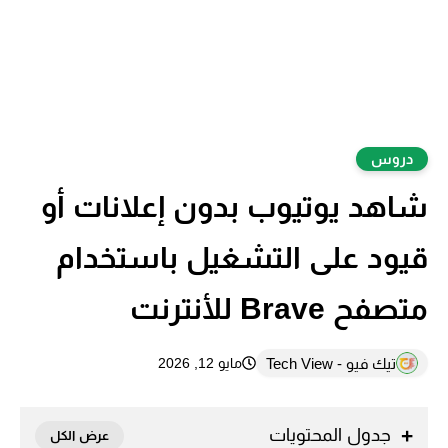
دروس
شاهد يوتيوب بدون إعلانات أو
قيود على التشغيل باستخدام
متصفح Brave للأنترنت
تيك فيو - Tech View
مايو 12, 2026
جدول المحتويات