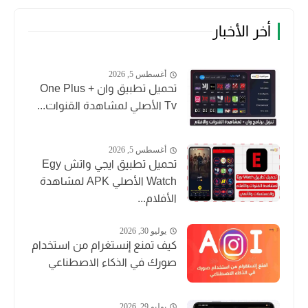
أخر الأخبار
أغسطس 5, 2026
تحميل تطبيق وان + One Plus
Tv الأصلي لمشاهدة القنوات...
أغسطس 5, 2026
تحميل تطبيق ايجي واتش Egy
Watch الأصلي APK لمشاهدة
الأفلام...
يوليو 30, 2026
كيف تمنع إنستغرام من استخدام
صورك في الذكاء الاصطناعي
يوليو 29, 2026