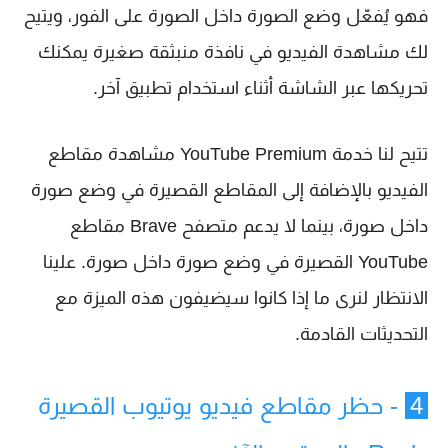
فهو يُفعّل وضع الصورة داخل الصورة على الفور، ويتيح
لك مشاهدة الفيديو في نافذة منبثقة صغيرة يمكنك
تحريكها عبر الشاشة أثناء استخدام تطبيق آخر.
تتيح لنا خدمة YouTube Premium مشاهدة مقاطع
الفيديو بالإضافة إلى المقاطع القصيرة في وضع صورة
داخل صورة، بينما لا يدعم متصفح Brave مقاطع
YouTube القصيرة في وضع صورة داخل صورة. علينا
الانتظار لنرى ما إذا كانوا سيضيفون هذه الميزة مع
التحديثات القادمة.
4
- حظر مقاطع فيديو يوتيوب القصيرة