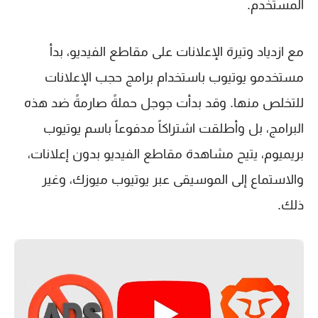
المستخدم.
مع ازدياد وتيرة الإعلانات على مقاطع الفيديو، بدأ
مستخدمو يوتيوب باستخدام برامج حجب الإعلانات
للتخلص منها. وقد بدأت جوجل حملةً صارمةً ضد هذه
البرامج، بل وأطلقت اشتراكاً مدفوعاً باسم يوتيوب
بريميوم، يتيح مشاهدة مقاطع الفيديو بدون إعلانات،
والاستماع إلى الموسيقى عبر يوتيوب ميوزك، وغير
ذلك.