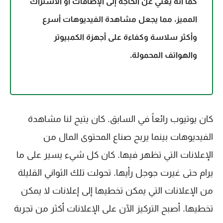
كما أنه يُغني عن الحاجة إلى الإضافات أو الاشتراك
المميز، مما يجعل مشاهدة الفيديوهات أسرع
وأكثر سلاسة وكفاءة على أجهزة الكمبيوتر
والهواتف المحمولة.
كان يوتيوب رائعاً في السابق. كان يتيح لنا مشاهدة
الفيديوهات بينما يربح صناع المحتوى المال من
الإعلانات التي تظهر فيها. كان كل شيء يسير على ما
يرام حتى غيرت جوجل رأيها. تحولت تلك الثواني القليلة
من الإعلانات التي يمكن تخطيها إلى إعلانات لا يمكن
تخطيها. أصبح التركيز الآن على الإعلانات أكثر من تجربة