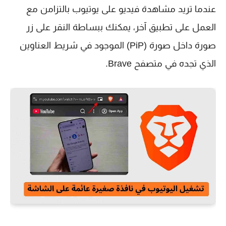
عندما تريد مشاهدة فيديو على يوتيوب بالتزامن مع
العمل على تطبيق آخر، يمكنك ببساطة النقر على زر
صورة داخل صورة (PiP) الموجود في شريط العناوين
الذي تجده في متصفح Brave.