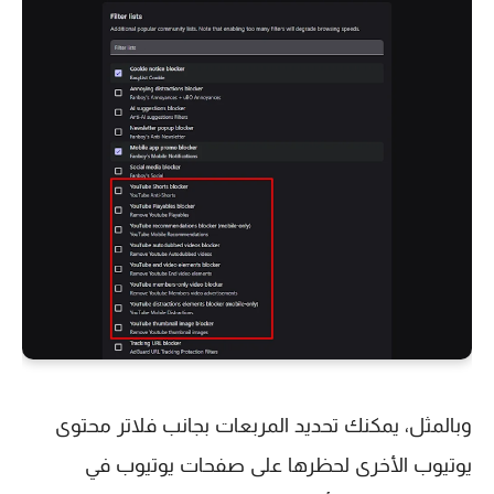
وبالمثل، يمكنك تحديد المربعات بجانب فلاتر محتوى
يوتيوب الأخرى لحظرها على صفحات يوتيوب في