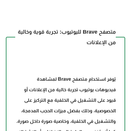
متصفح Brave لليوتيوب: تجربة قوية وخالية
من الإعلانات
يُوفر استخدام متصفح Brave لمشاهدة
فيديوهات يوتيوب تجربة خالية من الإعلانات أو
قيود على التشغيل في الخلفية مع التركيز على
الخصوصية، وذلك بفضل ميزات الحجب المدمجة،
والتشغيل في الخلفية، وخاصية صورة داخل صورة.