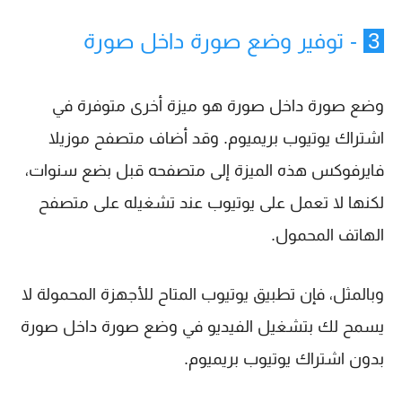
3
- توفير وضع صورة داخل صورة
وضع صورة داخل صورة هو ميزة أخرى متوفرة في
اشتراك يوتيوب بريميوم. وقد أضاف متصفح موزيلا
فايرفوكس هذه الميزة إلى متصفحه قبل بضع سنوات،
لكنها لا تعمل على يوتيوب عند تشغيله على متصفح
الهاتف المحمول.
وبالمثل، فإن تطبيق يوتيوب المتاح للأجهزة المحمولة لا
يسمح لك بتشغيل الفيديو في وضع صورة داخل صورة
بدون اشتراك يوتيوب بريميوم.