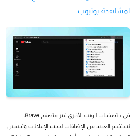
لمشاهدة يوتيوب
في متصفحات الويب الأخرى غير متصفح Brave،
نستخدم العديد من الإضافات لحجب الإعلانات وتحسين