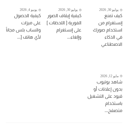
يوليو 30, 2026
يوليو 30, 2026
يونيو 4, 2026
كيف تمنع
كيفية إيقاف الصور
كيفية الحصول
إنستغرام من
الفورية [ اللحظات ]
على ميزات
استخدام صورك
على إنستغرام
واتساب بلس مجاناً
في الذكاء
وإلغاء...
لأي هاتف [...
الاصطناعي
مايو 12, 2026
شاهد يوتيوب
بدون إعلانات أو
قيود على التشغيل
باستخدام
متصفح...