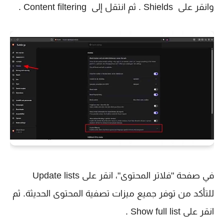
وانقر على Shields . ثم انتقل إلى Content filtering .
في صفحة "فلاتر المحتوى"، انقر على Update lists
للتأكد من توفر جميع ميزات تصفية المحتوى الحديثة. ثم
انقر على Show full list .