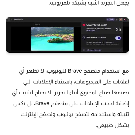
يجعل التجربة أشبه بشبكة تلفزيونية.
مع استخدام متصفح Brave لليوتيوب، لا تظهر أي
إعلانات على الفيديوهات، باستثناء الإعلانات التي
يضيفها صناع المحتوى أثناء التحرير. لا نحتاج لتثبيت أي
إضافة لحجب الإعلانات على متصفح Brave، بل يكفي
تثبيته واستخدامه لتصفح يوتيوب وتصفح الإنترنت
بشكل طبيعي.