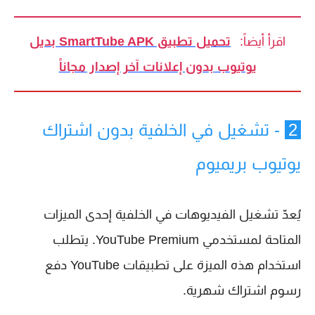
اقرأ أيضاً:
تحميل تطبيق SmartTube APK بديل
يوتيوب بدون إعلانات آخر إصدار مجاناً
2
- تشغيل في الخلفية بدون اشتراك
يوتيوب بريميوم
يُعدّ تشغيل الفيديوهات في الخلفية إحدى الميزات
المتاحة لمستخدمي YouTube Premium. يتطلب
استخدام هذه الميزة على تطبيقات YouTube دفع
رسوم اشتراك شهرية.