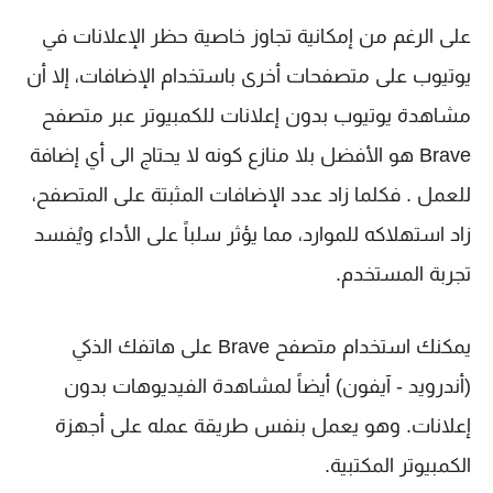
على الرغم من إمكانية تجاوز خاصية حظر الإعلانات في
يوتيوب على متصفحات أخرى باستخدام الإضافات، إلا أن
مشاهدة يوتيوب بدون إعلانات للكمبيوتر عبر متصفح
Brave هو الأفضل بلا منازع كونه لا يحتاج الى أي إضافة
للعمل . فكلما زاد عدد الإضافات المثبتة على المتصفح،
زاد استهلاكه للموارد، مما يؤثر سلباً على الأداء ويُفسد
تجربة المستخدم.
يمكنك استخدام متصفح Brave على هاتفك الذكي
(أندرويد - آيفون) أيضاً لمشاهدة الفيديوهات بدون
إعلانات. وهو يعمل بنفس طريقة عمله على أجهزة
الكمبيوتر المكتبية.