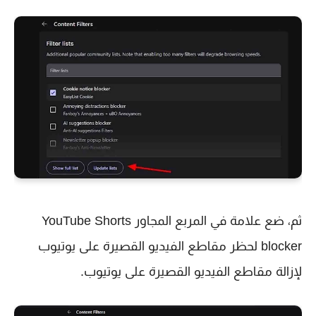
ثم، ضع علامة في المربع المجاور YouTube Shorts
blocker لحظر مقاطع الفيديو القصيرة على يوتيوب
لإزالة مقاطع الفيديو القصيرة على يوتيوب.