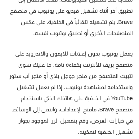
تطبيق آخر أثناء تشغيل فيديو على يوتيوب في متصفح
Brave، يتم تشغيله تلقائياً في الخلفية، على عكس
المتصفحات الأخرى أو تطبيق يوتيوب نفسه.
يعمل يوتيوب بدون إعلانات للايفون والاندرويد على
متصفح بريف للأنترنت بكفاءة تامة. ما عليك سوى
تثبيت المتصفح من متجر جوجل بلاي أو متجر آب ستور
واستخدامه لمشاهدة يوتيوب. إذا لم يعمل تشغيل
YouTube في الخلفية على هاتفك الذكي باستخدام
متصفح Brave، فافتح الإعدادات، وانتقل إلى الوسائط
في خيارات العرض، وقم بتفعيل الزر الموجود بجوار
تشغيل الخلفية لتمكينه.