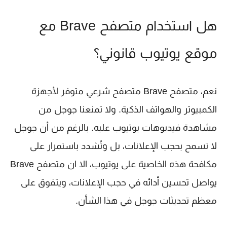
هل استخدام متصفح Brave مع
موقع يوتيوب قانوني؟
نعم، متصفح Brave متصفح شرعي متوفر لأجهزة
الكمبيوتر والهواتف الذكية. ولا تمنعنا جوجل من
مشاهدة فيديوهات يوتيوب عليه. بالرغم من أن جوجل
لا تسمح بحجب الإعلانات، بل وتُشدد باستمرار على
مكافحة هذه الخاصية على يوتيوب، الا ان متصفح Brave
يواصل تحسين أدائه في حجب الإعلانات، ويتفوق على
معظم تحديثات جوجل في هذا الشأن.