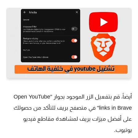
أيضاً، قم بتفعيل الزر الموجود بجوار "Open YouTube
links in Brave" في متصفح بريف للتأكد من حصولك
على أفضل ميزات بريف لمشاهدة مقاطع فيديو
يوتيوب.