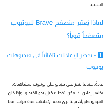
السبب.
لماذا يُعتبر متصفح Brave لليوتيوب
متصفحاً قوياً؟
1
- يحظر الإعلانات تلقائياً في فيديوهات
يوتيوب
عادةً، عندما ننقر على فيديو على يوتيوب لمشاهدته،
يظهر إعلان لا يمكن تخطيه قبل بدء الفيديو. وإذا كان
الفيديو طويلاً، فإننا نرى هذه الإعلانات عدة مرات، مما