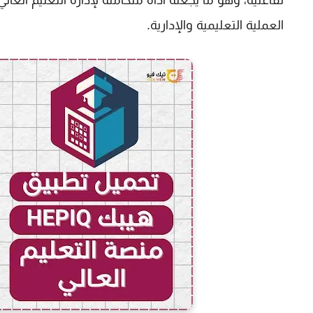
تفاعلية، وهو ما يجعله أداة متكاملة لإدارة التعليم العالي
العملية التعليمية والإدارية.