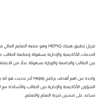
تنزيل تطبيق هيبك HEPIQ وهو منصة ا
الخدمات الأكاديمية والإدارية بسهولة ومتابعة الطالب 
بين الطالب والجامعة والوزارة بسهولة، بدلاً من الاعتماد 
واحده من اهم أهداف برنامج
الشؤون الأكاديمية والإدارية بين الطالب والأساتذة مع ال
تساعد على تحسين تجربة التعلم والتعليم.