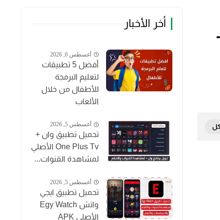
أخر الأخبار
أغسطس 6, 2026
أفضل 5 تطبيقات
لتعليم البرمجة
للأطفال من خلال
الألعاب
أغسطس 5, 2026
تحميل تطبيق وان +
One Plus Tv الأصلي
لمشاهدة القنوات...
أغسطس 5, 2026
تحميل تطبيق ايجي
واتش Egy Watch
الأصلي APK