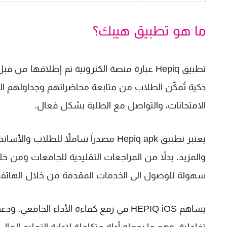
ما هو تطبيق هيبك؟
تطبيق Hepiq عبارة منصة الكترونية تم إطلاقها م
ذكية تُمكّن الطلاب من متابعة محاضراتهم وجداولهم الدر
الامتحانات، والتواصل مع الطلبة بشكل فعال.
يعتبر تطبيق Hepiq apk مصدراً شاملاً لل
والمزيد. بدلاً من المراجعات التقليدية للجامعات ومن 
سهولة للوصول الى الخدمات المقدمة من خلال الهات
يساهم HEPIQ iOS في رفع كفاءة الأداء الجا