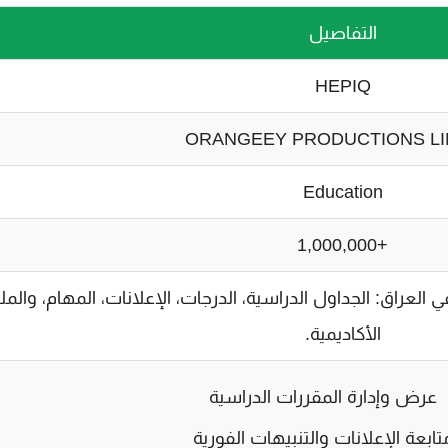
التفاصيل
HEPIQ
ORANGEEY PRODUCTIONS LI
Education
+1,000,000
 العراق: الجداول الدراسية، الدرجات، الإعلانات، المهام، والم
الأكاديمية.
عرض وإدارة المقررات الدراسية
تابعة الإعلانات والتنبيهات الفورية