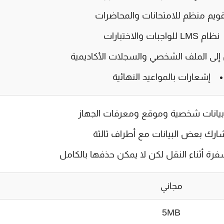
ويم منظم للامتحانات والمحاضرات
نظام LMS للواجبات والاختبارات
إلى الملف الشخصي والسجلات الأكاديمية
إشعارات بالمواعيد النهائية
بيانات شخصية وموقع ومعرفات الجهاز
ارك بعض البيانات مع أطراف ثالثة
فرة أثناء النقل لكن لا يمكن حذفها بالكامل
مجاني
5MB