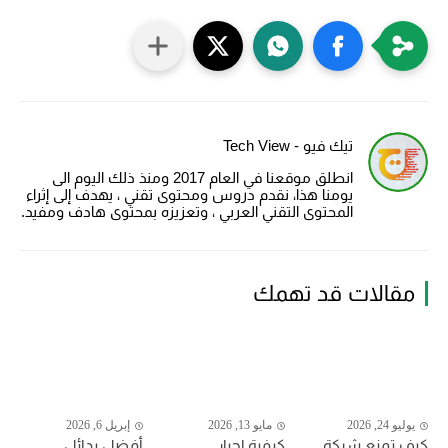
تيك فيو - Tech View
انطلق موقعنا في العام 2017 ومنذ ذلك اليوم الى
يومنا هذا، نقدم دروس ومحتوى تقني ، يهدف إلى إثراء
المحتوى التقني العربي ، وتعزيزه بمحتوى هادف ومفيد.
مقالات قد تهمك
يوليو 24, 2026
مايو 13, 2026
إبريل 6, 2026
كيف تمنع شركة
كيفية إجبار
أفضل بدائل