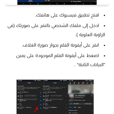
افتح تطبيق فيسبوك على هاتفك.
ادخل إلى ملفك الشخصي بالنقر على صورتك (في
الزاوية العلوية ).
انقر على أيقونة القلم بجوار صورة الغلاف.
اضغط على أيقونة القلم الموجودة على يمين
"البيانات الثابتة" .