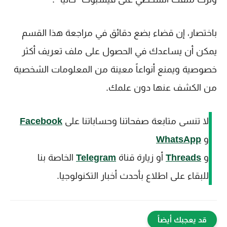
باختصار، إن قضاء بضع دقائق في مراجعة هذا القسم
يمكن أن يساعدك في الحصول على ملف تعريف أكثر
خصوصية ويمنع أنواعاً معينة من المعلومات الشخصية
من الكشف عنها دون علمك.
لا تنسى متابعة صفحاتنا وحساباتنا على
Facebook
و
WhatsApp
و
Threads
أو زيارة قناة
Telegram
الخاصة بنا
للبقاء على اطلاع بأحدث أخبار التكنولوجيا.
قد يعجبك أيضاً