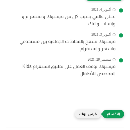
أكتوبر 4, 2021
عطل عالمي يصيب كل من فيسبوك وانستقرام و
واتساب واليك...
أكتوبر 3, 2021
فيسبوك تسمح بالمحادثات الجماعية بين مستخدمي
ماسنجر وانستقرام
سبتمبر 29, 2021
فيسبوك توقف العمل على تطبيق انستقرام Kids
المخصص للأطفال
فيس بوك