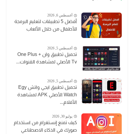
أغسطس 6, 2026
أفضل 5 تطبيقات لتعليم البرمجة
للأطفال من خلال الألعاب
أغسطس 5, 2026
تحميل تطبيق وان + One Plus
Tv الأصلي لمشاهدة القنوات...
أغسطس 5, 2026
تحميل تطبيق ايجي واتش Egy
Watch الأصلي APK لمشاهدة
الأفلام...
يوليو 30, 2026
كيف تمنع إنستغرام من استخدام
صورك في الذكاء الاصطناعي