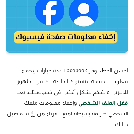
لحسن الحظ، توفر Facebook عدة خيارات لإخفاء
معلومات صفحة فيسبوك الخاصة بك من الظهور
للآخرين والتحكم بشكل أفضل في خصوصيتك. يعد
قفل الملف الشخصي
وإخفاء معلومات ملفك
الشخصي طريقة بسيطة لمنع الغرباء من رؤية تفاصيل
حياتك.