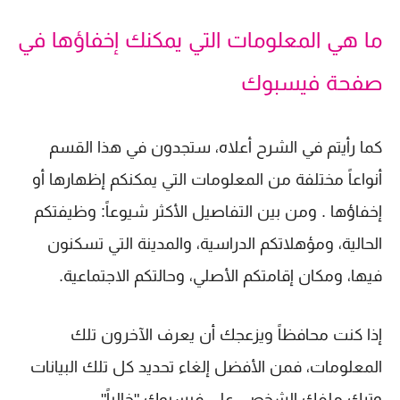
ما هي المعلومات التي يمكنك إخفاؤها في
صفحة فيسبوك
كما رأيتم في الشرح أعلاه، ستجدون في هذا القسم
أنواعاً مختلفة من المعلومات التي يمكنكم إظهارها أو
إخفاؤها . ومن بين التفاصيل الأكثر شيوعاً: وظيفتكم
الحالية، ومؤهلاتكم الدراسية، والمدينة التي تسكنون
فيها، ومكان إقامتكم الأصلي، وحالتكم الاجتماعية.
إذا كنت محافظاً ويزعجك أن يعرف الآخرون تلك
المعلومات، فمن الأفضل إلغاء تحديد كل تلك البيانات
وترك ملفك الشخصي على فيسبوك "خالياً" .