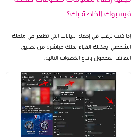
فيسبوك الخاصة بك؟
إذا كنت ترغب في إخفاء البيانات التي تظهر في ملفك
الشخصي، يمكنك القيام بذلك مباشرة من تطبيق
الهاتف المحمول باتباع الخطوات التالية: