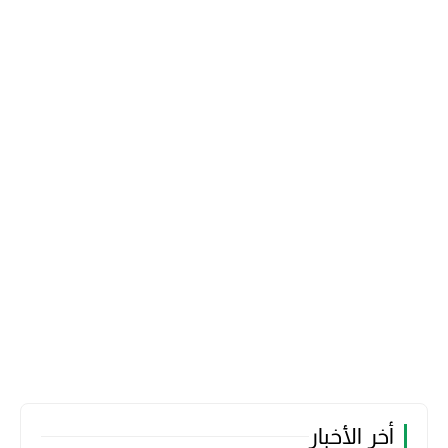
أخر الأخبار