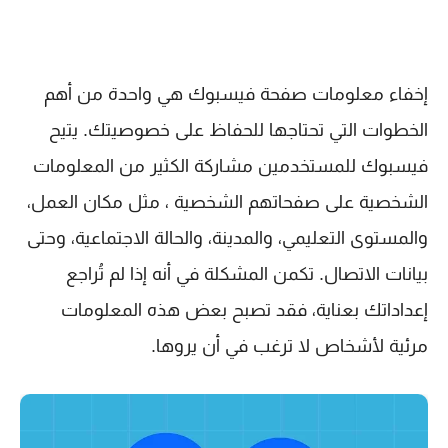
إخفاء معلومات صفحة فيسبوك هي واحدة من أهم
الخطوات التي تحتاجها للحفاظ على خصوصيتك. يتيح
فيسبوك للمستخدمين مشاركة الكثير من المعلومات
الشخصية على صفحاتهم الشخصية ، مثل مكان العمل،
والمستوى التعليمي، والمدينة، والحالة الاجتماعية، وحتى
بيانات الاتصال. تكمن المشكلة في أنه إذا لم تُراجع
إعداداتك بعناية، فقد تصبح بعض هذه المعلومات
مرئية لأشخاص لا ترغب في أن يروها.