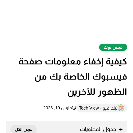
فيس بوك
كيفية إخفاء معلومات صفحة
فيسبوك الخاصة بك من
الظهور للآخرين
تيك فيو - Tech View
مارس 10, 2026
جدول المحتويات