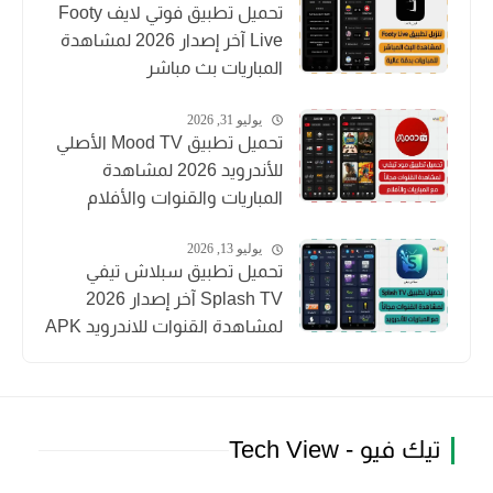
تحميل تطبيق فوتي لايف Footy
Live آخر إصدار 2026 لمشاهدة
المباريات بث مباشر
يوليو 31, 2026
تحميل تطبيق Mood TV الأصلي
للأندرويد 2026 لمشاهدة
المباريات والقنوات والأفلام
يوليو 13, 2026
تحميل تطبيق سبلاش تيفي
Splash TV آخر إصدار 2026
لمشاهدة القنوات للاندرويد APK
تيك فيو - Tech View