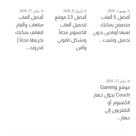
يونيو 2, 2026
إبريل 8, 2026
يناير 27, 2026
أفضل 5 ألعاب
أفضل 13 موقع
أفضل ألعاب
متصفح يمكنك
لتحميل ألعاب
متاهات وألغاز
لعبها أونلاين بدون
الكمبيوتر مجاناً
للهاتف يمكنك
تحميل وتثبيت...
وبشكل قانوني
تجربتها مجاناً [
وآمن
اندرويد...
يناير 13, 2026
موقع Gaming
Couch يحوّل جهاز
الكمبيوتر أو
التلفزيون إلى
جهاز...