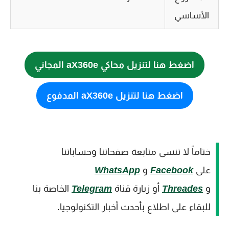
الأساسي
اضغط هنا لتنزيل محاكي aX360e المجاني
اضغط هنا لتنزيل aX360e المدفوع
ختاماً لا تنسى متابعة صفحاتنا وحساباتنا
على
Facebook
و
WhatsApp
و
Threades
أو زيارة قناة
Telegram
الخاصة بنا
للبقاء على اطلاع بأحدث أخبار التكنولوجيا.