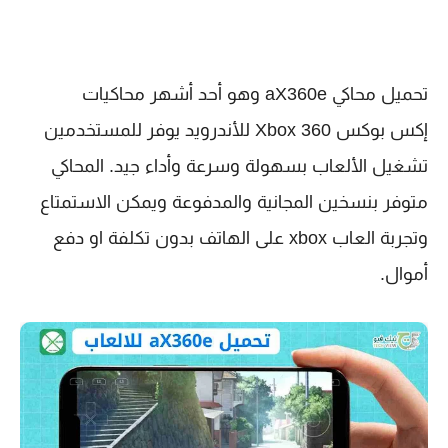
تحميل محاكي aX360e وهو أحد أشهر محاكيات
إكس بوكس Xbox 360 للأندرويد يوفر للمستخدمين
تشغيل الألعاب بسهولة وسرعة وأداء جيد. المحاكي
متوفر بنسخين المجانية والمدفوعة ويمكن الاستمتاع
وتجربة العاب xbox على الهاتف بدون تكلفة او دفع
أموال.