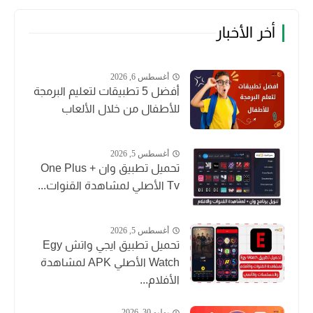
أخر الأخبار
أغسطس 6, 2026
أفضل 5 تطبيقات لتعليم البرمجة
للأطفال من خلال الألعاب
أغسطس 5, 2026
تحميل تطبيق وان + One Plus
Tv الأصلي لمشاهدة القنوات...
أغسطس 5, 2026
تحميل تطبيق ايجي واتش Egy
Watch الأصلي APK لمشاهدة
الأفلام...
يوليو 30, 2026