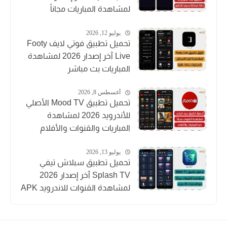
لمشاهدة المباريات مجاناً
يوليو 12, 2026
تحميل تطبيق فوتي لايف Footy
Live آخر إصدار 2026 لمشاهدة
المباريات بث مباشر
أغسطس 8, 2026
تحميل تطبيق Mood TV الأصلي
للأندرويد 2026 لمشاهدة
المباريات والقنوات والأفلام
يوليو 13, 2026
تحميل تطبيق سبلاش تيفي
Splash TV آخر إصدار 2026
لمشاهدة القنوات للاندرويد APK