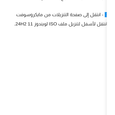
 صفحة التنزيلات من مايكروسوفت
ISO لويندوز 11 24H2.