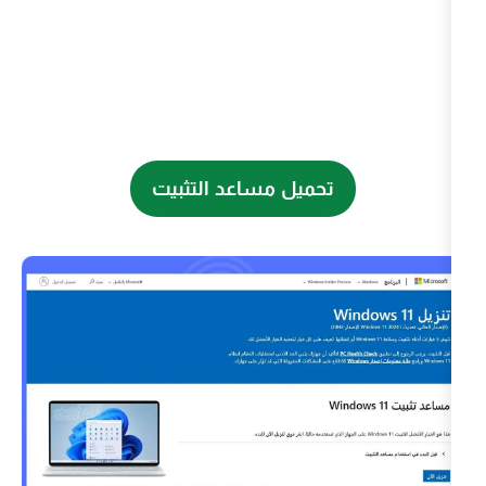
تحميل مساعد التثبيت