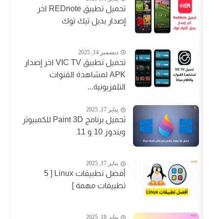
تحميل تطبيق REDnote اخر
إصدار بديل تيك توك
ديسمبر 14, 2025
تحميل تطبيق VIC TV اخر إصدار
APK لمشاهدة القنوات
التلفزيونية...
يناير 17, 2025
تحميل برنامج Paint 3D للكمبيوتر
ويندوز 10 و 11
يناير 17, 2025
أفضل تطبيقات Linux [ 5
تطبيقات مهمة ]
يناير 18, 2025