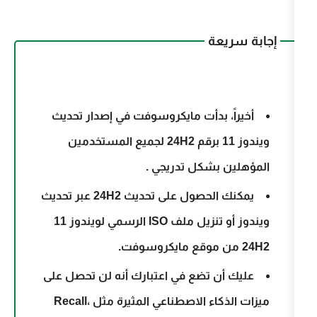
عة
، بدأت مايكروسوفت في إصدار تحديث
ويندوز 11 برقم 24H2 لجميع المستخدمين
بشكل تدريجي .
يمكنك الحصول على تحديث 24H2 عبر تحديث
ويندوز أو تنزيل ملف ISO الرسمي لويندوز 11
ن تضع في اعتبارك أنه لن تحصل على
ميزات الذكاء الاصطناعي المثيرة مثل Recall،