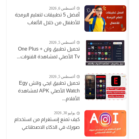
أغسطس 6, 2026
أفضل 5 تطبيقات لتعليم البرمجة
للأطفال من خلال الألعاب
أغسطس 5, 2026
تحميل تطبيق وان + One Plus
Tv الأصلي لمشاهدة القنوات...
أغسطس 5, 2026
تحميل تطبيق ايجي واتش Egy
Watch الأصلي APK لمشاهدة
الأفلام...
يوليو 30, 2026
كيف تمنع إنستغرام من استخدام
صورك في الذكاء الاصطناعي