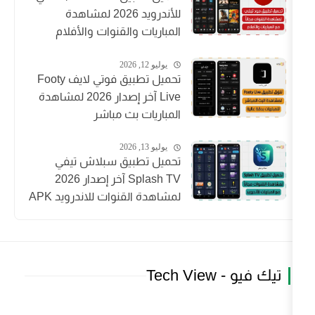
للأندرويد 2026 لمشاهدة
المباريات والقنوات والأفلام
يوليو 12, 2026
تحميل تطبيق فوتي لايف Footy
Live آخر إصدار 2026 لمشاهدة
المباريات بث مباشر
يوليو 13, 2026
تحميل تطبيق سبلاش تيفي
Splash TV آخر إصدار 2026
لمشاهدة القنوات للاندرويد APK
T