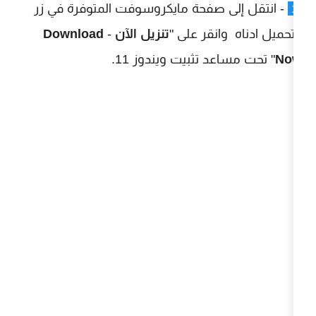
 صفحة مايكروسوفت المتوفرة في زر
انقر على "
تنزيل الآن
-
Download
 تثبيت ويندوز 11.