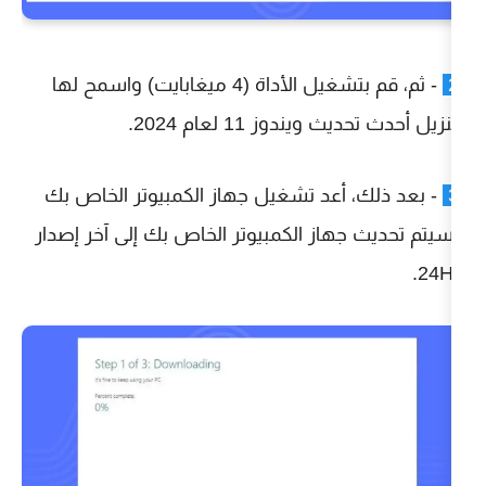
- ثم، قم بتشغيل الأداة (4 ميغابايت) واسمح لها
وز 11 لعام 2024.
عد تشغيل جهاز الكمبيوتر الخاص بك
از الكمبيوتر الخاص بك إلى آخر إصدار