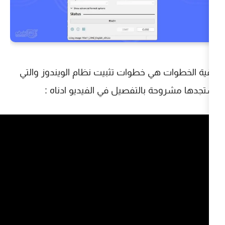
ي خطوات تثبيت نظام الويندوز والتي
بالتفصيل في الفيديو ادناه :