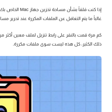
إذا كنت قلقاً بش
غالباً ما يتم التغافل عن الملفات المكررة عند تحرير مس
كم مرة قمت بالنقر على رابط تنزيل لملف معين أكثر من
ذلك الكثير، كل هذه ليست سوى ملفات مكررة.