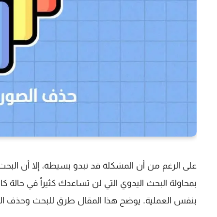
على الرغم من أن المشكلة قد تبدو بسيطة، إلا أن البحث 
بمحاولة البحث اليدوي التي لن تساعدك كثيراً في حالة ك
بنفس العملية. يوضح هذا المقال طرق للبحث وحذف الملفا