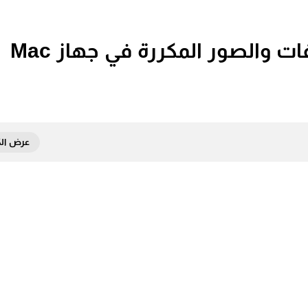
والصور المكررة في جهاز Mac