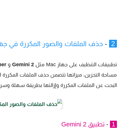
2
-
حذف الملفات والصور المكررة في جهاز Mac باستخدام التطب
تطبيقات التنظيف على جهاز Mac مثل
Gemini 2
و
per
مساحة التخزين، ميزاتها تتضمن حذف الملفات المكررة 
البحث عن الملفات المكررة وإزالتها بطريقة سهلة وسر
1
-
تطبيق Gemini 2