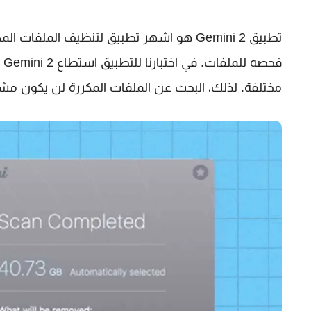
تطبيق Gemini 2 هو اشهر تطبيق لتنظيف المل
فح
مختلفة. لذلك، البحث عن الملفات المكررة لن يكون مشكل