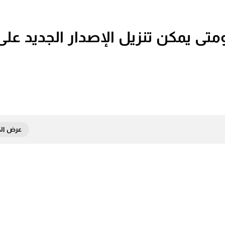
كل الأخبار ومتى يمكن تنزيل الإصدار الجديد على