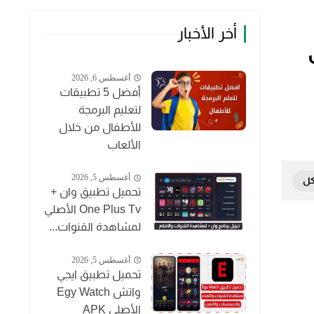
أخر الأخبار
أغسطس 6, 2026
أفضل 5 تطبيقات
لتعليم البرمجة
للأطفال من خلال
الألعاب
أغسطس 5, 2026
تحميل تطبيق وان +
One Plus Tv الأصلي
لمشاهدة القنوات...
أغسطس 5, 2026
تحميل تطبيق ايجي
واتش Egy Watch
الأصلي APK