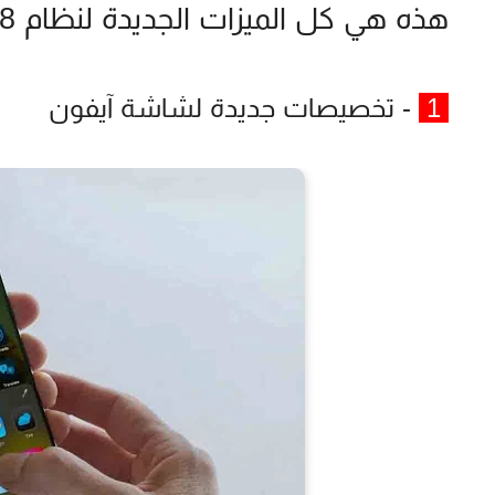
هذه هي كل الميزات الجديدة لنظام iOS 18
1
- تخصيصات جديدة لشاشة آيفون