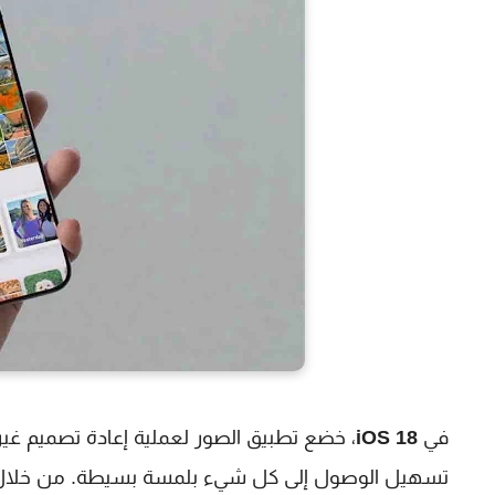
في
iOS 18
، خضع تطبيق الصور لعملية إعادة تصميم غ
تسهيل الوصول إلى كل شيء بلمسة بسيطة. من خلال الت