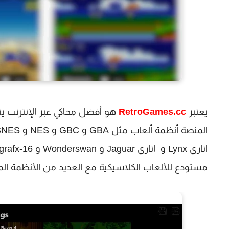
يعتبر
RetroGames.cc
هو أفضل محاكي عبر الإنترنت يت
مستودع للألعاب الكلاسيكية مع العديد من الأنظمة المتا