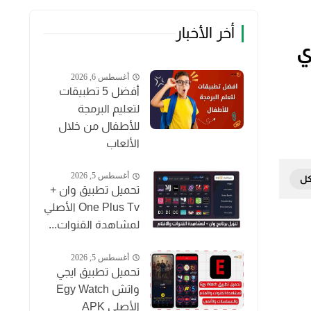
أخر الأخبار
أي
أغسطس 6, 2026
أفضل 5 تطبيقات
لتعليم البرمجة
للأطفال من خلال
الألعاب
أغسطس 5, 2026
تحميل تطبيق وان +
One Plus Tv الأصلي
لمشاهدة القنوات...
أغسطس 5, 2026
تحميل تطبيق ايجي
واتش Egy Watch
الأصلي APK