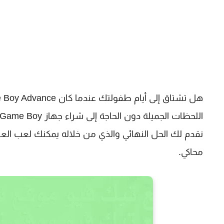
نقدم لك الحل النهائي والذي من خلاله يمكنك لعب الع
محاكي.