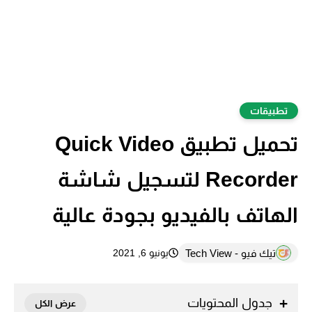
تطبيقات
تحميل تطبيق Quick Video
Recorder لتسجيل شاشة
الهاتف بالفيديو بجودة عالية
تيك فيو - Tech View
يونيو 6, 2021
جدول المحتويات