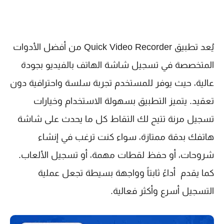
يُعد تطبيق
Quick Video Recorder
من أفضل الأدوات
المتخصصة في تسجيل شاشة الهاتف بالفيديو بجودة
عالية، حيث يوفر للمستخدم تجربة سلسة واحترافية دون
تعقيد. يتميز التطبيق بسهولة الاستخدام وخيارات
تسجيل مرنة تتيح لك التقاط كل ما يحدث على شاشة
هاتفك بدقة ممتازة، سواء كنت ترغب في إنشاء
شروحات، أو حفظ لقطات مهمة، أو تسجيل الألعاب.
كما يقدم أداءً ثابتاً وواجهة بسيطة تجعل عملية
التسجيل أسرع وأكثر فعالية.