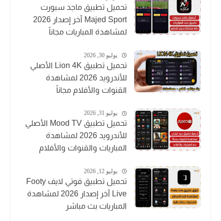
تحميل تطبيق ماجد سبورت
Majed Sport آخر إصدار 2026
لمشاهدة المباريات مجاناً
يوليو 30, 2026
تحميل تطبيق Lion 4K الأصلي
للأندرويد 2026 لمشاهدة
القنوات والأفلام مجاناً
يوليو 31, 2026
تحميل تطبيق Mood TV الأصلي
للأندرويد 2026 لمشاهدة
المباريات والقنوات والأفلام
يوليو 12, 2026
تحميل تطبيق فوتي لايف Footy
Live آخر إصدار 2026 لمشاهدة
المباريات بث مباشر