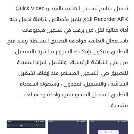
تحميل برنامج تسجيل الهاتف بالفيديو Quick Video
Recorder APK الذي يتميز بخصائص شاملة تجعل منه
أداة مثالية لكل من يرغب في تسجيل فيديوهات
باستعمال الهاتف، فواجهة التطبيق البسيطة وعند فتح
التطبيق سيكون بإمكانك الشروع مباشرة بالتسجيل
من على الشاشة الرئيسية. وتشمل المزايا المفيدة
للتطبيق هي التسجيل المستمر عند إيقاف تشغيل
الشاشة ، والتسجيل المجدول ، وسهولة استخدام
التطبيق لتسجيل الفيديو بنقرة واحدة ودعم لغات
متعددة.