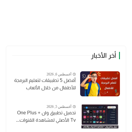
أخر الأخبار
أغسطس 6, 2026
أفضل 5 تطبيقات لتعليم البرمجة
للأطفال من خلال الألعاب
أغسطس 5, 2026
تحميل تطبيق وان + One Plus
Tv الأصلي لمشاهدة القنوات...