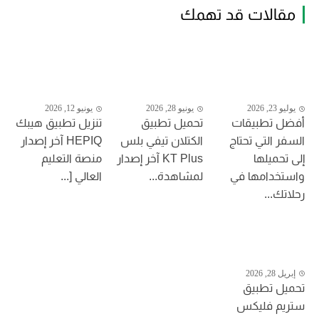
مقالات قد تهمك
يوليو 23, 2026
يونيو 28, 2026
يونيو 12, 2026
أفضل تطبيقات
تحميل تطبيق
تنزيل تطبيق هيبك
السفر التي تحتاج
الكتلان تيفي بلس
HEPIQ آخر إصدار
إلى تحميلها
KT Plus آخر إصدار
منصة التعليم
واستخدامها في
لمشاهدة...
العالي [...
رحلاتك...
إبريل 28, 2026
تحميل تطبيق
ستريم فليكس