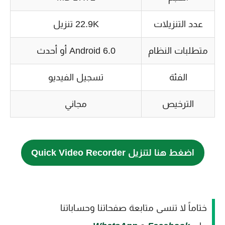
عدد التنزيلات
22.9K تنزيل
متطلبات النظام
Android 6.0 أو أحدث
الفئة
تسجيل الفيديو
الترخيص
مجاني
اضغط هنا لتنزيل Quick Video Recorder
ختاماً لا تنسى متابعة صفحاتنا وحساباتنا