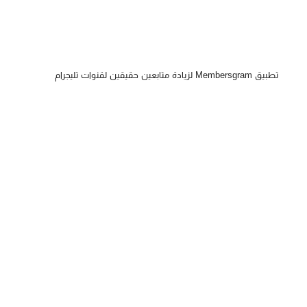
تطبيق Membersgram لزيادة متابعين حقيقين لقنوات تليجرام