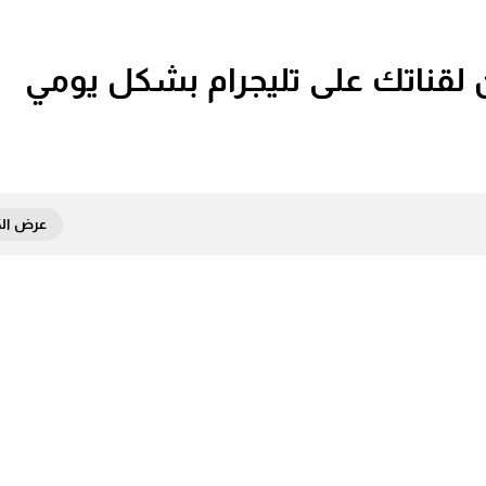
 لقناتك على تليجرام بشكل يومي