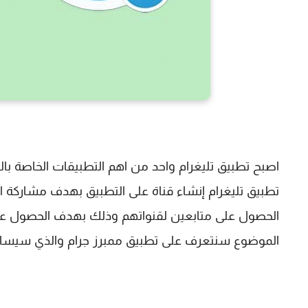
اصبح تطبيق تليغرام واحد من اهم التطبيقات الخاصة بالم
تطبيق تليغرام إنشاء قناة على التطبيق بهدف مشاركة ال
الحصول على متابعين لقنواتهم وذلك بهدف الحصول عل
الموضوع سنتعرف على تطبيق ممبرز جرام والذي سيساعدن