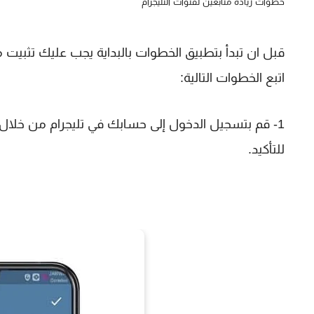
خطوات زيادة متابعين لقنوات التليجرام
قبل ان تبدأ بتطبيق الخطوات بالبداية يجب عليك تثبيت
اتبع الخطوات التالية:
1- قم بتسجيل الدخول إلى حسابك في تليجرام من خلال
للتأكيد.