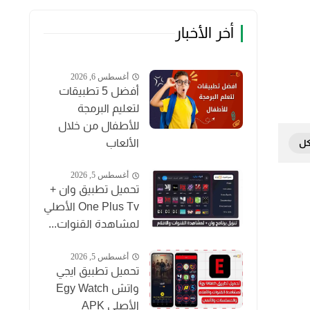
أخر الأخبار
أغسطس 6, 2026
أفضل 5 تطبيقات
لتعليم البرمجة
للأطفال من خلال
الألعاب
أغسطس 5, 2026
تحميل تطبيق وان +
One Plus Tv الأصلي
لمشاهدة القنوات...
أغسطس 5, 2026
تحميل تطبيق ايجي
واتش Egy Watch
الأصلي APK