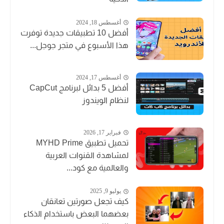
أغسطس 18, 2024
أفضل 10 تطبيقات جديدة توفرت
هذا الأسبوع في متجر جوجل...
أغسطس 17, 2024
أفضل 5 بدائل لبرنامج CapCut
لنظام الويندوز
فبراير 17, 2026
تحميل تطبيق MYHD Prime
لمشاهدة القنوات العربية
والعالمية مع كود...
يوليو 9, 2025
كيف تجعل صورتين تعانقان
بعضهما البعض باستخدام الذكاء