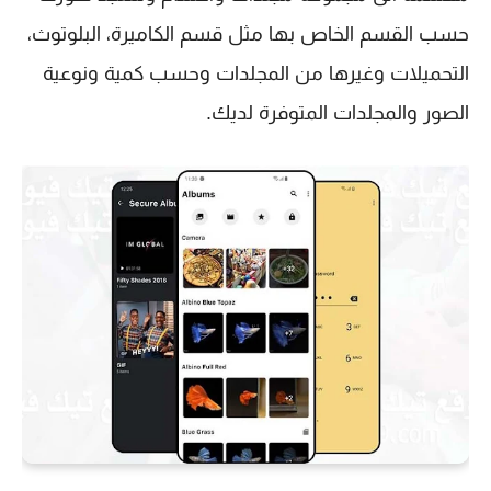
حسب القسم الخاص بها مثل قسم الكاميرة، البلوتوث،
التحميلات وغيرها من المجلدات وحسب كمية ونوعية
الصور والمجلدات المتوفرة لديك.