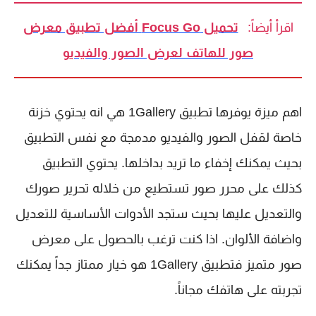
اقرأ أيضاً:
تحميل Focus Go أفضل تطبيق معرض
صور للهاتف لعرض الصور والفيديو
اهم ميزة يوفرها تطبيق 1Gallery هي انه يحتوي خزنة
خاصة لقفل الصور والفيديو مدمجة مع نفس التطبيق
بحيث يمكنك إخفاء ما تريد بداخلها. يحتوي التطبيق
كذلك على محرر صور تستطيع من خلاله تحرير صورك
والتعديل عليها بحيث ستجد الأدوات الأساسية للتعديل
واضافة الألوان. اذا كنت ترغب بالحصول على معرض
صور متميز فتطبيق 1Gallery هو خيار ممتاز جداً يمكنك
تجربته على هاتفك مجاناً.