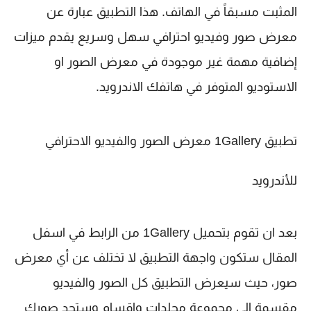
المثبت مسبقاً في الهاتف. هذا التطبيق عبارة عن
معرض صور وفيديو احترافي سهل وسريع يقدم ميزات
إضافية مهمة غير موجودة في معرض الصور او
الاستوديو المتوفر في هاتفك الاندرويد.
تطبيق 1Gallery معرض الصور والفيديو الاحترافي
للأندرويد
بعد ان تقوم بتحميل 1Gallery من الرابط في اسفل
المقال ستكون واجهة التطبيق لا تختلف عن أي معرض
صور، حيث سيعرض التطبيق كل الصور والفيديو
مقسمة الى مجموعة مجلدات واقسام وستجد صورك