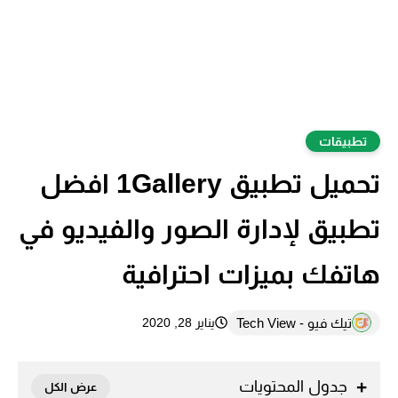
تطبيقات
تحميل تطبيق 1Gallery افضل
تطبيق لإدارة الصور والفيديو في
هاتفك بميزات احترافية
تيك فيو - Tech View
يناير 28, 2020
جدول المحتويات