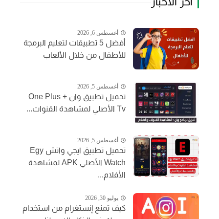
أخر الأخبار
أغسطس 6, 2026
أفضل 5 تطبيقات لتعليم البرمجة
للأطفال من خلال الألعاب
أغسطس 5, 2026
تحميل تطبيق وان + One Plus
Tv الأصلي لمشاهدة القنوات...
أغسطس 5, 2026
تحميل تطبيق ايجي واتش Egy
Watch الأصلي APK لمشاهدة
الأفلام...
يوليو 30, 2026
كيف تمنع إنستغرام من استخدام