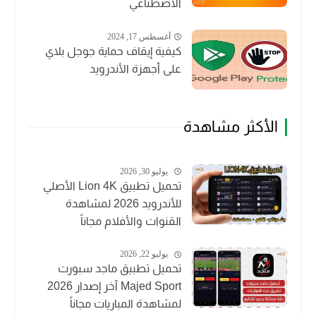
الاصطناعي
أغسطس 17, 2024
كيفية إيقاف حماية جوجل بلاي
على أجهزة الأندرويد
الأكثر مشاهدة
يوليو 30, 2026
تحميل تطبيق Lion 4K الأصلي
للأندرويد 2026 لمشاهدة
القنوات والأفلام مجاناً
يوليو 22, 2026
تحميل تطبيق ماجد سبورت
Majed Sport آخر إصدار 2026
لمشاهدة المباريات مجاناً