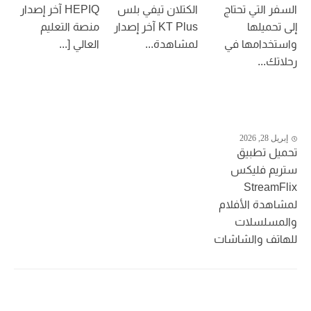
السفر التي تحتاج
الكتلان تيفي بلس
HEPIQ آخر إصدار
إلى تحميلها
KT Plus آخر إصدار
منصة التعليم
واستخدامها في
لمشاهدة...
العالي [...
رحلاتك...
إبريل 28, 2026
تحميل تطبيق
ستريم فليكس
StreamFlix
لمشاهدة الأفلام
والمسلسلات
للهاتف والشاشات