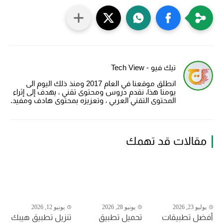
تيك فيو - Tech View
انطلق موقعنا في العام 2017 ومنذ ذلك اليوم الى
يومنا هذا، نقدم دروس ومحتوى تقني ، يهدف إلى إثراء
المحتوى التقني العربي ، وتعزيزه بمحتوى هادف ومفيد.
مقالات قد تهمك
يوليو 23, 2026
يونيو 28, 2026
يونيو 12, 2026
أفضل تطبيقات
تحميل تطبيق
تنزيل تطبيق هيبك