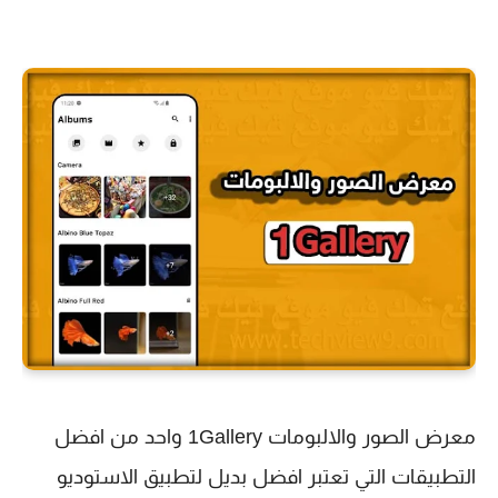
معرض الصور والالبومات 1Gallery واحد من افضل
التطبيقات التي تعتبر افضل بديل لتطبيق الاستوديو