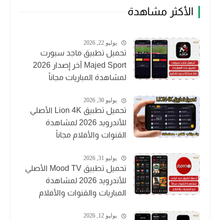
الأكثر مشاهدة
يوليو 22, 2026
تحميل تطبيق ماجد سبورت
Majed Sport آخر إصدار 2026
لمشاهدة المباريات مجاناً
يوليو 30, 2026
تحميل تطبيق Lion 4K الأصلي
للأندرويد 2026 لمشاهدة
القنوات والأفلام مجاناً
يوليو 31, 2026
تحميل تطبيق Mood TV الأصلي
للأندرويد 2026 لمشاهدة
المباريات والقنوات والأفلام
يوليو 12, 2026