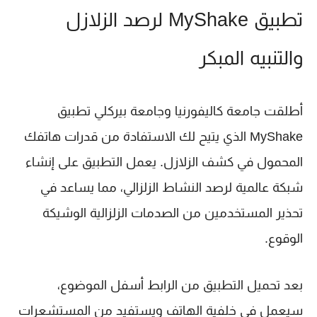
تطبيق MyShake لرصد الزلازل
والتنبيه المبكر
أطلقت جامعة كاليفورنيا وجامعة بيركلي تطبيق
MyShake
الذي يتيح لك الاستفادة من قدرات هاتفك
المحمول في كشف الزلازل. يعمل التطبيق على إنشاء
شبكة عالمية لرصد النشاط الزلزالي، مما يساعد في
تحذير المستخدمين من الصدمات الزلزالية الوشيكة
الوقوع.
بعد تحميل التطبيق من الرابط أسفل الموضوع،
سيعمل في خلفية الهاتف ويستفيد من المستشعرات