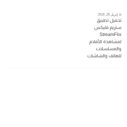
إبريل 28, 2026
تحميل تطبيق
ستريم فليكس
StreamFlix
لمشاهدة الأفلام
والمسلسلات
للهاتف والشاشات