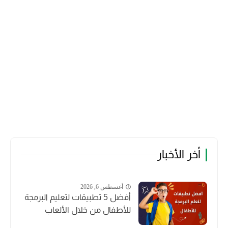
أخر الأخبار
أغسطس 6, 2026
أفضل 5 تطبيقات لتعليم البرمجة
للأطفال من خلال الألعاب