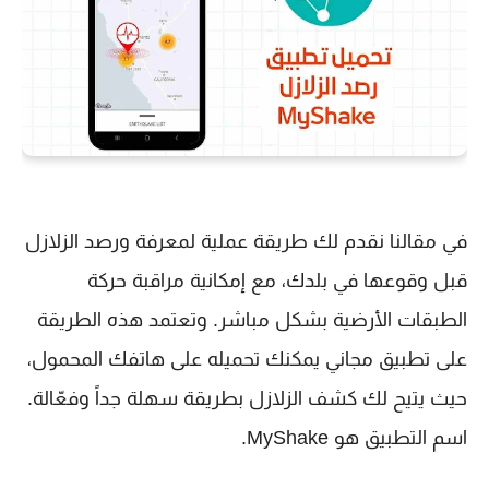
في مقالنا نقدم لك طريقة عملية لمعرفة ورصد الزلازل
قبل وقوعها في بلدك، مع إمكانية مراقبة حركة
الطبقات الأرضية بشكل مباشر. وتعتمد هذه الطريقة
على تطبيق مجاني يمكنك تحميله على هاتفك المحمول،
حيث يتيح لك كشف الزلازل بطريقة سهلة جداً وفعّالة.
اسم التطبيق هو
MyShake
.