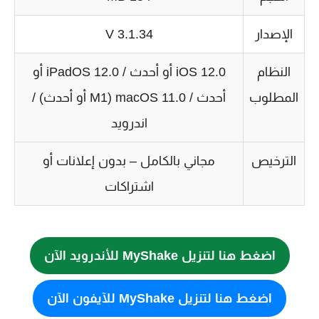
الإصدار
3.1.34 V
النظام
iOS 12.0 أو أحدث / iPadOS 12.0 أو
المطلوب
أحدث / macOS 11.0 (M1 أو أحدث) /
اندرويد
الترخيص
مجاني بالكامل – بدون إعلانات أو
اشتراكات
اضغط هنا لتنزيل MyShake للأندرويد الآن
اضغط هنا لتنزيل MyShake للآيفون الآن