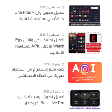
أغسطس 5, 2026
تحميل تطبيق وان + One Plus
Tv الأصلي لمشاهدة القنوات...
أغسطس 5, 2026
تحميل تطبيق ايجي واتش Egy
Watch الأصلي APK لمشاهدة
الأفلام...
يوليو 30, 2026
كيف تمنع إنستغرام من استخدام
صورك في الذكاء الاصطناعي
يوليو 29, 2026
تحميل تطبيق بيست لايف برو
Best Live Pro آخر إصدار...