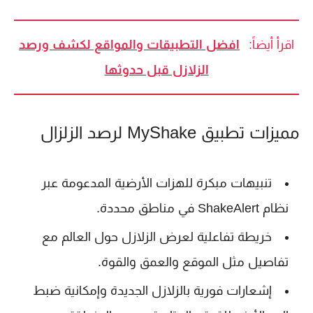
اقرأ أيضاً:
افضل التطبيقات والمواقع لكشف ورصد
الزلازل قبل حدوثها
مميزات تطبيق MyShake لرصد الزلزال
تنبيهات مبكرة للهزات الأرضية المدعومة عبر
نظام ShakeAlert في مناطق محددة.
خريطة تفاعلية لعرض الزلازل حول العالم مع
تفاصيل مثل الموقع والعمق والقوة.
إشعارات فورية بالزلازل الجديدة وإمكانية ضبط