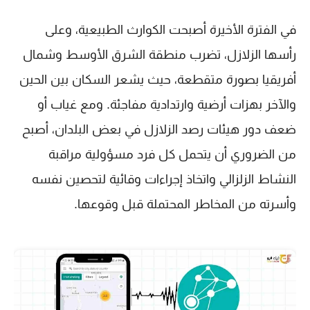
في الفترة الأخيرة أصبحت الكوارث الطبيعية، وعلى
رأسها الزلازل، تضرب منطقة الشرق الأوسط وشمال
أفريقيا بصورة متقطعة، حيث يشعر السكان بين الحين
والآخر بهزات أرضية وارتدادية مفاجئة. ومع غياب أو
ضعف دور هيئات رصد الزلازل في بعض البلدان، أصبح
من الضروري أن يتحمل كل فرد مسؤولية مراقبة
النشاط الزلزالي واتخاذ إجراءات وقائية لتحصين نفسه
وأسرته من المخاطر المحتملة قبل وقوعها.