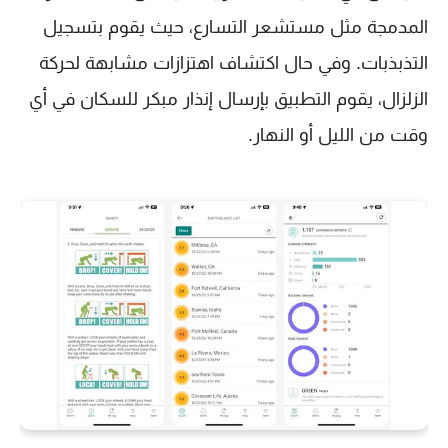
المدمجة مثل مستشعر التسارع، حيث يقوم بتسجيل
التذبذبات. وفي حال اكتشاف اهتزازات مشابهة لحركة
الزلزال، يقوم التطبيق بإرسال إنذار مبكر للسكان في أي
وقت من الليل أو النهار.