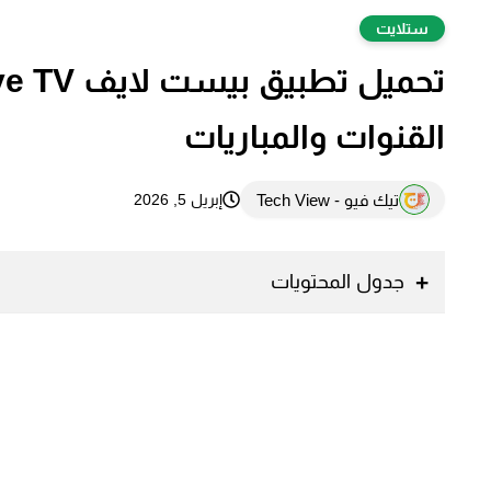
ستلايت
القنوات والمباريات
تيك فيو - Tech View
إبريل 5, 2026
جدول المحتويات