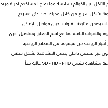
م التنقل بين القوائم بسلاسة مما يمنح المستخدم تجربة مريح
طلوبة بشكل سريع من خلال محرك بحث ذكي وسريع
يوم والقنوات الناقلة لها مع اسم المعلق وتفاصيل أخرى
أخبار الرياضة من مجموعة من المصادر الرياضية
ق يكون عبر مشغل داخلي يضمن المشاهدة بشكل سلس