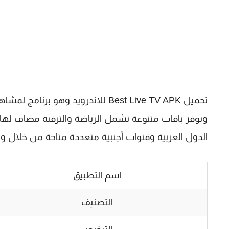
ويوفر باقات متنوعة تشمل الرياضة والترفيه مضاف لها ا
الدول العربية وقنوات أجنبية متعددة متاحة من خلال 
اسم التطبيق
التصنيف