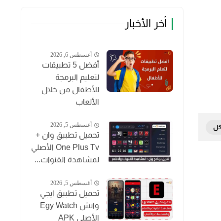
أخر الأخبار
أغسطس 6, 2026
أفضل 5 تطبيقات
لتعليم البرمجة
للأطفال من خلال
الألعاب
أغسطس 5, 2026
تحميل تطبيق وان +
One Plus Tv الأصلي
لمشاهدة القنوات...
أغسطس 5, 2026
تحميل تطبيق ايجي
واتش Egy Watch
الأصلي APK