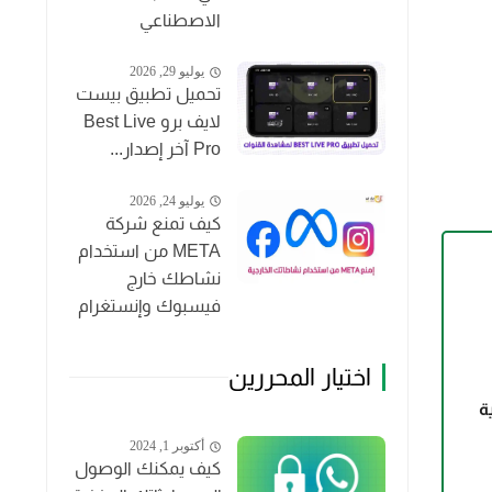
الاصطناعي
يوليو 29, 2026
تحميل تطبيق بيست
لايف برو Best Live
Pro آخر إصدار...
يوليو 24, 2026
كيف تمنع شركة
META من استخدام
نشاطك خارج
فيسبوك وإنستغرام
اختيار المحررين
ية
أكتوبر 1, 2024
كيف يمكنك الوصول