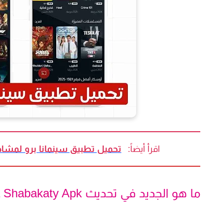
اقرأ أيضاً:
تحميل تطبيق سينمانا برو لمشاهد
ما هو الجديد في تحديث cinemana Shabakaty Apk