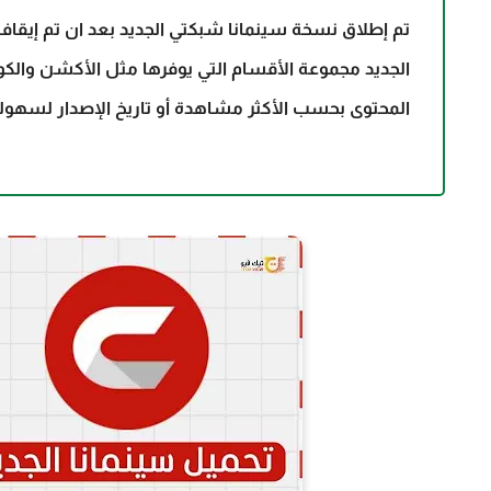
الجديد م
المحتوى بحسب الأكثر مشاهدة أو تاريخ الإصدار لسهولة العثور على الأفلام والمسلسلات.