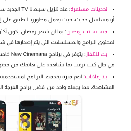
تحديثات مستمرة
: عند تنزيل 
أو مسلسل حديث، حيث يعمل مطورو التطبيق على إضا
مسلسلات رمضان
: بما ان شهر رمضان يكون أكث
لمحتوى البرامج والمسلسلات التي يتم إصدارها في شه
بث للتلفاز
: يتوفر
في حال كنت ترغب بما تشاهده على هاتفك من محتوى
بلا إعلانات
: اهم ميزة يقدمها البرنامج لمستخدميه 
المشاهدة، مما يجعله واحد من افضل برامج الفرجة الم