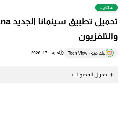
ستلايت
والتلفزيون
تيك فيو - Tech View
مارس 17, 2026
جدول المحتويات