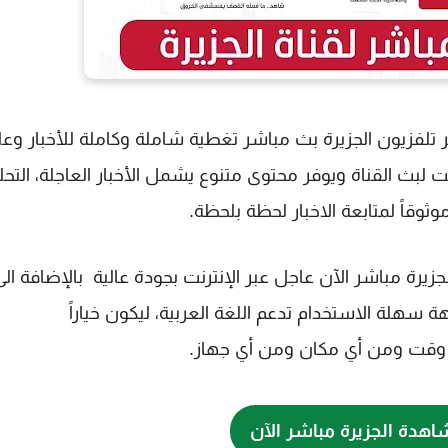
تلفزيون الجزيرة بث مباشر تغطية شاملة وكاملة للأخبار وعل
 لبث القناة ويوفر محتوى متنوع يشمل الأخبار العاجلة، التحل
ثوقاً لمتابعة الاخبار لحظة بلحظة.
زيرة مباشر الآن عاجل عبر الإنترنت بجودة عالية بالإضافة الى
هة سهلة الاستخدام تدعم اللغة العربية، ليكون خياراً
 أي وقت ومن أي مكان ومن أي جهاز.
هدة الجزيرة مباشر الآن