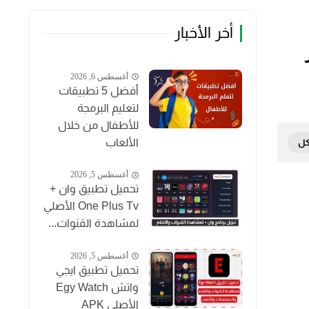
أخر الأخبار
أغسطس 6, 2026
أفضل 5 تطبيقات
لتعليم البرمجة
للأطفال من خلال
الألعاب
أغسطس 5, 2026
تحميل تطبيق وان +
One Plus Tv الأصلي
لمشاهدة القنوات...
أغسطس 5, 2026
تحميل تطبيق ايجي
واتش Egy Watch
الأصلي APK