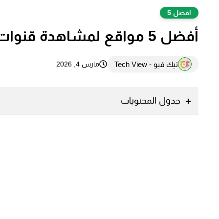
افضل 5
أفضل 5 مواقع لمشاهدة قنوات الاخبار العربية والعالمية بث مباشر
تيك فيو - Tech View
مارس 4, 2026
جدول المحتويات