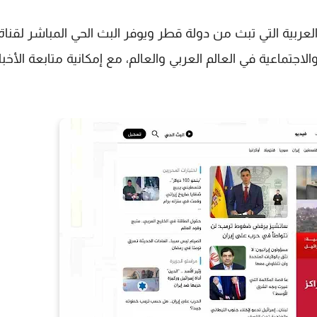
العربية التي تبث من دولة قطر ويوفر البث الحي المباشر لقناة
جتماعية في العالم العربي والعالم، مع إمكانية متابعة الأخبا