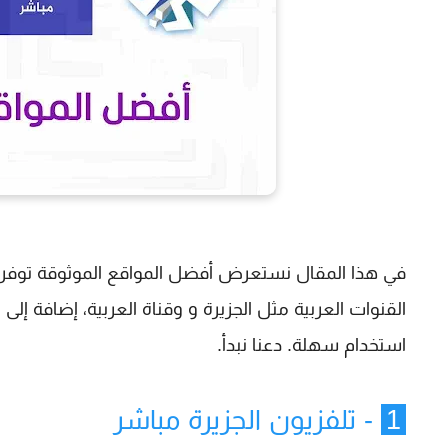
في هذا المقال نستعرض أفضل المواقع الموثوقة توفر ب
استخدام سهلة. دعنا نبدأ.
1
- تلفزيون الجزيرة مباشر