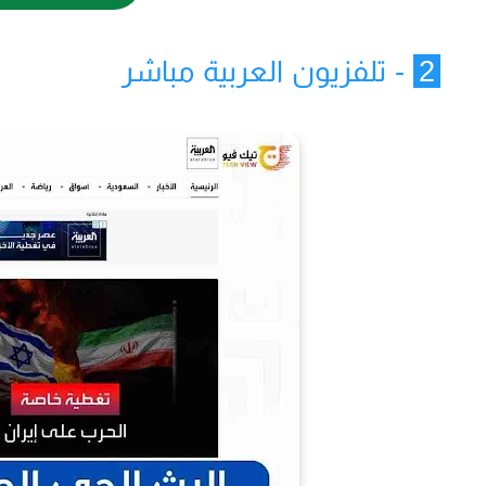
2
- تلفزيون العربية مباشر