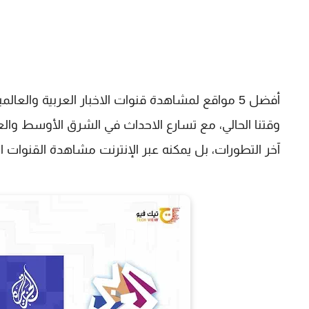
أفضل 5 مواقع لمشاهدة قنوات الاخبار العربية والع
وقتنا الحالي، مع تسارع الاحداث في الشرق الأوسط والع
آخر التطورات، بل يمكنه عبر الإنترنت مشاهدة القنوات ال