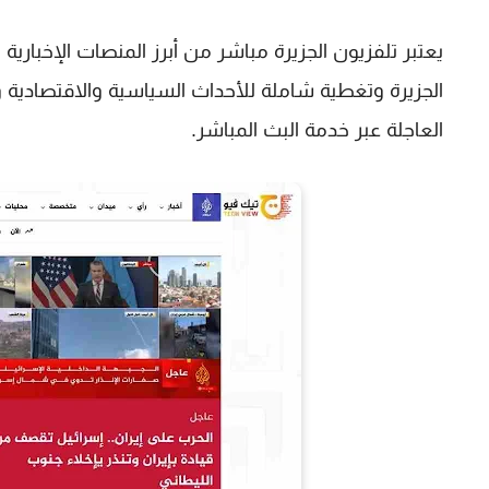
يعتبر
تلفزيون الجزيرة مباشر
من أبرز المنصات الإخبارية 
الجزيرة وتغطية شاملة للأحداث السياسية والاقتصادية والا
العاجلة عبر خدمة البث المباشر.