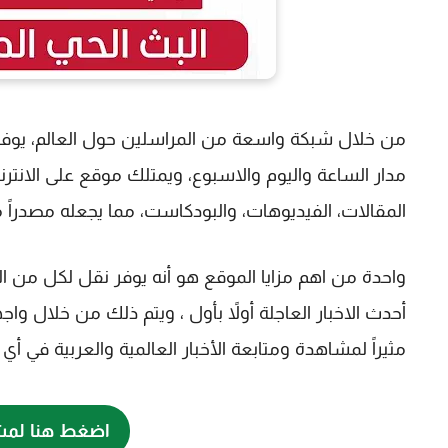
من خلال شبكة واسعة من المراسلين حول العالم، يوفر 
مدار الساعة واليوم والاسبوع، ويمتلك موقع على الانترنت
المقالات، الفيديوهات، والبودكاست، مما يجعله مصدراً مو
واحدة من اهم مزايا الموقع هو أنه يوفر نقل لكل من الج
أحدث الاخبار العاجلة أولاً بأول ، ويتم ذلك من خلال واج
مثيراً لمشاهدة ومتابعة الأخبار العالمية والعربية في
اضغط هنا لمشا