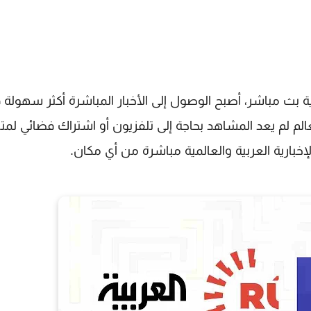
المية بث مباشر، أصبح الوصول إلى الأخبار المباشرة أكثر سهولة 
الم لم يعد المشاهد بحاجة إلى تلفزيون أو اشتراك فضائي لمتا
إخبارية العربية والعالمية مباشرة من أي مكان.