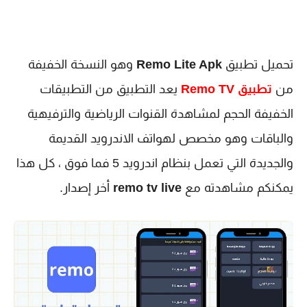
تحميل تطبيق
Remo Lite Apk
وهو النسخة الخفيفة
من
تطبيق Remo TV
يعد التطبيق من التطبيقات
الخفيفة الحجم لمشاهدة القنوات الرياضية والترفيهية
والباقات وهو مخصص لهواتف الاندرويد القديمة
والجديدة التي تعمل بنظام اندرويد 5 فما فوق ، كل هذا
يمكنكم مشاهدته مع
remo tv live
أخر إصدار.