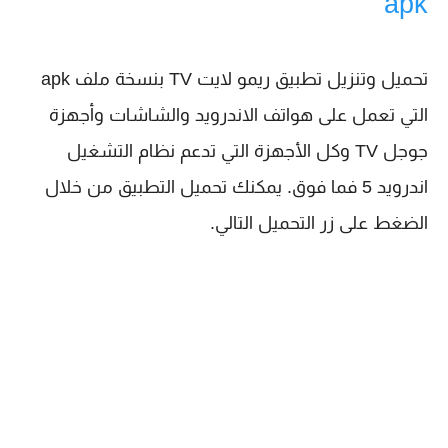
apk
تحميل وتنزيل تطبيق ريمو لايت TV بنسخة ملف apk
التي تعمل على هواتف الاندرويد والشاشات وأجهزة
جوجل TV وكل الأجهزة التي تدعم نظام التشغيل
اندرويد 5 فما فوق. يمكنك تحميل التطبيق من خلال
الضغط على زر التحميل التالي.