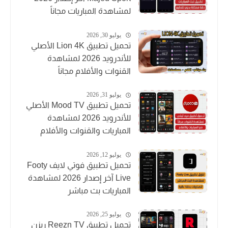
لمشاهدة المباريات مجاناً
يوليو 30, 2026
تحميل تطبيق Lion 4K الأصلي
للأندرويد 2026 لمشاهدة
القنوات والأفلام مجاناً
يوليو 31, 2026
تحميل تطبيق Mood TV الأصلي
للأندرويد 2026 لمشاهدة
المباريات والقنوات والأفلام
يوليو 12, 2026
تحميل تطبيق فوتي لايف Footy
Live آخر إصدار 2026 لمشاهدة
المباريات بث مباشر
يوليو 25, 2026
تحميل تطبيق Reezn TV ريزن