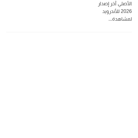
الأصلي آخر إصدار
2026 للأندرويد
لمشاهدة...