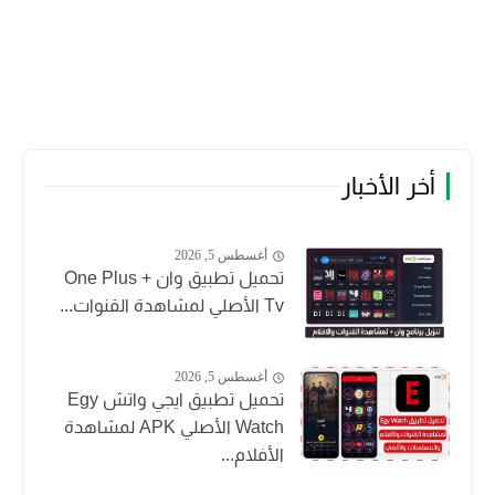
أخر الأخبار
أغسطس 5, 2026
تحميل تطبيق وان + One Plus
Tv الأصلي لمشاهدة القنوات...
أغسطس 5, 2026
تحميل تطبيق ايجي واتش Egy
Watch الأصلي APK لمشاهدة
الأفلام...