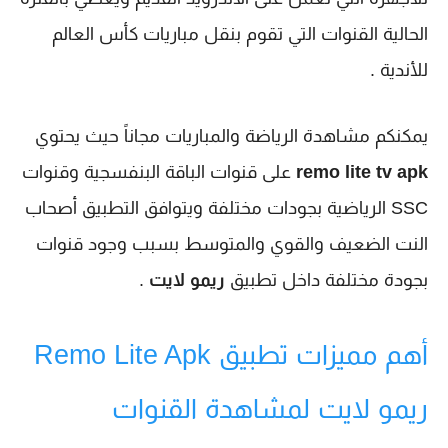
الحالية القنوات التي تقوم بنقل مباريات كأس العالم
للأندية .
يمكنكم مشاهدة الرياضة والمباريات مجاناً حيث يحتوي
remo lite tv apk
على قنوات الباقة البنفسجية وقنوات
SSC الرياضية بجودات مختلفة ويتوافق التطبيق أصحاب
النت الضعيف والقوي والمتوسط بسبب وجود قنوات
بجودة مختلفة داخل تطبيق
ريمو لايت
.
أهم مميزات تطبيق Remo Lite Apk
ريمو لايت لمشاهدة القنوات