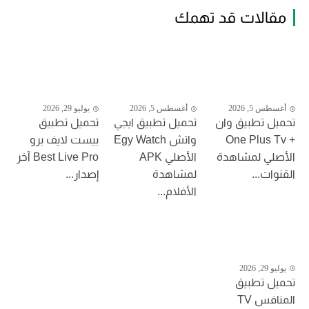
مقالات قد تهمك
أغسطس 5, 2026
أغسطس 5, 2026
يوليو 29, 2026
تحميل تطبيق وان
تحميل تطبيق ايجي
تحميل تطبيق
+ One Plus Tv
واتش Egy Watch
بيست لايف برو
الأصلي لمشاهدة
الأصلي APK
Best Live Pro آخر
القنوات...
لمشاهدة
إصدار...
الأفلام...
يوليو 29, 2026
تحميل تطبيق
المنافس TV