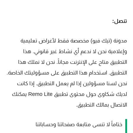
تنصل:
مدونة (تيك فيو) مخصصة فقط لأغراض تعليمية
وإعلامية نحن لا ندعم أي نشاط غير قانوني. هذا
التطبيق متاح على الإنترنت مجاناً. نحن لا نملك هذا
التطبيق. استخدام هذا التطبيق على مسؤوليتك الخاصة.
نحن لسنا مسؤولين إذا لم يعمل التطبيق. إذا كانت
لديك شكاوى حول محتوى تطبيق Remo Lite يمكنك
الاتصال بمالك التطبيق.
ختاماً لا تنسى متابعة صفحاتنا وحساباتنا