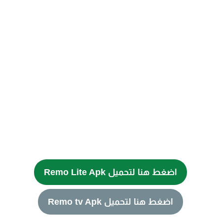
اضغط هنا لتحميل Remo Lite Apk
اضغط هنا لتحميل Remo tv Apk