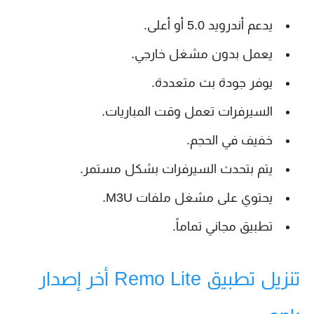
يدعم أندرويد 5.0 أو أعلى.
يعمل بدون مشغل خارجي.
يوفر جودة بث متعددة.
السيرفرات تعمل وقت المباريات.
خفيف في الحجم.
يتم بتحدث السيرفرات بشكل مستمر.
يحتوي على مشغل ملفات M3U.
تطبيق مجاني تماماً.
تنزيل تطبيق Remo Lite أخر إصدار