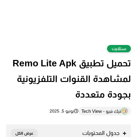
ستلايت
تحميل تطبيق Remo Lite Apk
لمشاهدة القنوات التلفزيونية
بجودة متعددة
تيك فيو - Tech View
يونيو 5, 2025
جدول المحتويات