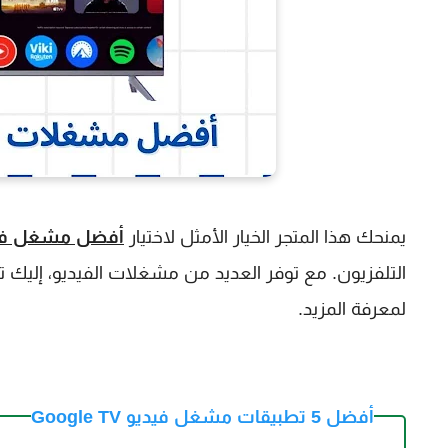
يمنحك هذا المتجر الخيار الأمثل لاختيار
أفضل مشغل في
لمعرفة المزيد.
أفضل 5 تطبيقات مشغل فيديو Google TV