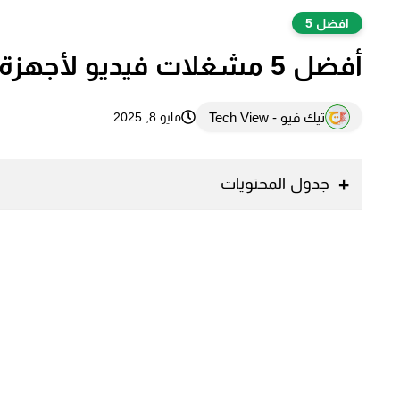
افضل 5
أفضل 5 مشغلات فيديو لأجهزة التلفزيون لتشغيل جميع الصيغ مجاناً
تيك فيو - Tech View
مايو 8, 2025
جدول المحتويات