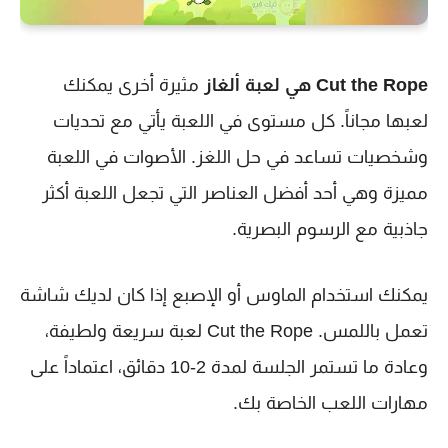
Cut the Rope هي لعبة ألغاز
مثيرة أخرى يمكنك
لعبها مجاناً. كل مستوى في اللعبة يأتي مع تحديات
وشخصيات تساعد في حل اللغز. الأصوات في اللعبة
مميزة وهي أحد أفضل العناصر التي تجعل اللعبة أكثر
جاذبية مع الرسوم البصرية.
يمكنك استخدام الماوس أو الإصبع إذا كان لديك شاشة
تعمل باللمس. Cut the Rope لعبة سريعة ولطيفة،
وعادة ما تستمر الجلسة لمدة 2-10 دقائق، اعتماداً على
مهارات اللعب الخاصة بك.