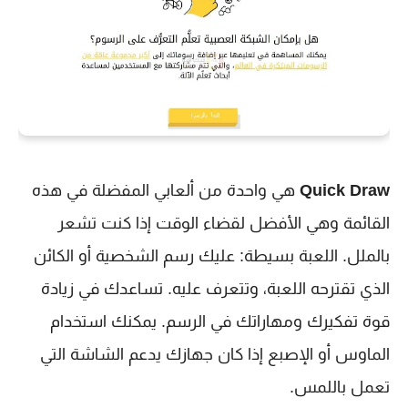
Quick Draw
هي واحدة من ألعابي المفضلة في هذه
القائمة وهي الأفضل لقضاء الوقت إذا كنت تشعر
بالملل. اللعبة بسيطة: عليك رسم الشخصية أو الكائن
الذي تقترحه اللعبة، وتتعرف عليه. تساعدك في زيادة
قوة تفكيرك ومهاراتك في الرسم. يمكنك استخدام
الماوس أو الإصبع إذا كان جهازك يدعم الشاشة التي
تعمل باللمس.