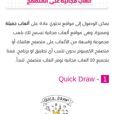
يمكن الوصول إلى مواقع تحتوي عادة على
ألعاب جميلة
ومميزة، وهي مواقع ألعاب مجانية تسمح لك بلعب
مجموعة واسعة من الألعاب على متصفح هاتفك أو
متصفح الكمبيوتر بدون تثبيت أي تطبيق او برنامج. قمنا
بتجميع 10 العاب مجانية توفر العاب متصفح. لنبدأ.
Quick Draw
-
1