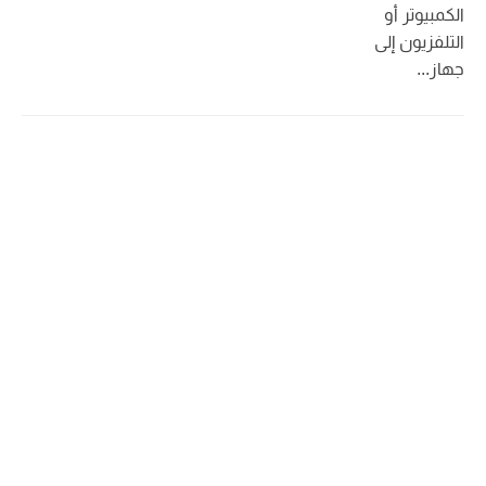
الكمبيوتر أو
التلفزيون إلى
جهاز...