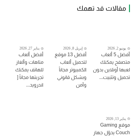
مقالات قد تهمك
يونيو 2, 2026
إبريل 8, 2026
يناير 27, 2026
أفضل 5 ألعاب
أفضل 13 موقع
أفضل ألعاب
متصفح يمكنك
لتحميل ألعاب
متاهات وألغاز
لعبها أونلاين بدون
الكمبيوتر مجاناً
للهاتف يمكنك
تحميل وتثبيت...
وبشكل قانوني
تجربتها مجاناً [
وآمن
اندرويد...
يناير 13, 2026
موقع Gaming
Couch يحوّل جهاز