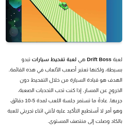
لعبة
Drift Boss
هي
لعبة تفحيط سيارات
تبدو
بسيطة، ولكنها تعتبر أصعب الألعاب في هذه القائمة.
الهدف هو قيادة السيارة من خلال التفحيط دون
الخروج عن المسار. إذا كنت تحب التحديات الصعبة،
جربها. عادةً ما تستمر جلسة اللعب لمدة 5-10 دقائق،
وهو أمر لا أستطيع التأكيد عليه لأنني اثناء تجربتي للعبة
بالكاد وصلت إلى منتصف المستوى.