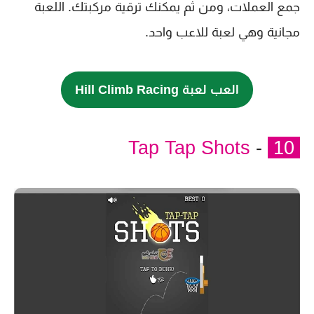
جمع العملات، ومن ثم يمكنك ترقية مركبتك. اللعبة
مجانية وهي لعبة للاعب واحد.
العب لعبة Hill Climb Racing
Tap Tap Shots
-
10