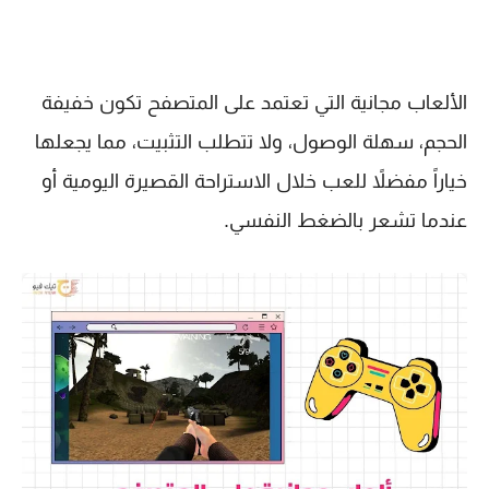
الألعاب مجانية التي تعتمد على المتصفح تكون خفيفة
الحجم، سهلة الوصول، ولا تتطلب التثبيت، مما يجعلها
خياراً مفضلاً للعب خلال الاستراحة القصيرة اليومية أو
عندما تشعر بالضغط النفسي.