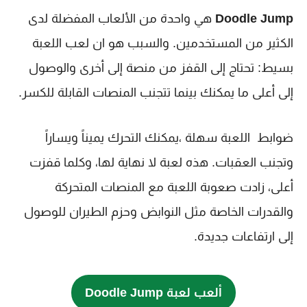
Doodle Jump
هي واحدة من الألعاب المفضلة لدى
الكثير من المستخدمين. والسبب هو ان لعب اللعبة
بسيط: تحتاج إلى القفز من منصة إلى أخرى والوصول
إلى أعلى ما يمكنك بينما تتجنب المنصات القابلة للكسر.
ضوابط اللعبة سهلة ،يمكنك التحرك يميناً ويساراً
وتجنب العقبات. هذه لعبة لا نهاية لها، وكلما قفزت
أعلى، زادت صعوبة اللعبة مع المنصات المتحركة
والقدرات الخاصة مثل النوابض وحزم الطيران للوصول
إلى ارتفاعات جديدة.
ألعب لعبة Doodle Jump