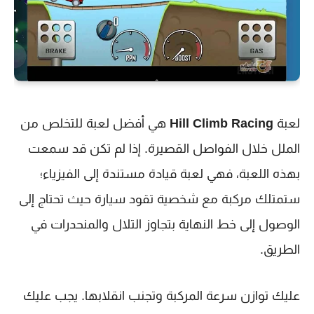
لعبة
Hill Climb Racing
هي أفضل لعبة للتخلص من
الملل خلال الفواصل القصيرة. إذا لم تكن قد سمعت
بهذه اللعبة، فهي لعبة قيادة مستندة إلى الفيزياء؛
ستمتلك مركبة مع شخصية تقود سيارة حيث تحتاج إلى
الوصول إلى خط النهاية بتجاوز التلال والمنحدرات في
الطريق.
عليك توازن سرعة المركبة وتجنب انقلابها. يجب عليك