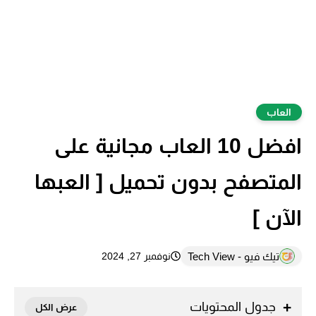
العاب
افضل 10 العاب مجانية على
المتصفح بدون تحميل [ العبها
الآن ]
تيك فيو - Tech View
نوفمبر 27, 2024
جدول المحتويات