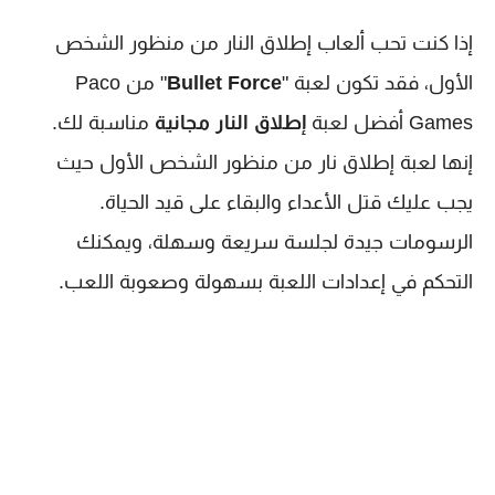
إذا كنت تحب ألعاب إطلاق النار من منظور الشخص
الأول، فقد تكون لعبة "
Bullet Force
" من Paco
Games أفضل لعبة
إطلاق النار مجانية
مناسبة لك.
إنها لعبة إطلاق نار من منظور الشخص الأول حيث
يجب عليك قتل الأعداء والبقاء على قيد الحياة.
الرسومات جيدة لجلسة سريعة وسهلة، ويمكنك
التحكم في إعدادات اللعبة بسهولة وصعوبة اللعب.