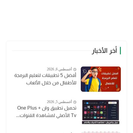
أخر الأخبار
أغسطس 6, 2026
أفضل 5 تطبيقات لتعليم البرمجة
للأطفال من خلال الألعاب
أغسطس 5, 2026
تحميل تطبيق وان + One Plus
Tv الأصلي لمشاهدة القنوات...