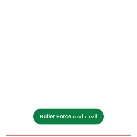
العب لعبة Bullet Force