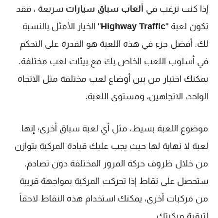
إذا كنت ترغب في
ألعاب سباق سيارات
سريعة ، فقد
تكون لعبة "
Highway Traffic
" الخيار الأمثل بالنسبة
لك. أفضل جزء في هذه اللعبة هو القدرة على التحكم
في أسلوب اللعب الخاص بك مع بيئات لعب مختلفة.
يمكنك اختيار من بين أوضاع لعب مختلفة مثل الاتجاه
الواحد، الاتجاهين، ومستوى اللعبة.
موضوع اللعبة بسيط، مثل أي لعبة سباق أخرى؛ إنها
لعبة لا نهاية لها حيث يجب عليك قيادة المركبة بتوازن
من خلال ظروف حركة المرور المختلفة دون تصادم.
ستحصل على نقاط إذا تحركت المركبة بمواجهة قريبة
من مركبات أخرى، يمكنك استخدام هذه النقاط لاحقاً
لترقية مركبتك.