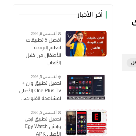
أخر الأخبار
أغسطس 6, 2026
أفضل 5 تطبيقات
لتعليم البرمجة
للأطفال من خلال
الألعاب
أغسطس 5, 2026
تحميل تطبيق وان +
One Plus Tv الأصلي
لمشاهدة القنوات...
أغسطس 5, 2026
تحميل تطبيق ايجي
واتش Egy Watch
الأصلي APK