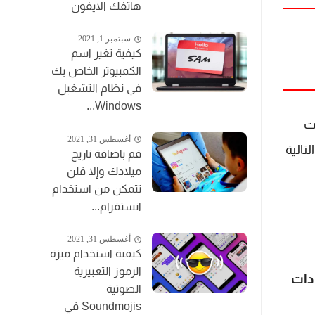
هاتفك الايفون
سبتمبر 1, 2021
كيفية تغير اسم
الكمبيوتر الخاص بك
في نظام التشغيل
Windows...
ت
أغسطس 31, 2021
التالية
قم باضافة تاريخ
ميلادك وإلا فلن
تتمكن من استخدام
انستقرام...
أغسطس 31, 2021
كيفية استخدام ميزة
الرموز التعبيرية
ادات
الصوتية
Soundmojis في