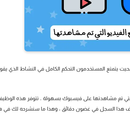
بحيث يتمتع المستخدمون التحكم الكامل في النشاط الذي يق
تي تم مشاهدتها على فيسبوك بسهولة . تتوفر هذه الوظيف
هذا السجل في غضون دقائق ، وهذا ما سنشرحه لك في ه