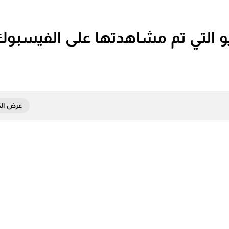
 التي تم مشاهدتها على الفيسبوك