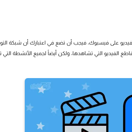
لفيديو على فيسبوك، فيجب أن تضع في اعتبارك أن شبكة الت
 الفيديو التي تشاهدها، ولكن أيضاً لجميع الأنشطة التي ت