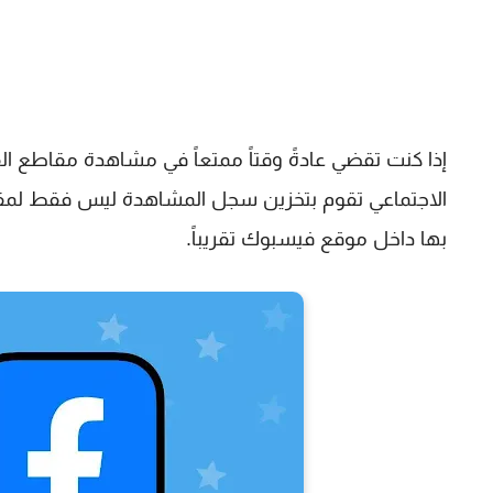
إذا كنت تقضي عادةً وقتاً ممتعاً في مشاهدة مقاطع ا
الاجتماعي تقوم بتخزين سجل المشاهدة ليس فقط لمقاطع
بها داخل موقع فيسبوك تقريباً.