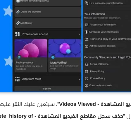
يو المشاهدة
-
Videos Viewed
"، سيتعين عليك النقر عليها
ل "
حذف سجل مقاطع الفيديو المشاهدة
-
ete history of