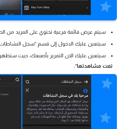
سيتم عرض قائمة فرعية تحتوي على المزيد من الخيا
سيتعين عليك الدخول إلى قسم "سجل النشاطات - Activity Log"
سيتعين عليك الان التمرير بأصبعك، حيث ستظهر ف
تمت مشاهدتها
".