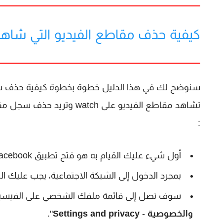
كيفية حذف مقاطع الفيديو التي شاهدته
سنوضح لك في هذا الدليل خطوة بخطوة كيفية حذف سج
تشاهد مقاطع الفيديو على ch
:
أول شيء عليك القيام به هو فتح تطبيق Facebook الذي قمت بتثبيته على هاتفك المحمول.
بمجرد الدخول إلى الشبكة الاجتماعية، يجب عليك ال
سوف تصل إلى قائمة ملفك الشخصي على الفيسبوك.
والخصوصية
-
Settings and privacy
".