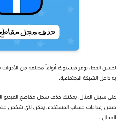
لحسن الحظ، يوفر فيسبوك أنواعاً مختلفة من الأدوات 
به داخل الشبكة الاجتماعية.
على سبيل المثال، يمكنك حذف سجل مقاطع الفيديو ال
ضمن إعدادات حساب المستخدم، يمكن لأي شخص حذف 
المقال .