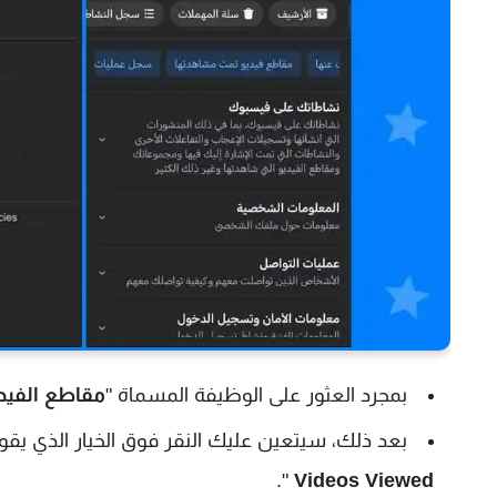
بمجرد العثور على الوظيفة المسماة "
مقاطع الفيد
بعد ذلك، سيتعين عليك النقر فوق الخيار الذي يقو
".
Videos Viewed