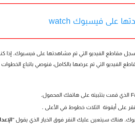
ا على فيسبوك watch
ل مقاطع الفيديو التي تم مشاهدتها على فيسبوك. إذا كن
wat وتريد حذف سجل مقاطع الفيديو التي تم عرضها بالكامل، فنوصي باتباع الخطوات 
نقر على أيقونة الثلاث خطوط في الأعلى .
 هناك سيتعين عليك النقر فوق الخيار الذي يقول "
الإعد