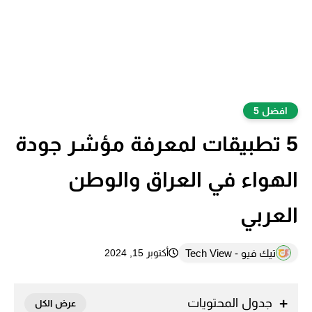
افضل 5
5 تطبيقات لمعرفة مؤشر جودة
الهواء في العراق والوطن
العربي
تيك فيو - Tech View
أكتوبر 15, 2024
جدول المحتويات