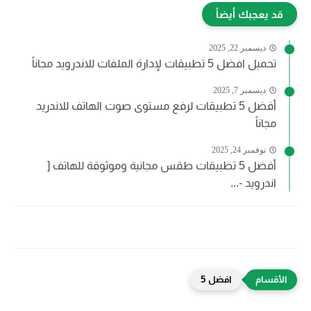
قد يعجبك أيضاً
ديسمبر 22, 2025
تحميل افضل 5 تطبيقات لإدارة الملفات للاندرويد مجاناً
ديسمبر 7, 2025
أفضل 5 تطبيقات لرفع مستوى صوت الهاتف للاندريد
مجاناً
نوفمبر 24, 2025
أفضل 5 تطبيقات طقس مجانية وموثوقة للهاتف [
اندرويد -...
افضل 5