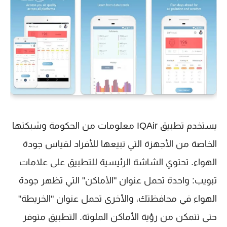
يستخدم تطبيق IQAir معلومات من الحكومة وشبكتها
الخاصة من الأجهزة التي تبيعها للأفراد لقياس جودة
الهواء. تحتوي الشاشة الرئيسية للتطبيق على علامات
تبويب: واحدة تحمل عنوان "الأماكن" التي تظهر جودة
الهواء في محافظتك، والأخرى تحمل عنوان "الخريطة"
حتى تتمكن من رؤية الأماكن الملوثة. التطبيق متوفر