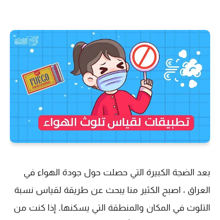
بعد الضجة الكبيرة التي حصلت حول جودة الهواء في
العراق ، اصبح الكثير منا يبحث عن طريقة لقياس نسبة
التلوث في المكان والمنطقة التي يسكنها. إذا كنت من