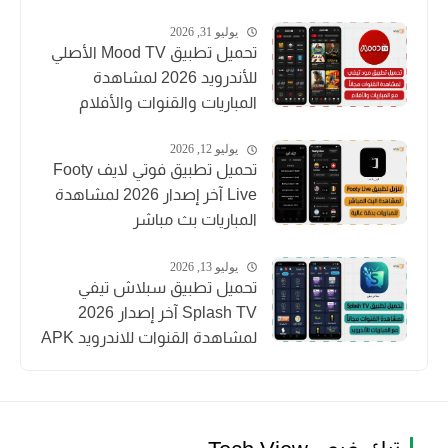
يوليو 31, 2026
تحميل تطبيق Mood TV الأصلي
للأندرويد 2026 لمشاهدة
المباريات والقنوات والأفلام
يوليو 12, 2026
تحميل تطبيق فوتي لايف Footy
Live آخر إصدار 2026 لمشاهدة
المباريات بث مباشر
يوليو 13, 2026
تحميل تطبيق سبلاش تيفي
Splash TV آخر إصدار 2026
لمشاهدة القنوات للاندرويد APK