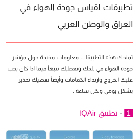
تطبيقات لقياس جودة الهواء في
العراق والوطن العربي
تمنحك هذه التطبيقات معلومات مفيدة حول مؤشر
جودة الهواء في بلدك وتعطيك تنبهاً فيما اذا كان يجب
عليك الخروج وارتداء الكمامات وأيضاً تعطيك تحذير
بشكل يومي ولكل ساعة .
1
-
تطبيق IQAir