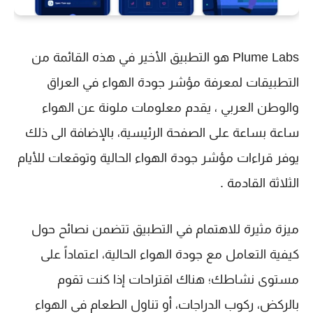
Plume Labs هو التطبيق الأخير في هذه القائمة من
التطبيقات لمعرفة مؤشر جودة الهواء في العراق
والوطن العربي ، يقدم معلومات ملونة عن الهواء
ساعة بساعة على الصفحة الرئيسية، بالإضافة الى ذلك
يوفر قراءات مؤشر جودة الهواء الحالية وتوقعات للأيام
الثلاثة القادمة .
ميزة مثيرة للاهتمام في التطبيق تتضمن نصائح حول
كيفية التعامل مع جودة الهواء الحالية، اعتماداً على
مستوى نشاطك؛ هناك اقتراحات إذا كنت تقوم
بالركض، ركوب الدراجات، أو تناول الطعام في الهواء