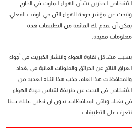
الأشخاص الحذرين بشأن الهواء الملوث في الخارج
وتبحث عن مؤشر جودة الهواء الآن في الوقت الفعلي،
يمكن أن تقدم لك القائمة من التطبيقات هذه
معلومات مفيدة.
بسبب مشاكل نقاوة الهواء وانتشار الكبريت في أجواء
العراق الناتج عن الحرائق والملوثات العاتية في بغداد
والمحافظات هذا العام. جذب هذا انتباه العديد من
الأشخاص في البحث عن طريقة لقياس جودة الهواء
في بغداد وباقي المحافظات. بدون ان نطيل عليك دعنا
نتعرف على التطبيقات .