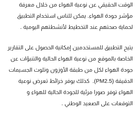
الوقت الحقيقي عن نوعية الهواء من خلال معرفة
مؤشر جودة الهواء. يمكن للناس استخدام التطبيق
لحماية صحتهم عند التخطيط لأنشطتهم اليومية .
يتيح التطبيق للمستخدمين إمكانية الحصول على التقارير
الخاصة بالموقع من نوعية الهواء الحالية والتنبؤات عن
جودة الهواء لكل من طبقة الأوزون وتلوث الجسيمات
الدقيقة (PM2.5). كذلك يوفر خرائط تعرض نوعية
الهواء توفر صورا مرئية للجودة الحالية للهواء و
التوقعات على الصعيد الوطني .