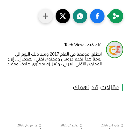
تيك فيو - Tech View
انطلق موقعنا في العام 2017 ومنذ ذلك اليوم الى
يومنا هذا، نقدم دروس ومحتوى تقني ، يهدف إلى إثراء
المحتوى التقني العربي ، وتعزيزه بمحتوى هادف ومفيد.
مقالات قد تهمك
مايو 31, 2026
يوليو 7, 2026
مارس 4, 2026