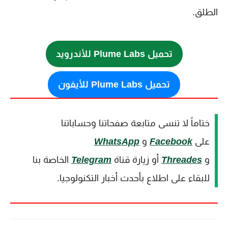
الطلق.
تحميل Plume Labs للأندرويد
تحميل Plume Labs للأيفون
ختاماً لا تنسى متابعة صفحاتنا وحساباتنا
على
Facebook
و
WhatsApp
و
Threades
أو زيارة قناة
Telegram
الخاصة بنا
للبقاء على اطلاع بأحدث أخبار التكنولوجيا.