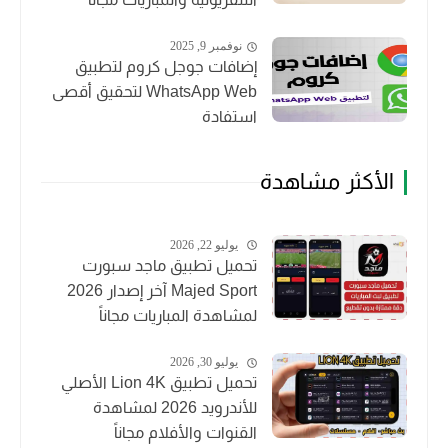
نوفمبر 9, 2025
إضافات جوجل كروم لتطبيق
WhatsApp Web لتحقيق أقصى
استفادة
الأكثر مشاهدة
يوليو 22, 2026
تحميل تطبيق ماجد سبورت
Majed Sport آخر إصدار 2026
لمشاهدة المباريات مجاناً
يوليو 30, 2026
تحميل تطبيق Lion 4K الأصلي
للأندرويد 2026 لمشاهدة
القنوات والأفلام مجاناً