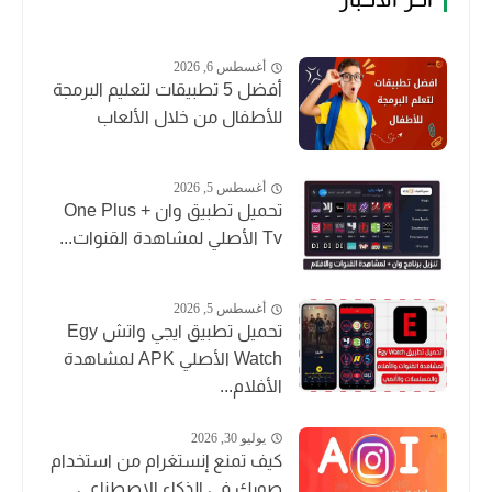
أغسطس 6, 2026
أفضل 5 تطبيقات لتعليم البرمجة
للأطفال من خلال الألعاب
أغسطس 5, 2026
تحميل تطبيق وان + One Plus
Tv الأصلي لمشاهدة القنوات...
أغسطس 5, 2026
تحميل تطبيق ايجي واتش Egy
Watch الأصلي APK لمشاهدة
الأفلام...
يوليو 30, 2026
كيف تمنع إنستغرام من استخدام
صورك في الذكاء الاصطناعي