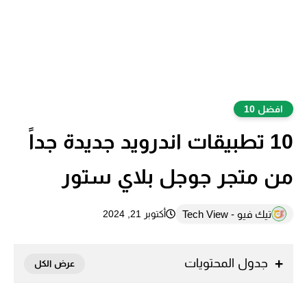
افضل 10
10 تطبيقات اندرويد جديدة جداً
من متجر جوجل بلاي ستور
تيك فيو - Tech View
أكتوبر 21, 2024
جدول المحتويات