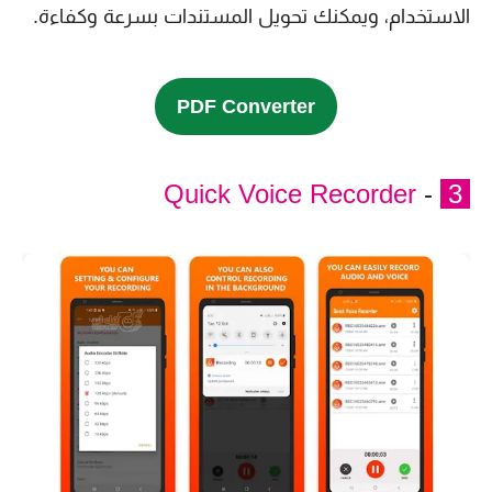
الاستخدام، ويمكنك تحويل المستندات بسرعة وكفاءة.
PDF Converter
Quick Voice Recorder
-
3