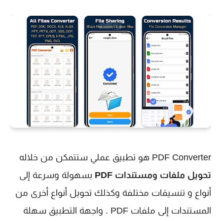
PDF Converter هو تطبيق عملي ستتمكن من خلاله
تحويل ملفات ومستندات PDF
بسهولة وسرعة إلى
أنواع و تنسيقات مختلفة وكذلك تحويل أنواع أخرى من
المستندات إلى ملفات PDF . واجهة التطبيق سهلة