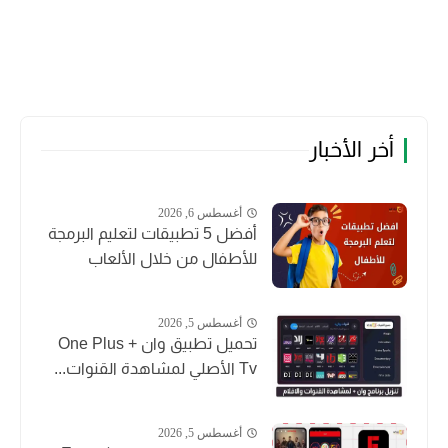
أخر الأخبار
أغسطس 6, 2026
أفضل 5 تطبيقات لتعليم البرمجة
للأطفال من خلال الألعاب
أغسطس 5, 2026
تحميل تطبيق وان + One Plus
Tv الأصلي لمشاهدة القنوات...
أغسطس 5, 2026