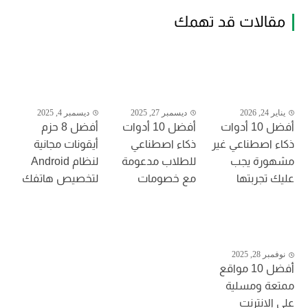
مقالات قد تهمك
يناير 24, 2026
ديسمبر 27, 2025
ديسمبر 4, 2025
أفضل 10 أدوات
أفضل 10 أدوات
أفضل 8 حزم
ذكاء اصطناعي غير
ذكاء اصطناعي
أيقونات مجانية
مشهورة يجب
للطلاب مدعومة
لنظام Android
عليك تجربتها
مع خصومات
لتخصيص هاتفك
نوفمبر 28, 2025
أفضل 10 مواقع
ممتعة ومسلية
على الانترنت