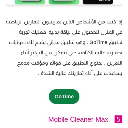
إذا كنت من الأشخاص الذين يمارسون التمارين الرياضية
في المنزل للحصول على لياقة بدنية، فعليك تجربة
تطبيق GoTime ، وهو تطبيق مجاني يقدم لك صوتيات
تحفيزية عالية الكثافة، حتى تتمكن من التركيز أثناء
التمرين . يحتوي التطبيق على قوائم ومؤقت مدمج
يساعدك على أداء تمارينك عالية الشدة .
GoTime
Mobile Cleaner Max
-
5