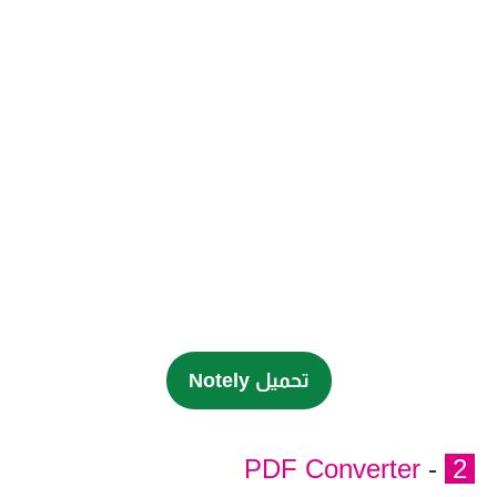
تحميل Notely
PDF Converter
-
2