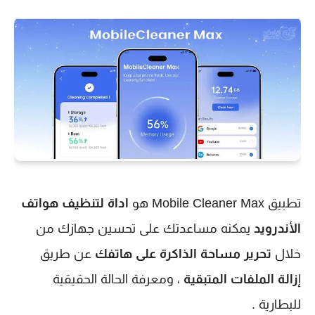
تطبيق Mobile Cleaner Max هو
اداة لتنظيف هواتف
الأندرويد
يمكنه مساعدتك على تحسين جهازك من
خلال
تحرير مساحة الذاكرة على هاتفك
عن طريق
إ
زالة الملفات المتبقية
، ومعرفة الحالة الحقيقية
للبطارية .