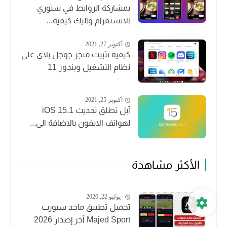
بمشاركة الروابط في ستوري
الانستقرام واليك كيفية...
أكتوبر 27, 2021
كيفية تثبيت متجر جوجل بلاي على
نظام التشغيل ويندوز 11
أكتوبر 25, 2021
آبل تطلق تحديث iOS 15.1
لهواتف الايفون بالاضافة الى...
الأكثر مشاهدة
يوليو 22, 2026
تحميل تطبيق ماجد سبورت
Majed Sport آخر إصدار 2026