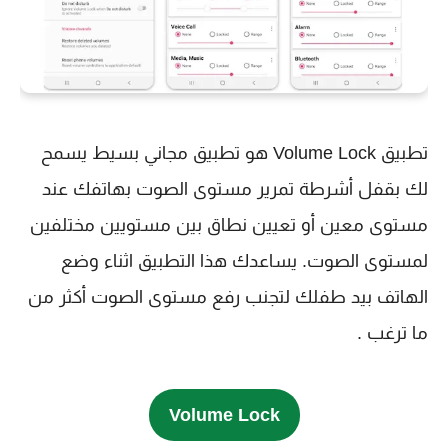
تطبيق Volume Lock هو تطبيق مجاني بسيط يسمح
لك بقفل أشرطة تمرير مستوى الصوت بهاتفك عند
مستوى معين أو تعيين نطاق بين مستويين مختلفين
لمستوى الصوت. يساعدك هذا التطبيق اثناء وضع
الهاتف بيد طفلك لتجنب رفع مستوى الصوت أكثر من
ما ترغب .
Volume Lock