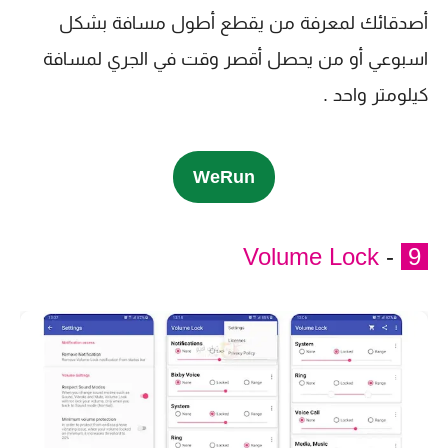
أصدقائك لمعرفة من يقطع أطول مسافة بشكل
اسبوعي أو من يحصل أقصر وقت في الجري لمسافة
كيلومتر واحد .
WeRun
Volume Lock
-
9