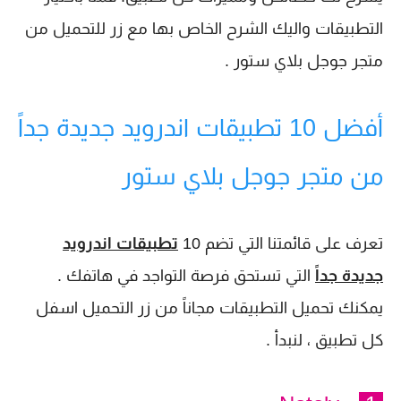
التطبيقات واليك الشرح الخاص بها مع زر للتحميل من
متجر جوجل بلاي ستور .
أفضل 10 تطبيقات اندرويد جديدة جداً
من متجر جوجل بلاي ستور
تعرف على قائمتنا التي تضم 10
تطبيقات اندرويد
جديدة جداً
التي تستحق فرصة التواجد في هاتفك .
يمكنك تحميل التطبيقات مجاناً من زر التحميل اسفل
كل تطبيق ، لنبدأ .