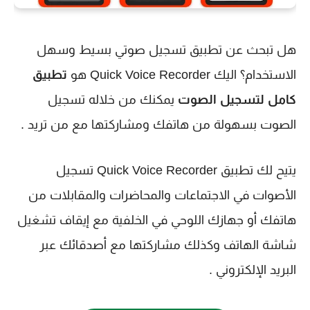
هل تبحث عن تطبيق تسجيل صوتي بسيط وسهل
الاستخدام؟ اليك Quick Voice Recorder هو
تطبيق
كامل لتسجيل الصوت
يمكنك من خلاله تسجيل
الصوت بسهولة من هاتفك ومشاركتها مع من تريد .
يتيح لك تطبيق Quick Voice Recorder تسجيل
الأصوات في الاجتماعات والمحاضرات والمقابلات من
هاتفك أو جهازك اللوحي في الخلفية مع إيقاف تشغيل
شاشة الهاتف وكذلك مشاركتها مع أصدقائك عبر
البريد الإلكتروني .