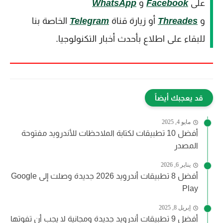
على
Facebook
و
WhatsApp
و
Threades
أو زيارة قناة
Telegram
الخاصة بنا
للبقاء على اطلاع بأحدث أخبار التكنولوجيا.
قد يعجبك أيضاً
مايو 4, 2025
أفضل 10 تطبيقات لكتابة الملاحظات للأندرويد مفتوحة
المصدر
يناير 6, 2026
أفضل 8 تطبيقات أندرويد 2026 جديدة وصلت إلى Google
Play
إبريل 8, 2025
أفضل 9 تطبيقات أندرويد جديدة ومجانية لا يجب أن تفوتها