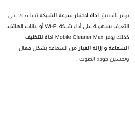
يوفر التطبيق
اداة لاختبار سرعة الشبكة
تساعدك على
التعرف بسهولة على أداء شبكة Wi-Fi أو بيانات الهاتف.
كذلك يوفر Mobile Cleaner Max
اداة لتنظيف
السماعة و إزالة الغبار
من السماعة بشكل فعال
وتحسين جودة الصوت .