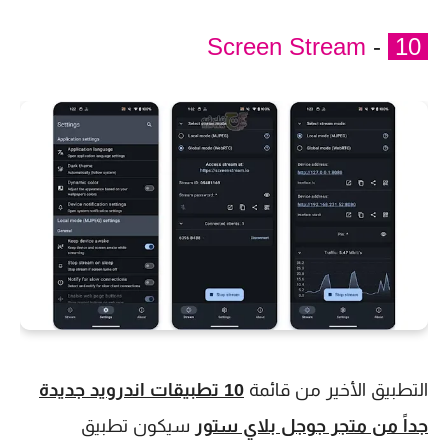
Screen Stream
-
10
التطبيق الأخير من قائمة
10 تطبيقات اندرويد جديدة
جداً من متجر جوجل بلاي ستور
سيكون تطبيق