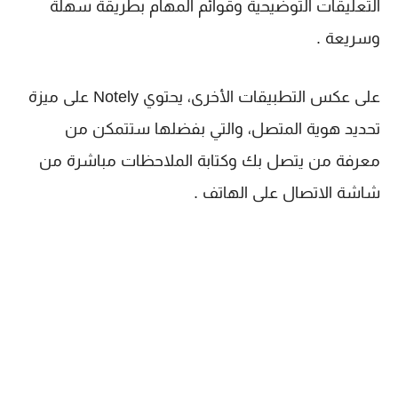
التعليقات التوضيحية وقوائم المهام بطريقة سهلة
وسريعة .
على عكس التطبيقات الأخرى، يحتوي Notely على ميزة
تحديد هوية المتصل، والتي بفضلها ستتمكن من
معرفة من يتصل بك وكتابة الملاحظات مباشرة من
شاشة الاتصال على الهاتف .