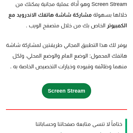
Screen Stream وهو أداة عملية مجانية يمكنك من
خلالها بسهولة
مشاركة شاشة هاتفك الاندرويد مع
الكمبيوتر
الخاص بك من خلال متصفح الويب .
يوفر لك هذا التطبيق المجاني طريقتين لمشاركة شاشة
هاتفك المحمول: الوضع العام والوضع المحلي، ولكل
منهما وظائفه وقيوده وخيارات التخصيص الخاصة به .
Screen Stream
ختاماً لا تنسى متابعة صفحاتنا وحساباتنا