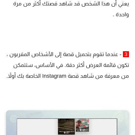
يعني أن هذا الشخص قد شاهد قصتك أكثر من مرة
واحدة .
3
- عندما تقوم بتحميل قصة إلى الأشخاص المقربون ،
تكون قائمة العرض أكثر دقة. في الأساس، ستتمكن
من معرفة من شاهد قصة Instagram الخاصة بك أولاً.