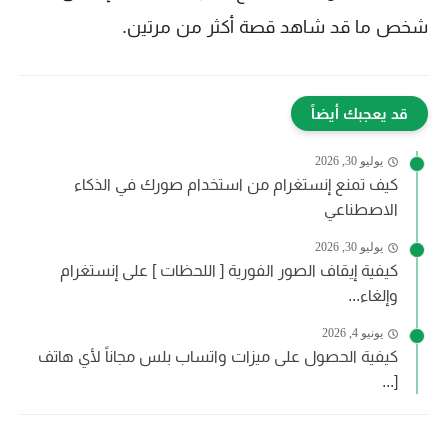
شخص ما قد شاهد قصة أكثر من مرتين.
قد يعجبك أيضاً
يوليو 30, 2026
كيف تمنع إنستغرام من استخدام صورك في الذكاء
الاصطناعي
يوليو 30, 2026
كيفية إيقاف الصور الفورية [ اللحظات ] على إنستغرام
وإلغاء...
يونيو 4, 2026
كيفية الحصول على ميزات واتساب بلس مجاناً لأي هاتف
[...