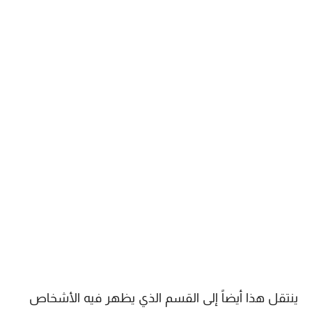
ينتقل هذا أيضاً إلى القسم الذي يظهر فيه الأشخاص