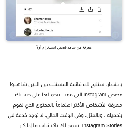
معرفة من شاهد قصص انستغرام أولاً
باختصار، ستتيح لك قائمة المستخدمين الذين شاهدوا
قصص Instagram التي قمت بتحميلها على حسابك
معرفة الأشخاص الأكثر اهتماماً بالمحتوى الذي تقوم
بتحميله . وبالمثل، وفي الوقت الحالي، لا توجد خدعة في
Instagram Stories تسمح لك باكتشاف ما إذا كان