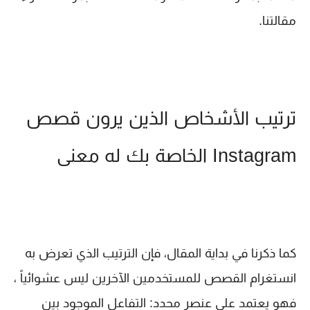
مقالتنا.
ترتيب الأشخاص الذين يرون قصص
Instagram الخاصة بك له معنى
كما ذكرنا في بداية المقال، فإن الترتيب الذي تعرض به
انستغرام القصص للمستخدمين الآخرين ليس عشوائياً ،
فهو يعتمد على عنصر محدد: التفاعل الموجود بين