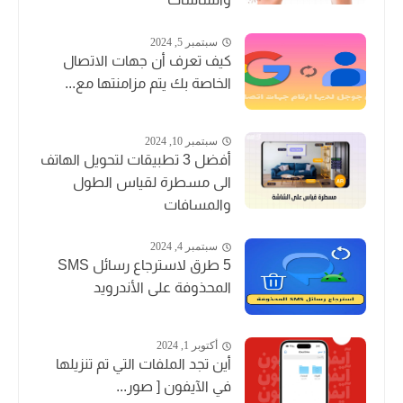
سبتمبر 5, 2024
كيف تعرف أن جهات الاتصال
الخاصة بك يتم مزامنتها مع...
سبتمبر 10, 2024
أفضل 3 تطبيقات لتحويل الهاتف
الى مسطرة لقياس الطول
والمسافات
سبتمبر 4, 2024
5 طرق لاسترجاع رسائل SMS
المحذوفة على الأندرويد
أكتوبر 1, 2024
أين تجد الملفات التي تم تنزيلها
في الآيفون [ صور...