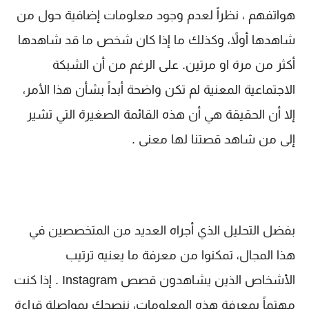
هواتفهم ، نظراً لعدم وجود معلومات إضافية حول من
شاهدها أولاً، وكذلك ما إذا كان شخص ما قد شاهدها
أكثر من مرة او مرتين. على الرغم من أن الشبكة
الاجتماعية المعنية لم تكن واضحة أبداً بشأن هذا الأمر،
إلا أن الحقيقة هي أن هذه القائمة الصغيرة التي تشير
إلى من شاهد قصتنا لها معنى .
بفضل التحليل الذي أجراه العديد من المتخصصين في
هذا المجال، تمكنوا من معرفة ما يعنيه ترتيب
الأشخاص الذين يشاهدون قصص Instagram . إذا كنت
مهتماً بمعرفة هذه المعلومات، ننصحك بمواصلة قراءة