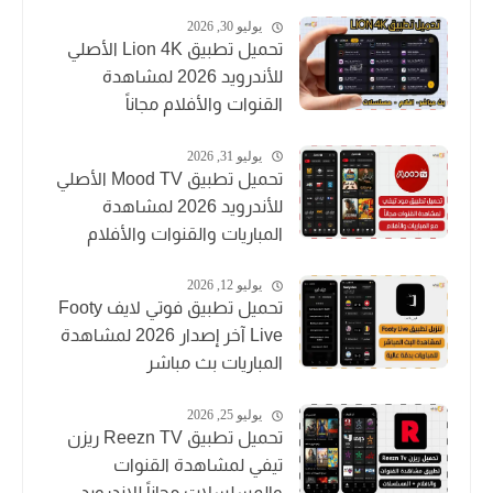
يوليو 30, 2026
تحميل تطبيق Lion 4K الأصلي
للأندرويد 2026 لمشاهدة
القنوات والأفلام مجاناً
يوليو 31, 2026
تحميل تطبيق Mood TV الأصلي
للأندرويد 2026 لمشاهدة
المباريات والقنوات والأفلام
يوليو 12, 2026
تحميل تطبيق فوتي لايف Footy
Live آخر إصدار 2026 لمشاهدة
المباريات بث مباشر
يوليو 25, 2026
تحميل تطبيق Reezn TV ريزن
تيفي لمشاهدة القنوات
والمسلسلات مجاناً للاندرويد