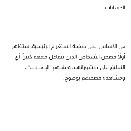
الحسابات .
في الأساس، على صفحة انستغرام الرئيسية، ستظهر
أولاً قصص الأشخاص الذين تتفاعل معهم كثيراً، أي
التعليق على منشوراتهم، ومنحهم "الإعجابات" ،
ومشاهدة قصصهم بوضوح.