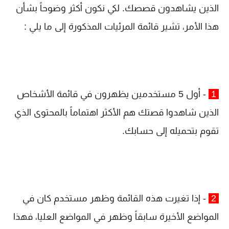
الذين يشاهدون قصصك. لكي نكون أكثر وضوحاً بشأن
هذا الأمر، تشير قائمة المرئيات المذكورة إلى ما يلي :
1
- أول 5 مستخدمين يظهرون في قائمة الأشخاص
الذين شاهدوا قصتك هم الأكثر اهتماماً بالمحتوى الذي
تقوم بتحميله إلى حسابك.
2
- إذا تغيرت هذه القائمة وظهر مستخدم كان في
المواضع الأخيرة سابقاً وظهر في المواضع العليا، فهذا