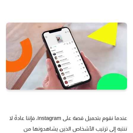
عندما نقوم بتحميل قصة على Instagram، فإننا عادةً لا
ننتبه إلى ترتيب الأشخاص الذين يشاهدونها من