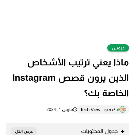
دروس
ماذا يعني ترتيب الأشخاص
الذين يرون قصص Instagram
الخاصة بك؟
تيك فيو - Tech View
مارس 4, 2024
جدول المحتويات