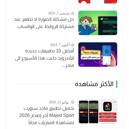
سبتمبر 3, 2024
حل مشكلة الصورة لا تظهر عند
مشاركة الروابط على الواتساب
أكتوبر 7, 2024
أفضل 10 تطبيقات جديدة
للأندرويد جاءت هذا الأسبوع الى
متجر...
الأكثر مشاهدة
يوليو 22, 2026
تحميل تطبيق ماجد سبورت
Majed Sport آخر إصدار 2026
لمشاهدة المباريات مجاناً