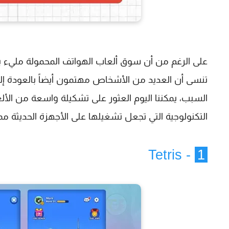
على الرغم من أن سوق ألعاب الهواتف المحمولة مليء بال
تنسى أن العديد من الأشخاص مهتمون أيضاً بالعودة إلى 
السبب، يمكننا اليوم العثور على تشكيلة واسعة من الأل
التكنولوجية التي تجعل تشغيلها على الأجهزة الحديثة ممك
- Tetris
1