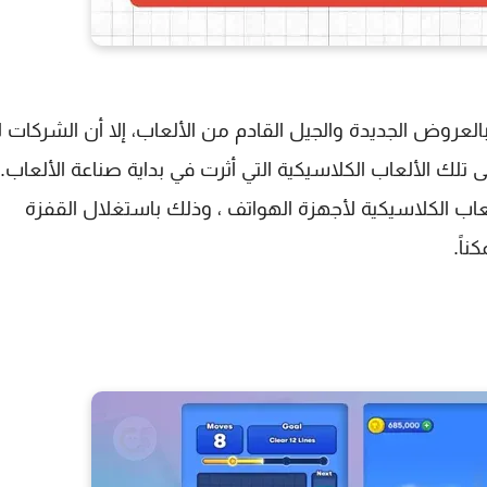
عروض الجديدة والجيل القادم من الألعاب، إلا أن الشركات ل
تلك الألعاب الكلاسيكية التي أثرت في بداية صناعة الألعاب. 
عاب الكلاسيكية لأجهزة الهواتف ، وذلك باستغلال القفزة
ناً.