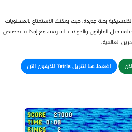
الكلاسيكية بحلة جديدة، حيث يمكنك الاستمتاع بالمستويات
مختلفة مثل الماراثون والجولات السريعة، مع إمكانية تخصيص
ين العالمية.
اضغط هنا لتنزيل Tetris للآيفون الآن