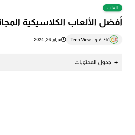
العاب
أفضل الألعاب الكلاسيكية المجانية
تيك فيو - Tech View
فبراير 26, 2024
جدول المحتويات