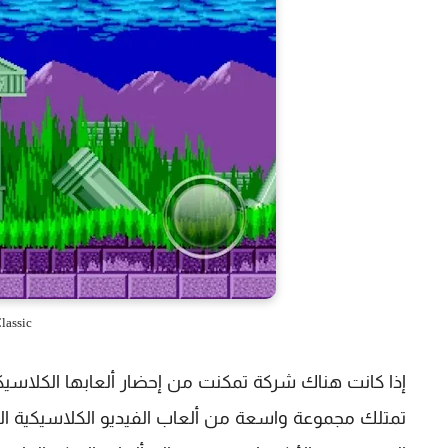
lassic
إذا كانت هناك شركة تمكنت من إحضار ألعابها الكلاسي
تمتلك مجموعة واسعة من ألعاب الفيديو الكلاسيكية المعد