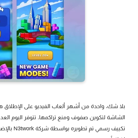
الشاشة لتكوين صفوف ومنع تراكمها. تتوفر اليوم العدي
تكييف رسمي