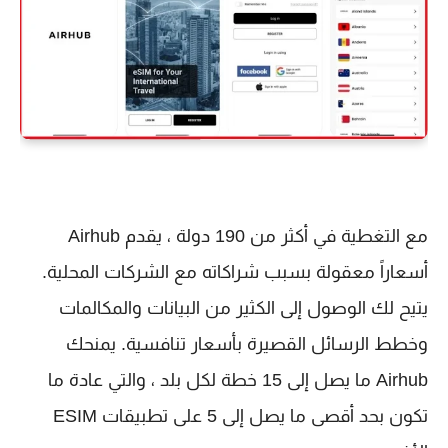
مع التغطية في أكثر من 190 دولة ، يقدم Airhub
أسعاراً معقولة بسبب شراكاته مع الشركات المحلية.
يتيح لك الوصول إلى الكثير من البيانات والمكالمات
وخطط الرسائل القصيرة بأسعار تنافسية. يمنحك
Airhub ما يصل إلى 15 خطة لكل بلد ، والتي عادة ما
تكون بحد أقصى ما يصل إلى 5 على تطبيقات ESIM