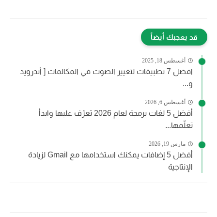
قد يعجبك أيضاً
أغسطس 18, 2025
افضل 7 تطبيقات لتغيير الصوت في المكالمات [ أندرويد
و...
أغسطس 6, 2026
أفضل 5 لغات برمجة لعام 2026 تعرّف عليها وابدأ
تعلّمها...
مارس 19, 2026
أفضل 5 إضافات يمكنك استخدامها مع Gmail لزيادة
الإنتاجية