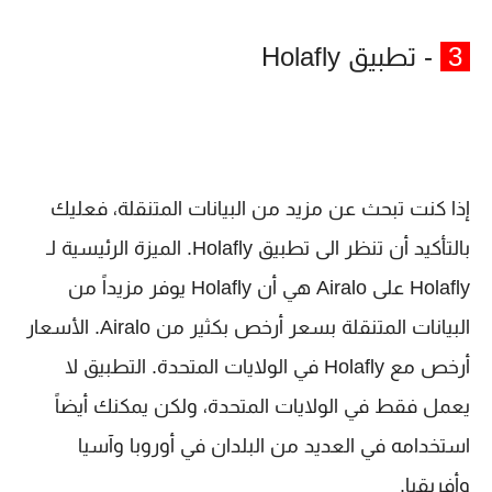
3
- تطبيق Holafly
إذا كنت تبحث عن مزيد من البيانات المتنقلة، فعليك
بالتأكيد أن تنظر الى تطبيق Holafly. الميزة الرئيسية لـ
Holafly على Airalo هي أن Holafly يوفر مزيداً من
البيانات المتنقلة بسعر أرخص بكثير من Airalo. الأسعار
أرخص مع Holafly في الولايات المتحدة. التطبيق لا
يعمل فقط في الولايات المتحدة، ولكن يمكنك أيضاً
استخدامه في العديد من البلدان في أوروبا وآسيا
وأفريقيا.