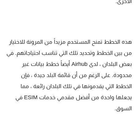
الأخرى.
هذه الخطط تمنح المستخدم مزيداً من المرونة للاختيار
من بين الخطط وتحديد تلك التي تناسب احتياجاتهم. في
بعض البلدان ، لدى Airhub أيضاً خطط بيانات غير
محدودة. على الرغم من أن قائمة البلد جيدة ، فإن
الخطط التي يقدمونها في تلك البلدان رائعة ، مما
يجعلها واحدة من أفضل مقدمي خدمات ESIM في
السوق.