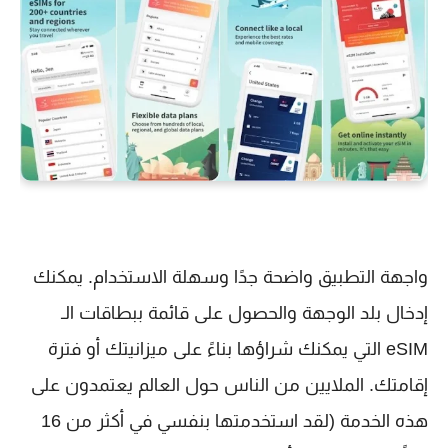
واجهة التطبيق واضحة جدًا وسهلة الاستخدام. يمكنك
إدخال بلد الوجهة والحصول على قائمة ببطاقات الـ
eSIM التي يمكنك شراؤها بناءً على ميزانيتك أو فترة
إقامتك. الملايين من الناس حول العالم يعتمدون على
هذه الخدمة (لقد استخدمتها بنفسي في أكثر من 16