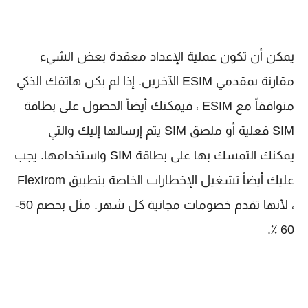
يمكن أن تكون عملية الإعداد معقدة بعض الشيء
مقارنة بمقدمي ESIM الآخرين. إذا لم يكن هاتفك الذكي
متوافقاً مع ESIM ، فيمكنك أيضاً الحصول على بطاقة
SIM فعلية أو ملصق SIM يتم إرسالها إليك والتي
يمكنك التمسك بها على بطاقة SIM واستخدامها. يجب
عليك أيضاً تشغيل الإخطارات الخاصة بتطبيق FlexIrom
، لأنها تقدم خصومات مجانية كل شهر. مثل بخصم 50-
60 ٪.