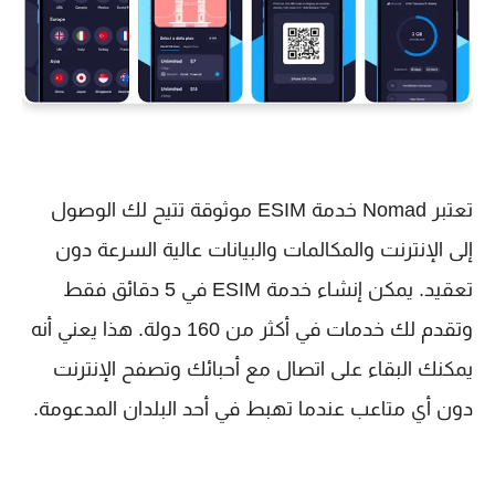
تعتبر Nomad خدمة ESIM موثوقة تتيح لك الوصول
إلى الإنترنت والمكالمات والبيانات عالية السرعة دون
تعقيد. يمكن إنشاء خدمة ESIM في 5 دقائق فقط
وتقدم لك خدمات في أكثر من 160 دولة. هذا يعني أنه
يمكنك البقاء على اتصال مع أحبائك وتصفح الإنترنت
دون أي متاعب عندما تهبط في أحد البلدان المدعومة.