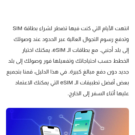
انتهت الأيام التي كنت فيها تضطر لشراء بطاقة SIM
وتدفع رسوم التجوال العالية عبر الحدود عند وصولك
إلى بلد أجنبي. مع بطاقات الـ eSIM، يمكنك اختيار
الخطط حسب احتياجاتك وتفعيلها فور وصولك إلى بلد
جديد دون دفع مبالغ كبيرة. في هذا الدليل، قمنا بتجميع
بعض أفضل تطبيقات الـ eSIM التي يمكنك الاعتماد
عليها أثناء السفر إلى الخارج.