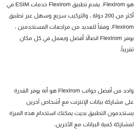
هو FlexIrom. يقدم تطبيق FlexIrom خدمات ESIM في
أكثر من 200 دولة ، والتركيب سريع وسهل عبر تطبيق
Flexirom. وفقاً للعديد من مراجعات المستخدمين ،
يوفر FlexIrom اتصالاً أفضل ويعمل في كل مكان
تقريباً.
واحد من أفضل جوانب FlexIrom هو أنه يوفر القدرة
على مشاركة بيانات الإنترنت مع أشخاص آخرين
يستخدمون التطبيق بحيث يمكنك استخدام هذه الميزة
لمشاركة كمية البيانات مع الآخرين.