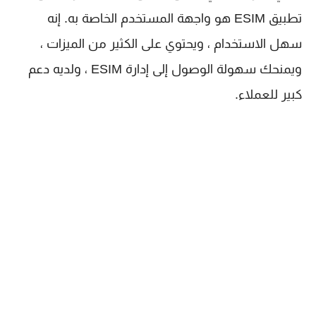
تطبيق ESIM هو واجهة المستخدم الخاصة به. إنه
سهل الاستخدام ، ويحتوي على الكثير من الميزات ،
ويمنحك سهولة الوصول إلى إدارة ESIM ، ولديه دعم
كبير للعملاء.