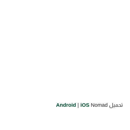
تحميل
Nomad
iOS
|
Android