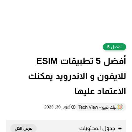
افضل 5
أفضل 5 تطبيقات ESIM
للايفون و الاندرويد يمكنك
الاعتماد عليها
تيك فيو - Tech View
أكتوبر 30, 2023
جدول المحتويات