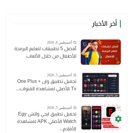
أخر الأخبار
أغسطس 6, 2026
أفضل 5 تطبيقات لتعليم البرمجة
للأطفال من خلال الألعاب
أغسطس 5, 2026
تحميل تطبيق وان + One Plus
Tv الأصلي لمشاهدة القنوات...
أغسطس 5, 2026
تحميل تطبيق ايجي واتش Egy
Watch الأصلي APK لمشاهدة
الأفلام...