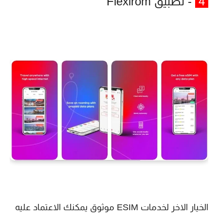
4
- تطبيق Flexirom
الخيار الاخر لخدمات ESIM موثوق يمكنك الاعتماد عليه