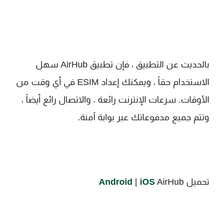
بالحديث عن التطبيق ، فإن تطبيق AirHub سهل
الاستخدام حقاً ، ويمكنك إعداد ESIM في أي وقت من
الأوقات. سرعات الإنترنت رائعة ، والاتصال رائع أيضاً ،
وتتم جميع مدفوعاتك عبر بوابة آمنة.
تحميل
AirHub
iOS
|
Android