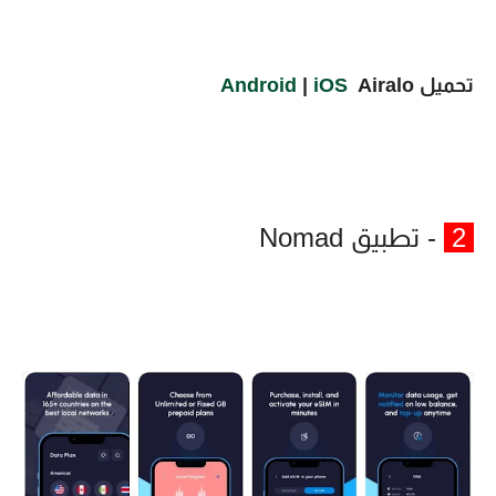
تحميل
Airalo
iOS
|
Android
2
- تطبيق Nomad