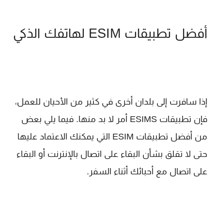
أفضل تطبيقات ESIM لهاتفك الذكي
إذا سافرت إلى بلدان أخرى في كثير من الأحيان للعمل،
فإن تطبيقات ESIMS أمر لا بد منها. فيما يلي بعض
من أفضل تطبيقات ESIM التي يمكنك الاعتماد عليها
حتى لا تقلق بشأن البقاء على اتصال بالإنترنت أو البقاء
على اتصال مع أحبائك أثناء السفر.