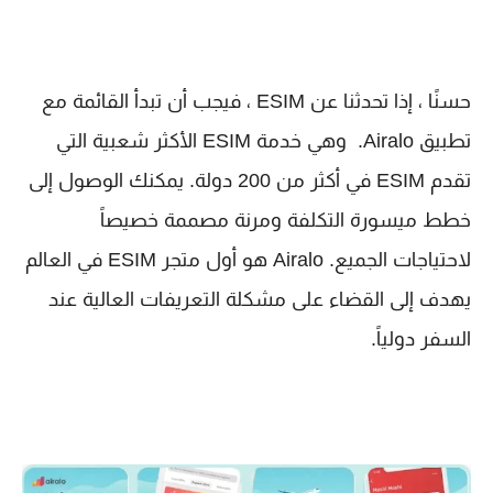
حسنًا ، إذا تحدثنا عن ESIM ، فيجب أن تبدأ القائمة مع
تطبيق Airalo. وهي خدمة ESIM الأكثر شعبية التي
تقدم ESIM في أكثر من 200 دولة. يمكنك الوصول إلى
خطط ميسورة التكلفة ومرنة مصممة خصيصاً
لاحتياجات الجميع. Airalo هو أول متجر ESIM في العالم
يهدف إلى القضاء على مشكلة التعريفات العالية عند
السفر دولياً.