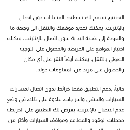
التطبيق يسمح لك بتخطيط المسارات دون اتصال
بالإنترنت. يمكنك تحديد موقعك والتنقل إلى وجهة ما
والعودة إلى نقطة البداية بدون اتصال بالإنترنت. يمكنك
اختيار المواقع على الخريطة والحصول على التوجيه
الصوتي بالتنقل. يمكنك أيضاً النقر على أي مكان
والحصول على مزيد من المعلومات حوله.
حالياً، يدعم التطبيق فقط خرائط بدون اتصال لمسارات
السيارات والمشي والدراجات. علاوة على ذلك، في وضع
عدم الاتصال بالإنترنت، يعرض لك التطبيق على الخريطة
محطات الوقود والمطاعم ومواقف السيارات وأكثر من