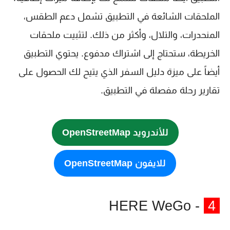
الملحقات الشائعة في التطبيق تشمل دعم الطقس،
المنحدرات، والتلال، وأكثر من ذلك. لتثبيت ملحقات
الخريطة، ستحتاج إلى اشتراك مدفوع. يحتوي التطبيق
أيضاً على ميزة دليل السفر الذي يتيح لك الحصول على
تقارير رحلة مفصلة في التطبيق.
للأندرويد OpenStreetMap
للايفون OpenStreetMap
- HERE WeGo
4