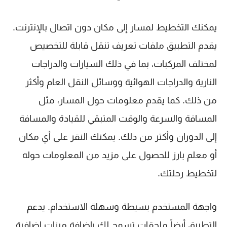
يمكنك التخطيط لمسار إلى مكان دون اتصال بالإنترنت.
يقدم التطبيق ملفات تعريف تنقل قابلة للتخصيص
لمختلف المركبات، بما في ذلك السيارات والدراجات
النارية والدراجات الهوائية ووسائل النقل العام وأكثر
من ذلك. كما يقدم معلومات حول المسار، مثل
المسافة والسرعة والوقت المتبقي للقيادة والمسافة
إلى الدوران وأكثر من ذلك. يمكنك النقر على أي مكان
أو معلم بارز للحصول على مزيد من المعلومات حوله
لتخطيط رحلتك.
واجهة المستخدم بسيطة وسهلة الاستخدام. يدعم
التطبيق أيضاً ملحقات تسمح لك بإضافة ميزات إضافية.