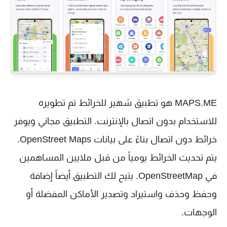
MAPS.ME هو تطبيق شهير للخرائط تم تطويره
للاستخدام بدون اتصال بالإنترنت. التطبيق مجاني ويوفر
خرائط دون اتصال بناءً على بيانات OpenStreet Maps.
يتم تحديث الخرائط يومياً من قبل ملايين المساهمين
في OpenStreetMap. يتيح لك التطبيق أيضاً إضافة
وحفظ وحذف واستيراد وتصدير الأماكن المفضلة أو
الوجهات.