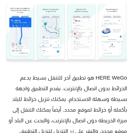
HERE WeGo هو تطبيق آخر للتنقل بسيط يدعم
الخرائط بدون اتصال بالإنترنت. يقدم التطبيق واجهة
بسيطة وسهلة الاستخدام. يمكنك تنزيل خرائط للبلد
بأكمله أو خرائط لموقع محدد. أيضاً يمكنك التنقل إلى
ميزة الخريطة دون اتصال بالإنترنت، والبحث عن البلد أو
موقع محدد، والنقر على زر التنزيل لتنزيل التطبيق.