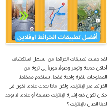
لقد جعلت تطبيقات الخرائط من السهل استكشاف
أماكن جديدة وتوفر وصولاً فورياً إلى ثروة من
المعلومات بنقرة واحدة فقط. يستخدم معظمنا
الخرائط عبر الإنترنت. ولكن ماذا يحدث عندما نكون في
مكان تكون فيه إشارة الإنترنت ضعيفة أو عندما لا يوجد
لدينا اتصال بالإنترنت ؟