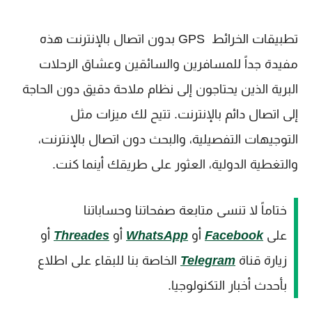
تطبيقات الخرائط GPS بدون اتصال بالإنترنت هذه
مفيدة جداً للمسافرين والسائقين وعشاق الرحلات
البرية الذين يحتاجون إلى نظام ملاحة دقيق دون الحاجة
إلى اتصال دائم بالإنترنت. تتيح لك ميزات مثل
التوجيهات التفصيلية، والبحث دون اتصال بالإنترنت،
والتغطية الدولية، العثور على طريقك أينما كنت.
ختاماً لا تنسى متابعة صفحاتنا وحساباتنا
على
Facebook
أو
WhatsApp
أو
Threades
أو
زيارة قناة
Telegram
الخاصة بنا للبقاء على اطلاع
بأحدث أخبار التكنولوجيا.