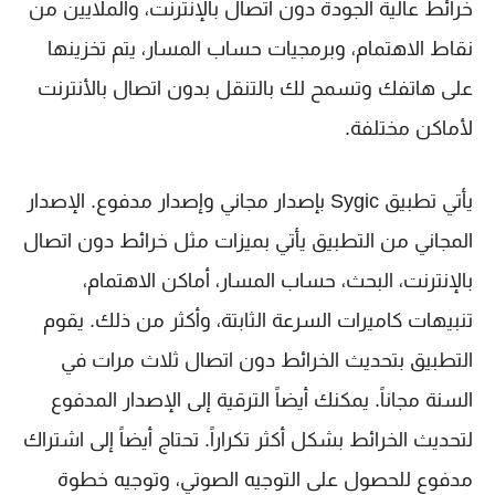
خرائط عالية الجودة دون اتصال بالإنترنت، والملايين من
نقاط الاهتمام، وبرمجيات حساب المسار، يتم تخزينها
على هاتفك وتسمح لك بالتنقل بدون اتصال بالأنترنت
لأماكن مختلفة.
يأتي تطبيق Sygic بإصدار مجاني وإصدار مدفوع. الإصدار
المجاني من التطبيق يأتي بميزات مثل خرائط دون اتصال
بالإنترنت، البحث، حساب المسار، أماكن الاهتمام،
تنبيهات كاميرات السرعة الثابتة، وأكثر من ذلك. يقوم
التطبيق بتحديث الخرائط دون اتصال ثلاث مرات في
السنة مجاناً. يمكنك أيضاً الترقية إلى الإصدار المدفوع
لتحديث الخرائط بشكل أكثر تكراراً. تحتاج أيضاً إلى اشتراك
مدفوع للحصول على التوجيه الصوتي، وتوجيه خطوة