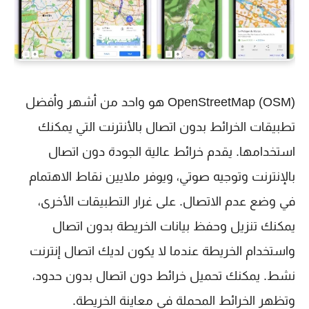
OpenStreetMap (OSM) هو واحد من أشهر وأفضل
تطبيقات الخرائط بدون اتصال بالأنترنت التي يمكنك
استخدامها. يقدم خرائط عالية الجودة دون اتصال
بالإنترنت وتوجيه صوتي، ويوفر ملايين نقاط الاهتمام
في وضع عدم الاتصال. على غرار التطبيقات الأخرى،
يمكنك تنزيل وحفظ بيانات الخريطة بدون اتصال
واستخدام الخريطة عندما لا يكون لديك اتصال إنترنت
نشط. يمكنك تحميل خرائط دون اتصال بدون حدود،
وتظهر الخرائط المحملة في معاينة الخريطة.