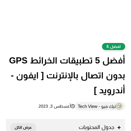
افضل 5
أفضل 5 تطبيقات الخرائط GPS
بدون اتصال بالإنترنت [ ايفون -
أندرويد ]
تيك فيو - Tech View
أغسطس 3, 2023
جدول المحتويات