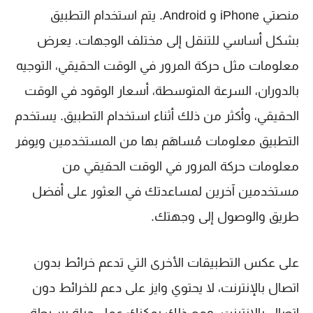
منصتي iPhone و Android. يتم استخدام التطبيق
بشكل أساسي للتنقل إلى مختلف الوجهات. يعرض
معلومات مثل حركة المرور في الوقت الحقيقي، التوجيه
بالدوران، السرعة المتوسطة، أسعار الوقود في الوقت
الحقيقي، وأكثر من ذلك أثناء استخدام التطبيق. يستخدم
التطبيق معلومات مُساهَم بها من المستخدمين ويوفر
معلومات حركة المرور في الوقت الحقيقي من
مستخدمين آخرين لمساعدتك في العثور على أفضل
طريق والوصول إلى وجهتك.
على عكس التطبيقات الأخرى التي تدعم خرائط بدون
اتصال بالإنترنت، لا يحتوي وايز على دعم للخرائط دون