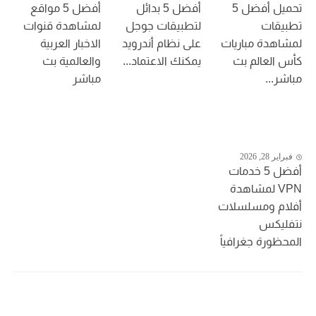
تحميل أفضل 5
أفضل 5 بدائل
أفضل 5 مواقع
تطبيقات
لتطبيقات جوجل
لمشاهدة قنوات
لمشاهدة مباريات
على نظام أندرويد
الاخبار العربية
كأس العالم بث
يمكنك الاعتماد...
والعالمية بث
مباشر...
مباشر
فبراير 28, 2026
أفضل 5 خدمات
VPN لمشاهدة
أفلام ومسلسلات
نتفليكس
المحظورة جغرافياً