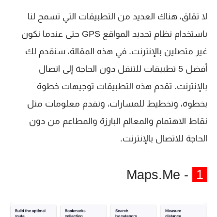
لا تقلق، هناك العديد من التطبيقات التي تسمح لنا
باستخدام نظام تحديد المواقع GPS حتى عندما نكون
غير متصلين بالإنترنت. في هذه المقالة، سنقدم لك
أفضل 5 تطبيقات للتنقل دون الحاجة إلى اتصال
بالإنترنت. تقدم هذه التطبيقات توجيهات خطوة
بخطوة، وتخطيط للمسارات، وتقدم معلومات مثل
نقاط الاهتمام والمعالم البارزة والمطاعم من دون
الحاجة للاتصال بالإنترنت.
- Maps.Me
1