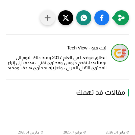
تيك فيو - Tech View
انطلق موقعنا في العام 2017 ومنذ ذلك اليوم الى
يومنا هذا، نقدم دروس ومحتوى تقني ، يهدف إلى إثراء
المحتوى التقني العربي ، وتعزيزه بمحتوى هادف ومفيد.
مقالات قد تهمك
مايو 31, 2026
يوليو 7, 2026
مارس 4, 2026