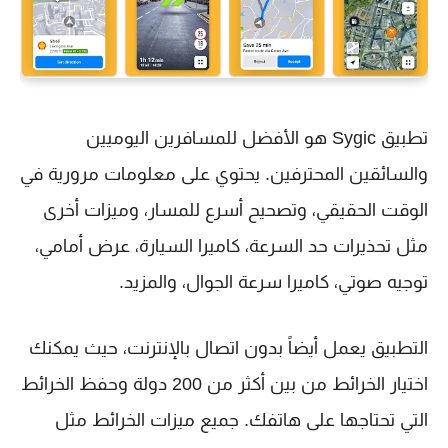
تطبيق Sygic هو الأفضل للمسافرين اليوميين
والسائقين المحترفين. يحتوي على معلومات مرورية في
الوقت الحقيقي، وتصحيح أسرع للمسار، وميزات أخرى
مثل تحذيرات حد السرعة، كاميرا السيارة، عرض أمامي،
توجيه صوتي، كاميرا سرعة الجوال، والمزيد.
التطبيق يعمل أيضاً بدون اتصال بالإنترنت، حيث يمكنك
اختيار الخرائط من بين أكثر من 200 دولة وحفظ الخرائط
التي تحتاجها على هاتفك. جميع ميزات الخرائط مثل