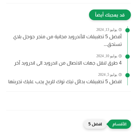
قد يعجبك أيضاً
يوليو 13, 2024
أفضل 5 تطبيقات للأندرويد مجانية من متجر جوجل بلاي
تستحق...
يوليو 10, 2024
4 طرق لنقل جهات الاتصال من اندرويد الى اندرويد آخر
يوليو 5, 2024
افضل 5 تطبيقات بدائل تيك توك للربح يجب عليك تجربتها
افضل 5