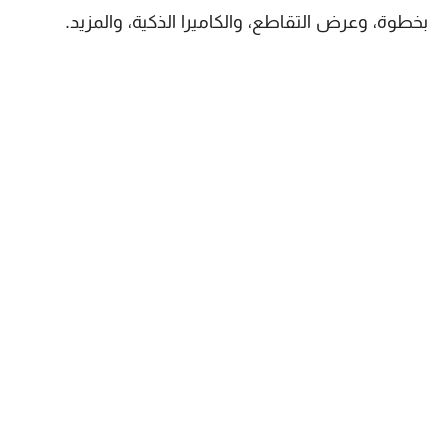
بخطوة، وعرض التقاطع، والكاميرا الذكية، والمزيد.