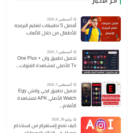
أخر الأخبار
أغسطس 6, 2026
أفضل 5 تطبيقات لتعليم البرمجة
للأطفال من خلال الألعاب
أغسطس 5, 2026
تحميل تطبيق وان + One Plus
Tv الأصلي لمشاهدة القنوات...
أغسطس 5, 2026
تحميل تطبيق ايجي واتش Egy
Watch الأصلي APK لمشاهدة
الأفلام...
يوليو 30, 2026
كيف تمنع إنستغرام من استخدام
صورك في الذكاء الاصطناعي