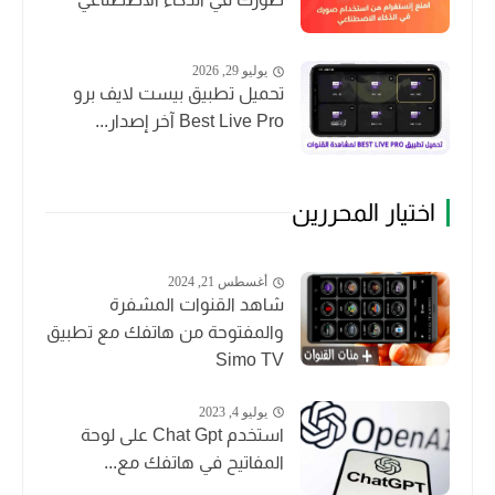
يوليو 29, 2026
تحميل تطبيق بيست لايف برو
Best Live Pro آخر إصدار...
اختيار المحررين
أغسطس 21, 2024
شاهد القنوات المشفرة
والمفتوحة من هاتفك مع تطبيق
Simo TV
يوليو 4, 2023
استخدم Chat Gpt على لوحة
المفاتيح في هاتفك مع...