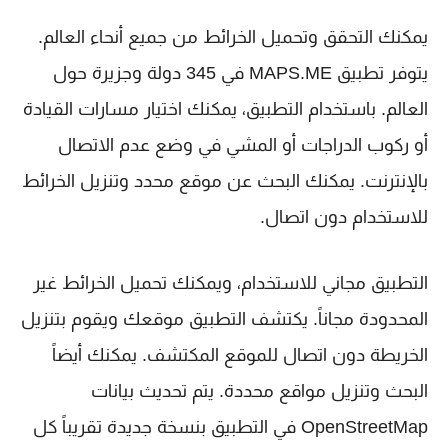
يمكنك التحقق وتحميل الخرائط من جميع أنحاء العالم.
يتوفر تطبيق MAPS.ME في 345 دولة وجزيرة حول
العالم. باستخدام التطبيق، يمكنك اختيار مسارات القيادة
أو ركوب الدراجات أو المشي في وضع عدم الاتصال
بالإنترنت. يمكنك البحث عن موقع محدد وتنزيل الخرائط
للاستخدام دون اتصال.
التطبيق مجاني للاستخدام، ويمكنك تحميل الخرائط غير
المحدودة مجاناً. يكتشف التطبيق موقعك ويقوم بتنزيل
الخريطة دون اتصال للموقع المكتشف. يمكنك أيضاً
البحث وتنزيل مواقع محددة. يتم تحديث بيانات
OpenStreetMap في التطبيق بنسخة جديدة تقريباً كل