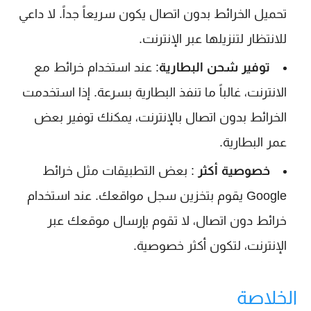
تحميل الخرائط بدون اتصال يكون سريعاً جداً. لا داعي
للانتظار لتنزيلها عبر الإنترنت.
توفير شحن البطارية
: عند استخدام خرائط مع
الانترنت، غالباً ما تنفذ البطارية بسرعة. إذا استخدمت
الخرائط بدون اتصال بالإنترنت، يمكنك توفير بعض
عمر البطارية.
خصوصية أكثر
: بعض التطبيقات مثل خرائط
Google يقوم بتخزين سجل مواقعك. عند استخدام
خرائط دون اتصال، لا تقوم بإرسال موقعك عبر
الإنترنت، لتكون أكثر خصوصية.
الخلاصة