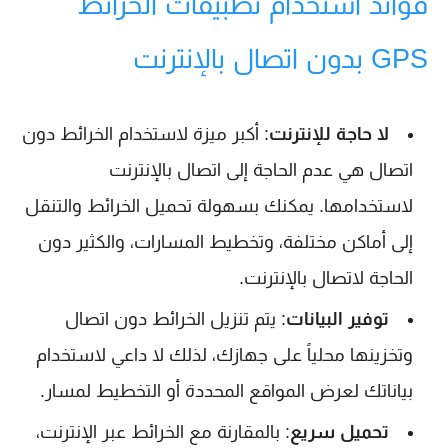
فوائد استخدام تطبيقات الخرائط
GPS بدون اتصال بالإنترنت
لا حاجة للإنترنت
: أكبر ميزة لاستخدام الخرائط دون
اتصال هي عدم الحاجة إلى اتصال بالإنترنت
لاستخدامها. يمكنك بسهولة تحميل الخرائط والتنقل
إلى أماكن مختلفة، وتخطيط المسارات، والكثير دون
الحاجة لاتصال بالإنترنت.
توفير البيانات
: يتم تنزيل الخرائط دون اتصال
وتخزينها محلياً على جهازك، لذلك لا داعي لاستخدام
بياناتك لعرض المواقع المحددة أو التخطيط لمسار.
تحميل سريع
: بالمقارنة مع الخرائط عبر الإنترنت،