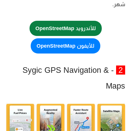
شهر.
للأندرويد OpenStreetMap
للأيفون OpenStreetMap
- Sygic GPS Navigation &
2
Maps