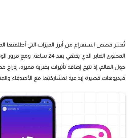
المحتوى العابر الذي يختفي 
فيديوهات قصيرة إبداعية لمشاركتها مع الأصدقاء والمت