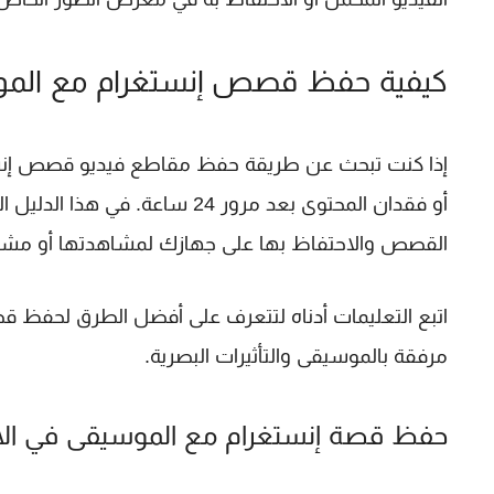
كيفية حفظ قصص إنستغرام مع المو
إذا كنت تبحث عن طريقة
حفظ مقاطع فيديو قصص إنس
أو فقدان المحتوى بعد مرور 24
القصص والاحتفاظ بها على جهازك لمشاهدتها أو مشاركت
اتبع التعليمات أدناه لتتعرف على أفضل الطرق لحفظ 
مرفقة بالموسيقى والتأثيرات البصرية.
حفظ قصة إنستغرام مع الموسيقى في ال