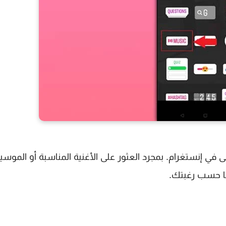
في إنستغرام. بمجرد العثور على الأغنية المناسبة أو الموسي
ها حسب رغبتك.