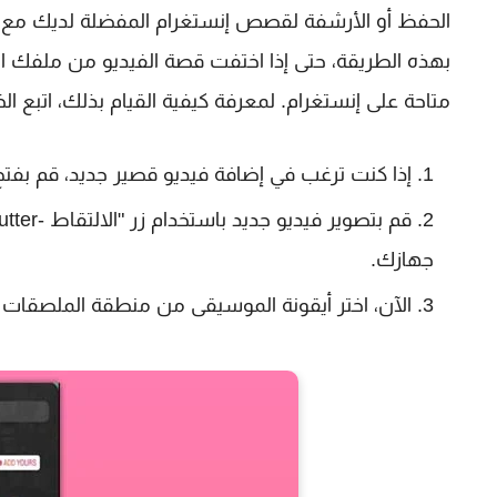
الحفظ أو الأرشفة لقصص إنستغرام المفضلة لديك مع ا
بهذه الطريقة، حتى إذا اختفت قصة الفيديو من ملفك 
متاحة على إنستغرام. لمعرفة كيفية القيام بذلك، اتبع الخ
إذا كنت ترغب في إضافة فيديو قصير جديد، قم بفتح تطب
جهازك.
الآن، اختر أيقونة الموسيقى من منطقة الملصقات 