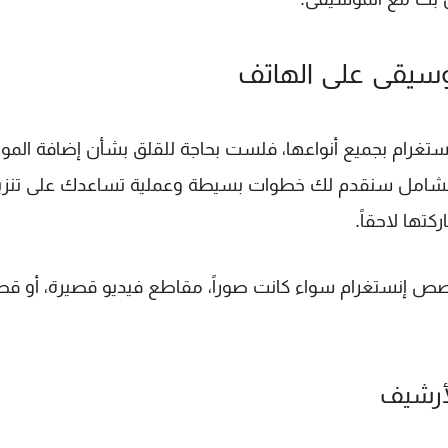
سيقى على الهاتف
تغرام
بجميع أنواعها، فلست بحاجة للقلق بشأن إضافة الم
 ساعة. في هذا الدليل الشامل سنقدم لك خطوات بسيطة وعملية تساعدك على تنز
ها لاحقاً.
قصص إنستغرام سواء كانت صوراً، مقاطع فيديو قصيرة، أو 
أرشيف