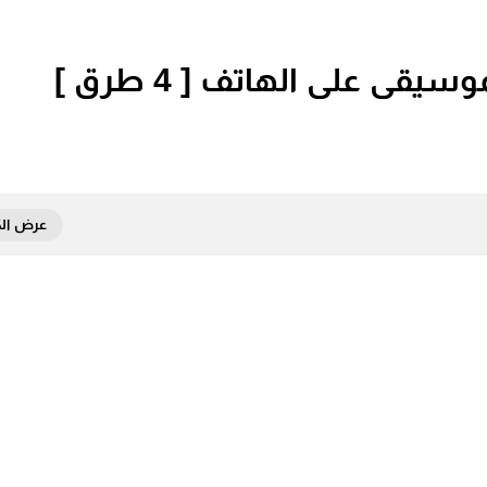
ى على الهاتف [ 4 طرق ]