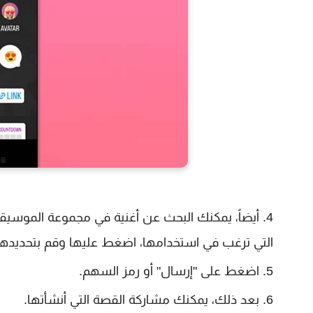
أيضاً، يمكنك البحث عن أغنية في مجموعة الموسيقى 
التي ترغب في استخدامها، اضغط عليها وقم بتحديد
اضغط على "إرسال" أو رمز السهم.
بعد ذلك، يمكنك مشاركة القصة التي أنشأتها.