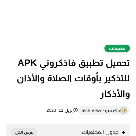
تطبيقات
تحميل تطبيق فاذكروني APK
للتذكير بأوقات الصلاة والأذان
والأذكار
تيك فيو - Tech View
إبريل 11, 2023
جدول المحتويات