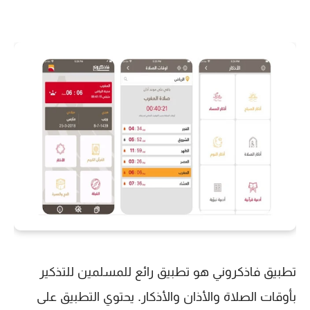
تطبيق فاذكروني هو تطبيق رائع للمسلمين للتذكير
بأوقات الصلاة والأذان والأذكار. يحتوي التطبيق على