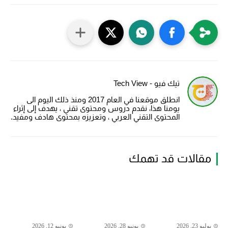
تيك فيو - Tech View
انطلق موقعنا في العام 2017 ومنذ ذلك اليوم الى
يومنا هذا، نقدم دروس ومحتوى تقني ، يهدف إلى إثراء
المحتوى التقني العربي ، وتعزيزه بمحتوى هادف ومفيد.
مقالات قد تهمك
يوليو 23, 2026
يونيو 28, 2026
يونيو 12, 2026