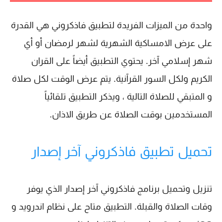
واحدة من الميزات الفريدة لتطبيق فاذكروني هي القدرة
على عرض الامساكية الشهرية لشهر لرمضان أو أي
شهر إسلامي آخر. يحتوي التطبيق أيضاً على القران
الكريم ولكل السور القرآنية. يتم عرض الوقت لكل صلاة
و المتبقي للصلاة التالية ، ويذكر التطبيق تلقائياً
المستخدمين بوقت الصلاة عن طريق الاذان.
تحميل تطبيق فاذكروني آخر إصدار
تنزيل وتحميل برنامج فاذكروني آخر إصدار الذي يوفر
وقات الصلاة والقبلة. التطبيق متاح على نظام اندرويد و