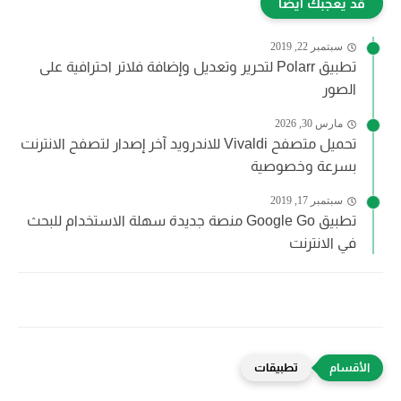
قد يعجبك أيضاً
سبتمبر 22, 2019
تطبيق Polarr‏ لتحرير وتعديل وإضافة فلاتر احترافية على
الصور
مارس 30, 2026
تحميل متصفح Vivaldi للاندرويد آخر إصدار لتصفح الانترنت
بسرعة وخصوصية
سبتمبر 17, 2019
تطبيق Google Go منصة جديدة سهلة الاستخدام للبحث
في الانترنت
تطبيقات