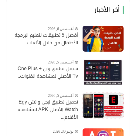
أخر الأخبار
أغسطس 6, 2026
أفضل 5 تطبيقات لتعليم البرمجة
للأطفال من خلال الألعاب
أغسطس 5, 2026
تحميل تطبيق وان + One Plus
Tv الأصلي لمشاهدة القنوات...
أغسطس 5, 2026
تحميل تطبيق ايجي واتش Egy
Watch الأصلي APK لمشاهدة
الأفلام...
يوليو 30, 2026