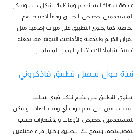
واجهة سهلة الاستخدام ومنظمة بشكل جيد، ويمكن
للمستخدمين تخصيص التطبيق وفقاً لاحتياجاتهم
الخاصة. كما يحتوي التطبيق على ميزات إضافية مثل
القرآن الكريم والأدعية والأحاديث النبوية، مما يجعله
تطبيقاً شاملاً للاستخدام اليومي للمسلمين.
نبذة حول تحميل تطبيق فاذكروني
يحتوي التطبيق على نظام تذكير قوي يساعد
المستخدمين على عدم فوت أي وقت الصلاة، ويمكن
للمستخدمين تخصيص الأوقات والإشعارات حسب
لتفضيلاتهم. يسمح لك التطبيق باختيار قراء مختلفين