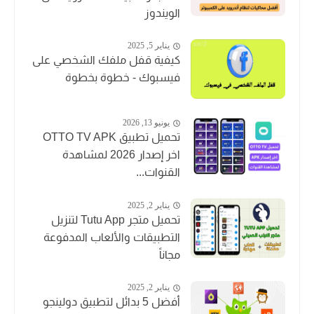
الويندوز
يناير 5, 2025
كيفية قفل ملفك الشخصي على
فيسبوك - خطوة بخطوة
يونيو 13, 2026
تحميل تطبيق OTTO TV APK
اخر إصدار 2026 لمشاهدة
القنوات...
يناير 2, 2025
تحميل متجر Tutu App لتنزيل
التطبيقات والألعاب المدفوعة
مجاناً
يناير 2, 2025
أفضل 5 بدائل لتطبيق دولينجو