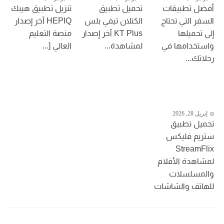
أفضل تطبيقات
تحميل تطبيق
تنزيل تطبيق هيبك
السفر التي تحتاج
الكتلان تيفي بلس
HEPIQ آخر إصدار
إلى تحميلها
KT Plus آخر إصدار
منصة التعليم
واستخدامها في
لمشاهدة...
العالي [...
رحلاتك...
إبريل 28, 2026
تحميل تطبيق
ستريم فليكس
StreamFlix
لمشاهدة الأفلام
والمسلسلات
للهاتف والشاشات