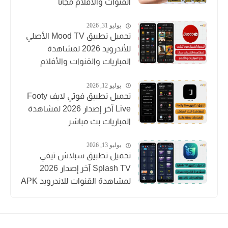
القنوات والأفلام مجاناً
يوليو 31, 2026
تحميل تطبيق Mood TV الأصلي
للأندرويد 2026 لمشاهدة
المباريات والقنوات والأفلام
يوليو 12, 2026
تحميل تطبيق فوتي لايف Footy
Live آخر إصدار 2026 لمشاهدة
المباريات بث مباشر
يوليو 13, 2026
تحميل تطبيق سبلاش تيفي
Splash TV آخر إصدار 2026
لمشاهدة القنوات للاندرويد APK