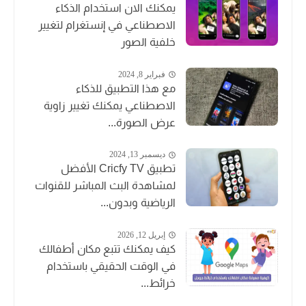
يمكنك الان استخدام الذكاء
الاصطناعي في إنستغرام لتغيير
خلفية الصور
فبراير 8, 2024
مع هذا التطبيق للذكاء
الاصطناعي يمكنك تغيير زاوية
عرض الصورة...
ديسمبر 13, 2024
تطبيق Cricfy TV الأفضل
لمشاهدة البث المباشر للقنوات
الرياضية وبدون...
إبريل 12, 2026
كيف يمكنك تتبع مكان أطفالك
في الوقت الحقيقي باستخدام
خرائط...