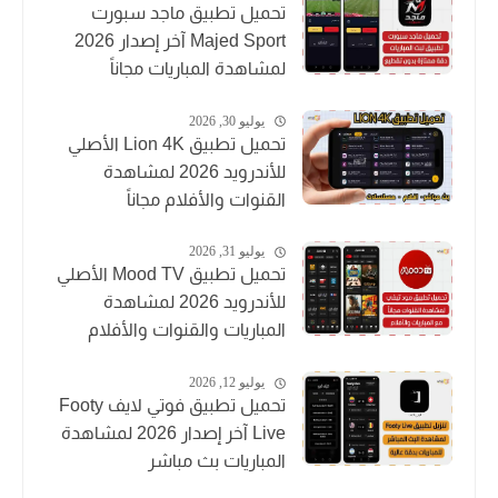
تحميل تطبيق ماجد سبورت
Majed Sport آخر إصدار 2026
لمشاهدة المباريات مجاناً
يوليو 30, 2026
تحميل تطبيق Lion 4K الأصلي
للأندرويد 2026 لمشاهدة
القنوات والأفلام مجاناً
يوليو 31, 2026
تحميل تطبيق Mood TV الأصلي
للأندرويد 2026 لمشاهدة
المباريات والقنوات والأفلام
يوليو 12, 2026
تحميل تطبيق فوتي لايف Footy
Live آخر إصدار 2026 لمشاهدة
المباريات بث مباشر