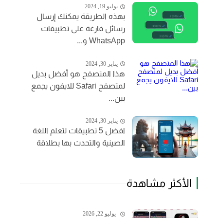
يوليو 19, 2024
بهذه الطريقة يمكنك إرسال
رسائل فارغة على تطبيقات
WhatsApp و...
يناير 30, 2024
هذا المتصفح هو أفضل بديل
لمتصفح Safari للايفون يجمع
بين...
يناير 30, 2024
افضل 5 تطبيقات لتعلم اللغة
الصينية والتحدث بها بطلاقة
الأكثر مشاهدة
يوليو 22, 2026