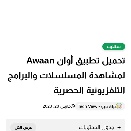
ستلايت
تحميل تطبيق أوان Awaan
لمشاهدة المسلسلات والبرامج
التلفزيونية الحصرية
تيك فيو - Tech View
مارس 28, 2023
جدول المحتويات