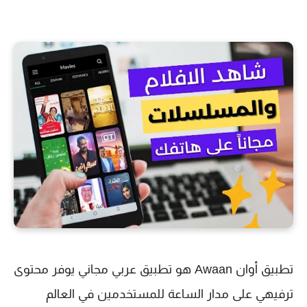
تطبيق أوان Awaan هو تطبيق عربي مجاني يوفر محتوى
ترفيهي على مدار الساعة للمستخدمين في العالم