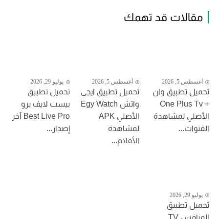
مقالات قد تهمك
أغسطس 5, 2026
أغسطس 5, 2026
يوليو 29, 2026
تحميل تطبيق وان
تحميل تطبيق ايجي
تحميل تطبيق
+ One Plus Tv
واتش Egy Watch
بيست لايف برو
الأصلي لمشاهدة
الأصلي APK
Best Live Pro آخر
القنوات...
لمشاهدة
إصدار...
الأفلام...
يوليو 29, 2026
تحميل تطبيق
المنافس TV