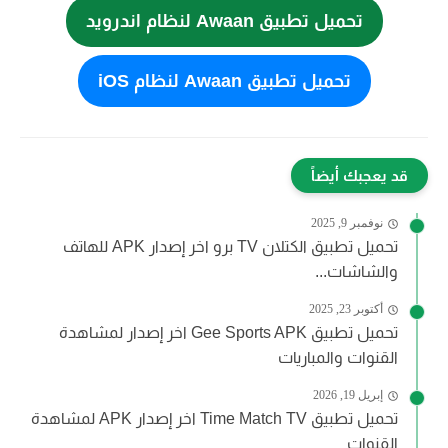
تحميل تطبيق Awaan لنظام اندرويد
تحميل تطبيق Awaan لنظام iOS
قد يعجبك أيضاً
نوفمبر 9, 2025
تحميل تطبيق الكتلان TV برو اخر إصدار APK للهاتف
والشاشات...
أكتوبر 23, 2025
تحميل تطبيق Gee Sports APK اخر إصدار لمشاهدة
القنوات والمباريات
إبريل 19, 2026
تحميل تطبيق Time Match TV اخر إصدار APK لمشاهدة
القنوات