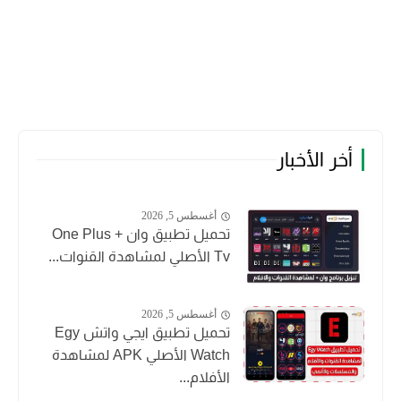
أخر الأخبار
أغسطس 5, 2026
تحميل تطبيق وان + One Plus
Tv الأصلي لمشاهدة القنوات...
أغسطس 5, 2026
تحميل تطبيق ايجي واتش Egy
Watch الأصلي APK لمشاهدة
الأفلام...