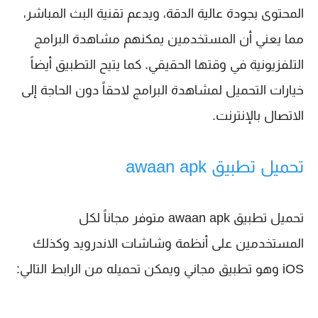
المحتوى بجودة عالية الدقة، ويدعم تقنية البث المباشر،
مما يعني أن المستخدمين يمكنهم مشاهدة البرامج
التلفزيونية في وقتها الحقيقي. كما يتيح التطبيق أيضاً
خيارات التحميل لمشاهدة البرامج لاحقاً دون الحاجة إلى
الاتصال بالإنترنت.
تحميل تطبيق awaan apk
تحميل تطبيق awaan apk متوفر مجاناً لكل
المستخدمين على أنظمة وشاشات الاندرويد وكذلك
iOS وهو تطبيق مجاني ويمكن تحميله من الرابط التالي: