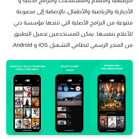
الترفيهية والأفلام والمسلسلات والبرامج الدينية و
الأخبارية والرياضية والأطفال، بالإضافة إلى مجموعة
متنوعة من البرامج الأصلية التي تنتجها مؤسسة دبي
للأعلام بنفسها. يمكن للمستخدمين تحميل التطبيق
من المتجر الرسمي لنظامي التشغيل iOS و Android.