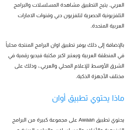
العربي. يتيح التطبيق مشاهدة المسلسلات والبرامج
التلفزيونية الحصرية لتلفزيون دبي وقنوات الامارات
العربية المتحدة.
بالإضافة إلى ذلك يوفر تطبيق اوان البرامج المنتجة محلياً
في المنطقة العربية ويعتبر اكبر مكتبة فيديو رقمية في
الشرق الأوسط للإعلام المحلي والعربي.، وذلك على
مختلف الأجهزة الذكية.
ماذا يحتوي تطبيق أوان
يحتوي تطبيق Awaan على مجموعة كبيرة من البرامج