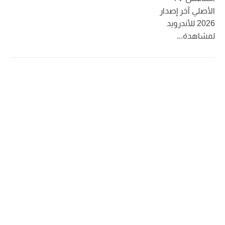
الأصلي آخر إصدار
2026 للأندرويد
لمشاهدة...