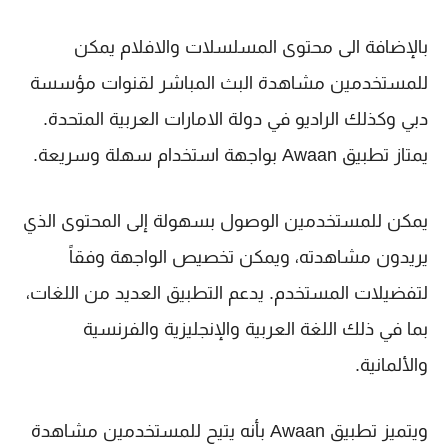
بالإضافة الى محتوى المسلسلات والافلام يمكن
للمستخدمين مشاهدة البث المباشر لقنوات مؤسسة
دبي وكذلك الراديو في دولة الامارات العربية المتحدة.
يمتاز تطبيق Awaan بواجهة استخدام سهلة وسريعة.
يمكن للمستخدمين الوصول بسهولة إلى المحتوى الذي
يريدون مشاهدته، ويمكن تخصيص الواجهة وفقاً
لتفضيلات المستخدم. يدعم التطبيق العديد من اللغات،
بما في ذلك اللغة العربية والإنجليزية والفرنسية
والألمانية.
ويتميز تطبيق Awaan بأنه يتيح للمستخدمين مشاهدة