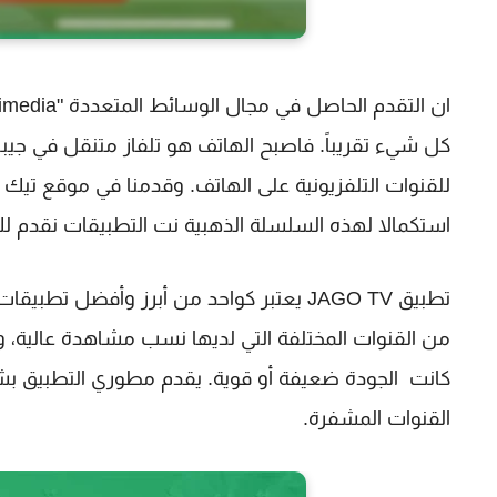
كل شيء تقريباً. فاصبح الهاتف هو تلفاز متنقل في جيبك
للقنوات التلفزيونية على الهاتف. وقدمنا في موقع تيك
استكمالا لهذه السلسلة الذهبية نت التطبيقات نقدم لك تطبيق
تطبيق JAGO TV يعتبر كواحد من أبرز وأفضل 
من القنوات المختلفة التي لديها نسب مشاهدة عالية، 
كانت الجودة ضعيفة أو قوية. يقدم مطوري التطبيق بش
القنوات المشفرة.