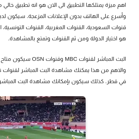
اهم ميزة يمتلكها التطبيق الى الان هو انه تطبيق خال
وأسرع على الهاتف بدون الإعلانات المزعجة. سيكون لديك
قنوات السعودية، القنوات المغربية، القنوات التونسية، 
هو اختيار الدولة ومن ثم القنوات وتمتع بالمشاهدة.
البث المباشر لقنوات 
في قطر. كذلك سيكون بإمكانك مشاهدة البث المباشر للد