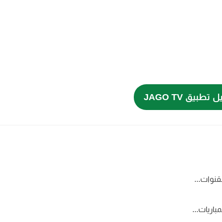
طبيق JAGO TV