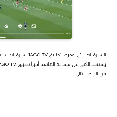
السيرفرات التي يوفر
من الرابط التالي: