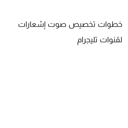
خطوات تخصيص صوت إشعارات
لقنوات تليجرام