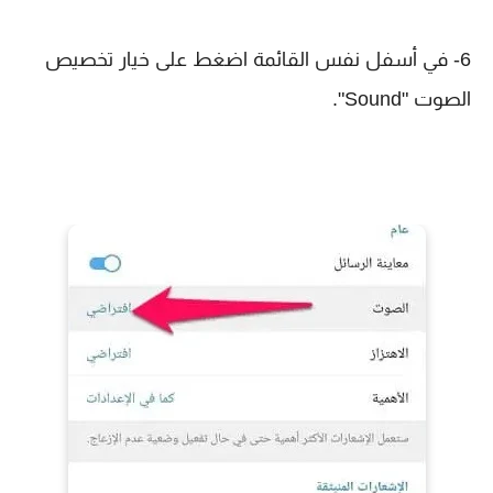
6- في أسفل نفس القائمة اضغط على خيار تخصيص
الصوت "Sound".