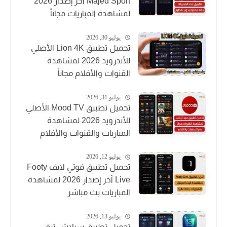
Majed Sport آخر إصدار 2026
لمشاهدة المباريات مجاناً
يوليو 30, 2026
تحميل تطبيق Lion 4K الأصلي
للأندرويد 2026 لمشاهدة
القنوات والأفلام مجاناً
يوليو 31, 2026
تحميل تطبيق Mood TV الأصلي
للأندرويد 2026 لمشاهدة
المباريات والقنوات والأفلام
يوليو 12, 2026
تحميل تطبيق فوتي لايف Footy
Live آخر إصدار 2026 لمشاهدة
المباريات بث مباشر
يوليو 13, 2026
تحميل تطبيق سبلاش تيفي