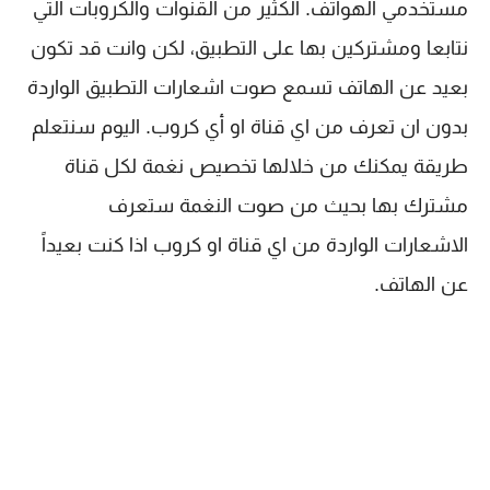
مستخدمي الهواتف. الكثير من القنوات والكروبات التي
نتابعا ومشتركين بها على التطبيق، لكن وانت قد تكون
بعيد عن الهاتف تسمع صوت اشعارات التطبيق الواردة
بدون ان تعرف من اي قناة او أي كروب. اليوم سنتعلم
طريقة يمكنك من خلالها تخصيص نغمة لكل قناة
مشترك بها بحيث من صوت النغمة ستعرف
الاشعارات الواردة من اي قناة او كروب اذا كنت بعيداً
عن الهاتف.