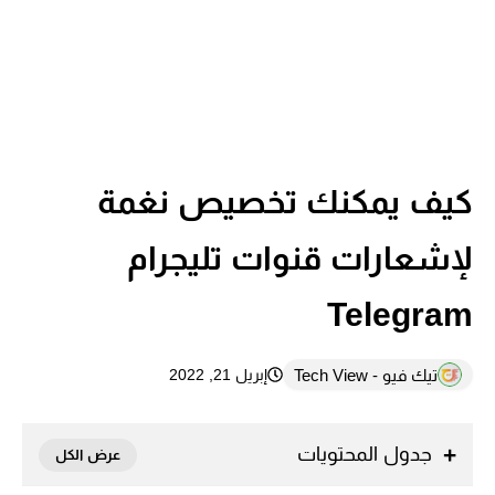
كيف يمكنك تخصيص نغمة
لإشعارات قنوات تليجرام
Telegram
تيك فيو - Tech View
إبريل 21, 2022
جدول المحتويات