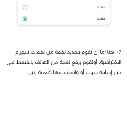
7- هنا إما ان تقوم بتحديد نغمة من نغمات تليجرام
الافتراضية. أوتقوم برفع نغمة من الهاتف بالضغط على
خيار إضافة صوت أو واستخدامها كنغمة رنين.