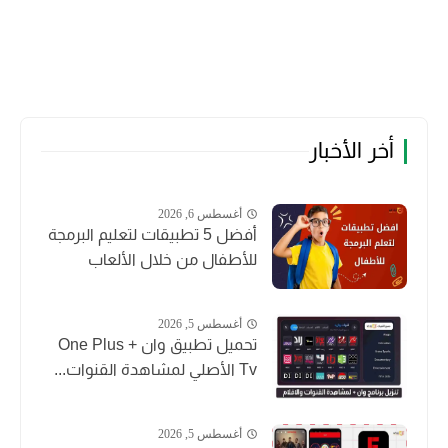
أخر الأخبار
أغسطس 6, 2026
أفضل 5 تطبيقات لتعليم البرمجة
للأطفال من خلال الألعاب
أغسطس 5, 2026
تحميل تطبيق وان + One Plus
Tv الأصلي لمشاهدة القنوات...
أغسطس 5, 2026