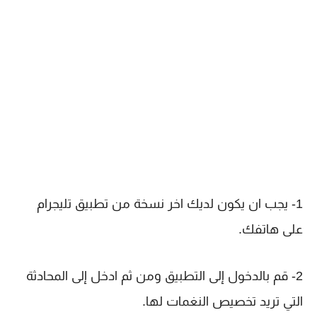
1- يجب ان يكون لديك اخر نسخة من تطبيق تليجرام
على هاتفك.
2- قم بالدخول إلى التطبيق ومن ثم ادخل إلى المحادثة
التي تريد تخصيص النغمات لها.