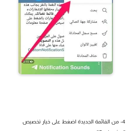
4- من القائمة الجديدة اضغط على خيار تخصيص