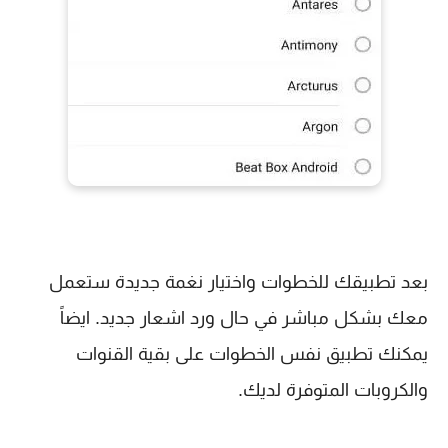
بعد تطبيقك للخطوات واختيار نغمة جديدة ستعمل
معك بشكل مباشر في حال ورد اشعار جديد. ايضاً
يمكنك تطبيق نفس الخطوات على بقية القنوات
والكروبات المتوفرة لديك.