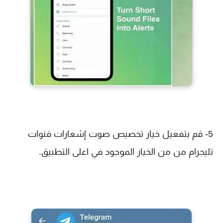
5- قم بتفعيل خيار تخصيص صوت إشعارات قنوات
تليجرام من من الخيار الموجود في اعلى التطبيق.