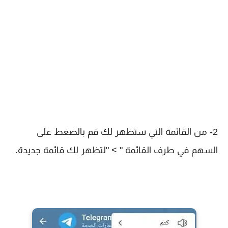
2- من القائمة التي ستظهر لك قم بالضغط على
السهم في طرف القائمة " > "لتظهر لك قائمة جديدة.