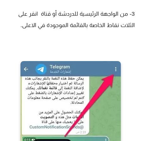
3- من الواجهة الرئيسية للدردشة أو قناة انقر على
الثلاث نقاط الخاصة بالقائمة الموجودة في الاعلى.