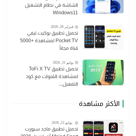
الشاشة في نظام التشغيل
Windows11
فبراير 20, 2026
تحميل تطبيق بوكيت تيفي
Pocket TV لمشاهدة +5000
قناة مجاناً
يوليو 31, 2026
تحميل تطبيق ToFi X TV
لمشاهدة القنوات مع كود
التفعيل...
الأكثر مشاهدة
يوليو 22, 2026
تحميل تطبيق ماجد سبورت