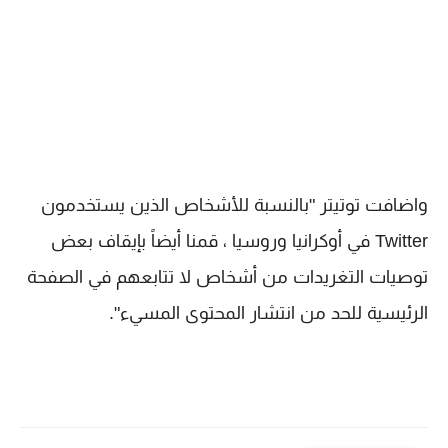
واضافت توتيتر "بالنسبة للأشخاص الذين يستخدمون
Twitter في أوكرانيا وروسيا ، قمنا أيضاً بإيقاف بعض
توصيات التغريدات من أشخاص لا تتابعهم في الصفحة
الرئيسية للحد من انتشار المحتوى المسيء".