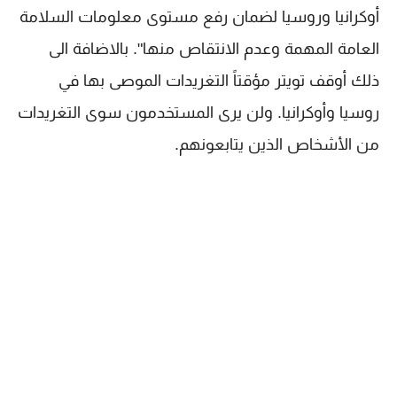
أوكرانيا وروسيا لضمان رفع مستوى معلومات السلامة
العامة المهمة وعدم الانتقاص منها". بالاضافة الى
ذلك أوقف تويتر مؤقتاً التغريدات الموصى بها في
روسيا وأوكرانيا. ولن يرى المستخدمون سوى التغريدات
من الأشخاص الذين يتابعونهم.