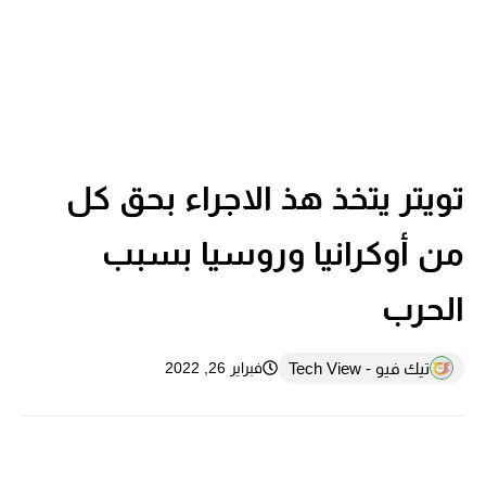
تويتر يتخذ هذ الاجراء بحق كل
من أوكرانيا وروسيا بسبب
الحرب
تيك فيو - Tech View
فبراير 26, 2022