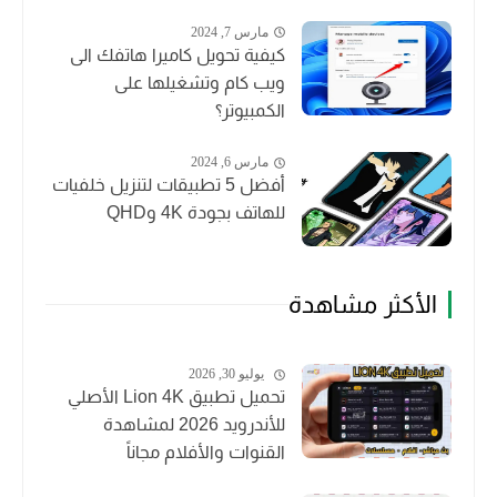
مارس 7, 2024
كيفية تحويل كاميرا هاتفك الى
ويب كام وتشغيلها على
الكمبيوتر؟
مارس 6, 2024
أفضل 5 تطبيقات لتنزيل خلفيات
للهاتف بجودة 4K وQHD
الأكثر مشاهدة
يوليو 30, 2026
تحميل تطبيق Lion 4K الأصلي
للأندرويد 2026 لمشاهدة
القنوات والأفلام مجاناً