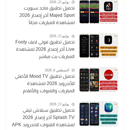
يوليو 22, 2026
تحميل تطبيق ماجد سبورت
Majed Sport آخر إصدار 2026
لمشاهدة المباريات مجاناً
يوليو 12, 2026
تحميل تطبيق فوتي لايف Footy
Live آخر إصدار 2026 لمشاهدة
المباريات بث مباشر
أغسطس 8, 2026
تحميل تطبيق Mood TV الأصلي
للأندرويد 2026 لمشاهدة
المباريات والقنوات والأفلام
يوليو 13, 2026
تحميل تطبيق سبلاش تيفي
Splash TV آخر إصدار 2026
لمشاهدة القنوات للاندرويد APK