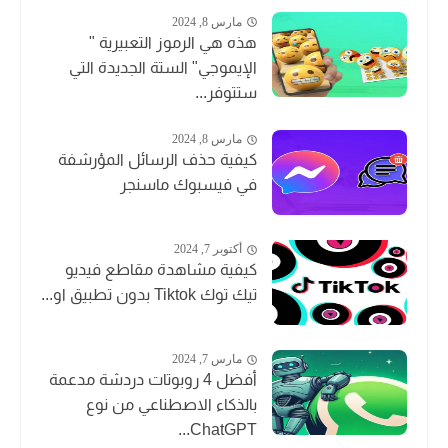
مارس 8, 2024
هذه هي الرموز التعبيرية "
الإيموجي" الستة الجديدة التي
ستتوفر...
مارس 8, 2024
كيفية حذف الرسائل المؤرشفة
في فيسبوك ماسنجر
أكتوبر 7, 2024
كيفية مشاهدة مقاطع فيديو
تيك توك Tiktok بدون تطبيق او...
مارس 7, 2024
أفضل 4 روبوتات دردشة مدعمة
بالذكاء الاصطناعي من نوع
ChatGPT...