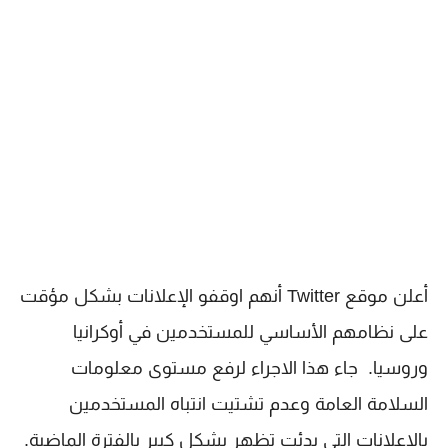
أعلن موقع Twitter أنهم اوقفو الإعلانات بشكل مؤقت
على نظامهم الأساسي للمستخدمين في أوكرانيا
وروسيا. جاء هذا الاجراء لرفع مستوى معلومات
السلامة العامة وعدم تشتيت انتباه المستخدمين
بالإعلانات التي بدئت تظهر بشكل كبير بالفترة الماضية.