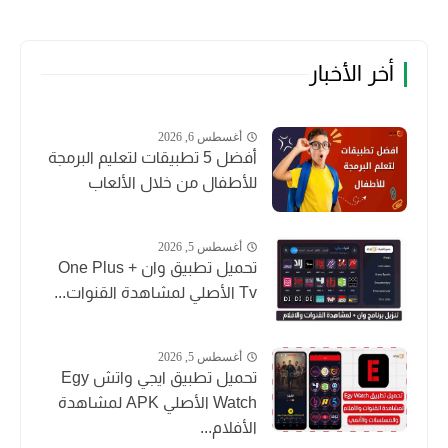
أخر الأخبار
أغسطس 6, 2026
أفضل 5 تطبيقات لتعليم البرمجة
للأطفال من خلال الألعاب
أغسطس 5, 2026
تحميل تطبيق وان + One Plus
Tv الأصلي لمشاهدة القنوات...
أغسطس 5, 2026
تحميل تطبيق ايجي واتش Egy
Watch الأصلي APK لمشاهدة
الأفلام...