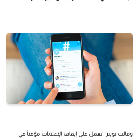
وقالت تويتر "نعمل على إيقاف الإعلانات مؤقتاً في