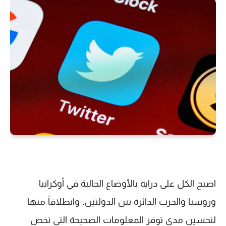
اصبح الكل على دراية بالأوضاع الحالية في أوكرانيا
وروسيا والحرب الدائرة بين الدولتين. وانطلاقاً منها
لتحسين مدى توفر المعلومات الصحيحة التي تخص