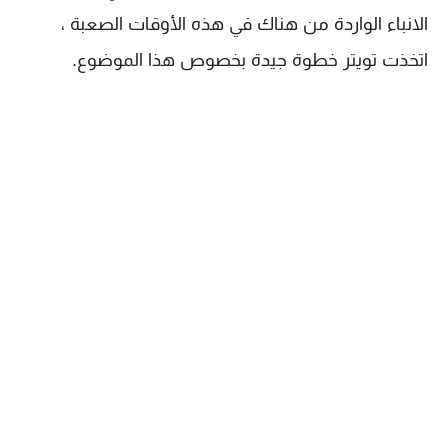
الانباء الواردة من هناك في هذه الأوقات الصعبة ،
اتخذت تويتر خطوة جيدة بخصوص هذا الموضوع.