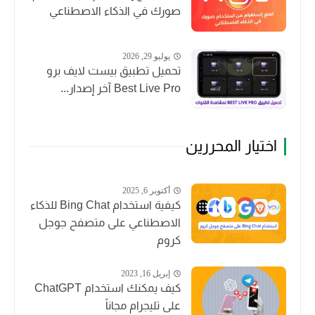
صورك في الذكاء الاصطناعي
يوليو 29, 2026
تحميل تطبيق بيست لايف برو
Best Live Pro آخر إصدار...
اختيار المحررين
أكتوبر 6, 2025
كيفية استخدام Bing Chat للذكاء
الاصطناعي على متصفح جوجل
كروم
إبريل 16, 2023
كيف يمكنك استخدام ChatGPT
على تليجرام مجاناً