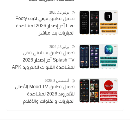
يوليو 12, 2026
تحميل تطبيق فوتي لايف Footy
Live آخر إصدار 2026 لمشاهدة
المباريات بث مباشر
يوليو 13, 2026
تحميل تطبيق سبلاش تيفي
Splash TV آخر إصدار 2026
لمشاهدة القنوات للاندرويد APK
أغسطس 8, 2026
تحميل تطبيق Mood TV الأصلي
للأندرويد 2026 لمشاهدة
المباريات والقنوات والأفلام