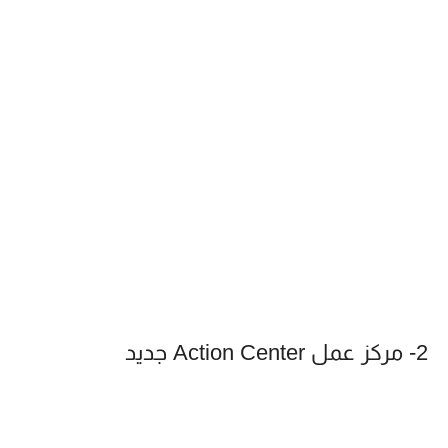
2- مركز عمل Action Center جديد