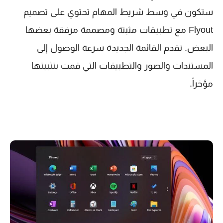
ستكون في وسط شريط المهام تحتوي على تصميم
Flyout مع تطبيقات مثبتة ومصممة مرفقة بعضها
البعض. تقدم القائمة الجديدة سرعة الوصول إلى
المستندات والصور والتطبيقات التي قمت بتثبيتها
مؤخراً.