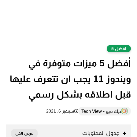
افضل 5
أفضل 5 ميزات متوفرة في
ويندوز 11 يجب ان تتعرف عليها
قبل اطلاقه بشكل رسمي
تيك فيو - Tech View
سبتمبر 6, 2021
جدول المحتويات