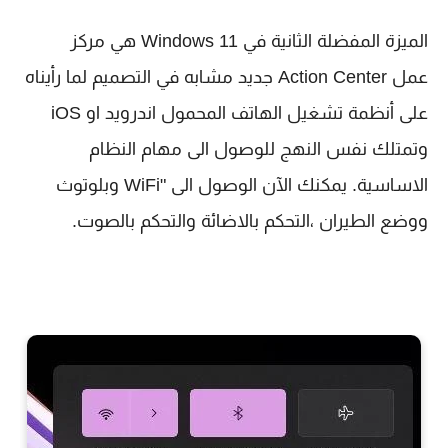
الميزة المفضلة الثانية في Windows 11 هي مركز
عمل Action Center جديد مشابه في التصميم لما رأيناه
على أنظمة تشغيل الهاتف المحمول اندرويد او iOS
وتمتلك نفس النهج للوصول الى مهام النظام
الاساسية. يمكنك الآن الوصول الى "WiFi وبلوتوث
ووضع الطيران ،التحكم بالاضائة والتحكم بالصوت.