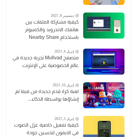
ديسمبر 8, 2025
كيفية مشاركة الملفات بين
هاتفك الاندرويد والكمبيوتر
باستخدام Nearby Share
إبريل 4, 2023
متصفح Mullvad تجربة جديدة في
عالم الخصوصية على الإنترنت
إبريل 16, 2023
لعبة كرة قدم جديدة من فيفا تم
إنشاؤها بواسطة الذكاء...
إبريل 3, 2023
كيفية تفعيل خاصية عزل الصوت
في الايفون لتحسين جودة