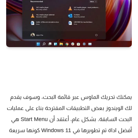
يمكنك تحريك الماوس عبر قائمة البحث، وسوف يقدم
لك الويندوز بعض التطبيقات المقترحة بناء على عمليات
البحث السابقة. بشكل عام، أعتقد أن Start Menu هي
أفضل اداة تم تطويرها في Windows 11 كونها سريعة