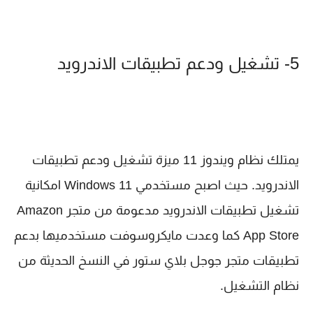
5- تشغيل ودعم تطبيقات الاندرويد
يمتلك نظام ويندوز 11 ميزة تشغيل ودعم تطبيقات
الاندرويد. حيث اصبح مستخدمي Windows 11 امكانية
تشغيل تطبيقات الاندرويد مدعومة من متجر Amazon
App Store كما وعدت مايكروسوفت مستخدميها بدعم
تطبيقات متجر جوجل بلاي ستور في النسخ الحديثة من
نظام التشغيل.