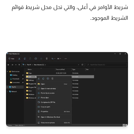
شريط الأوامر في أعلى، والتي تحل محل شريط قوائم
الشريط الموجود.