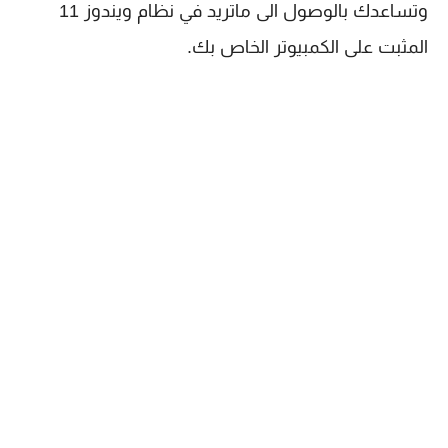
وتساعدك بالوصول الى ماتريد في نظام ويندوز 11
المثبت على الكمبيوتر الخاص بك.