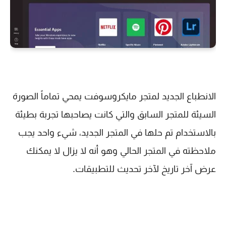
الانطباع الجديد لمتجر مايكروسوفت يمحي تماماً الصورة
السيئة للمتجر السابق والتي كانت يصاحبها تجربة بطيئة
بالاستخدام تم حلها في المتجر الجديد، شيء واحد يجب
ملاحظته في المتجر الحالي وهو أنه لا يزال لا يمكنك
عرض آخر تاريخ لآخر تحديث للتطبيقات.