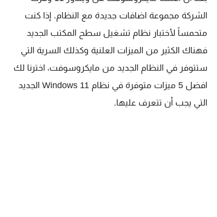
الشركة مجموعة اضافات جديدة مع النظام. إذا كنت
متحمساً لأختبار نظام تشغيل سطح المكتب الجديد
فهناك الكثير من الميزات العلنية وكذلك السرية التي
ستتوفر في النظام الجديد من مايكروسوفت، اخترنا لك
افضل 5 ميزات متوفرة في نظام Windows 11 الجديد
التي يجب أن تتعرف عليها.