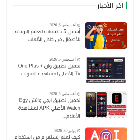
أخر الأخبار
أغسطس 6, 2026
أفضل 5 تطبيقات لتعليم البرمجة
للأطفال من خلال الألعاب
أغسطس 5, 2026
تحميل تطبيق وان + One Plus
Tv الأصلي لمشاهدة القنوات...
أغسطس 5, 2026
تحميل تطبيق ايجي واتش Egy
Watch الأصلي APK لمشاهدة
الأفلام...
يوليو 30, 2026
كيف تمنع إنستغرام من استخدام