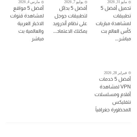
مايو 31, 2026
يوليو 7, 2026
مارس 4, 2026
تحميل أفضل 5
أفضل 5 بدائل
أفضل 5 مواقع
تطبيقات
لتطبيقات جوجل
لمشاهدة قنوات
لمشاهدة مباريات
على نظام أندرويد
الاخبار العربية
كأس العالم بث
يمكنك الاعتماد...
والعالمية بث
مباشر...
مباشر
فبراير 28, 2026
أفضل 5 خدمات
VPN لمشاهدة
أفلام ومسلسلات
نتفليكس
المحظورة جغرافياً