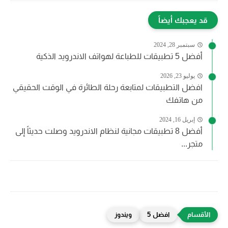
قد يعجبك أيضاً
سبتمبر 28, 2024
أفضل 5 تطبيقات للطباعة لهواتف الاندرويد الذكية
يوليو 23, 2026
افضل التطبيقات لمتابعة رحلة الطائرة في الوقت الحقيقي
من هاتفك
إبريل 16, 2024
أفضل 8 تطبيقات مجانية لنظام الاندرويد وصلت حديثاً إلى
متجر...
افضل 5
ويندوز