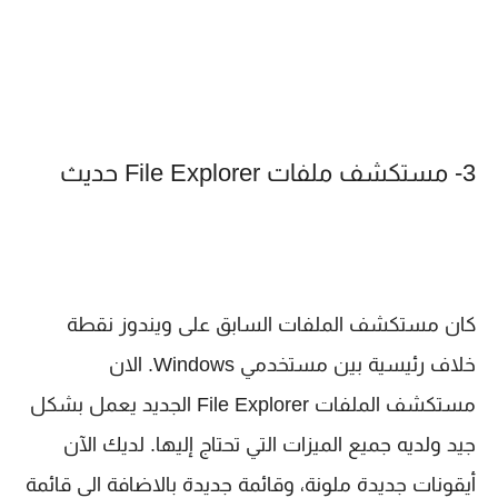
3- مستكشف ملفات File Explorer حديث
كان مستكشف الملفات السابق على ويندوز نقطة
خلاف رئيسية بين مستخدمي Windows. الان
مستكشف الملفات File Explorer الجديد يعمل بشكل
جيد ولديه جميع الميزات التي تحتاج إليها. لديك الآن
أيقونات جديدة ملونة، وقائمة جديدة بالاضافة الى قائمة