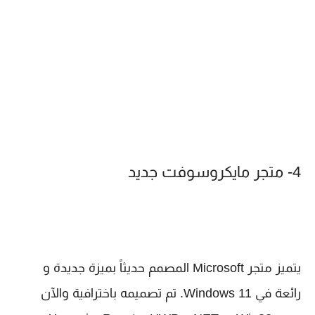
4- متجر مايكروسوفت جديد
يتميز متجر Microsoft المصمم حديثاً بميزة جديدة و
رائعة في Windows 11. تم تصميمه باخترافية والآن