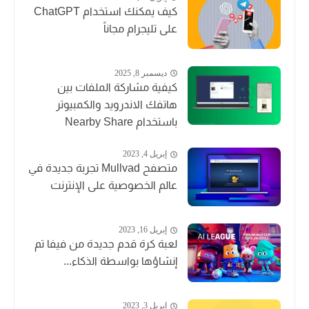
كيف يمكنك استخدام ChatGPT
على تليجرام مجاناً
ديسمبر 8, 2025
كيفية مشاركة الملفات بين
هاتفك الاندرويد والكمبيوتر
باستخدام Nearby Share
إبريل 4, 2023
متصفح Mullvad تجربة جديدة في
عالم الخصوصية على الإنترنت
إبريل 16, 2023
لعبة كرة قدم جديدة من فيفا تم
إنشاؤها بواسطة الذكاء...
إبريل 3, 2023