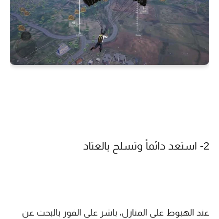
2- استعد دائماً وتسلح بالعتاد
عند الهبوط على المنازل، باشر على الفور بالبحث عن