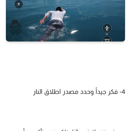
4- فكر جيداً وحدد مصدر اطلاق النار