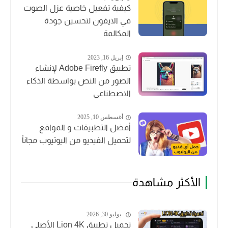
كيفية تفعيل خاصية عزل الصوت
في الايفون لتحسين جودة
المكالمة
إبريل 16, 2023
تطبيق Adobe Firefly لإنشاء
الصور من النص بواسطة الذكاء
الاصطناعي
أغسطس 10, 2025
أفضل التطبيقات و المواقع
لتحميل الفيديو من اليوتيوب مجاناً
الأكثر مشاهدة
يوليو 30, 2026
تحميل تطبيق Lion 4K الأصلي