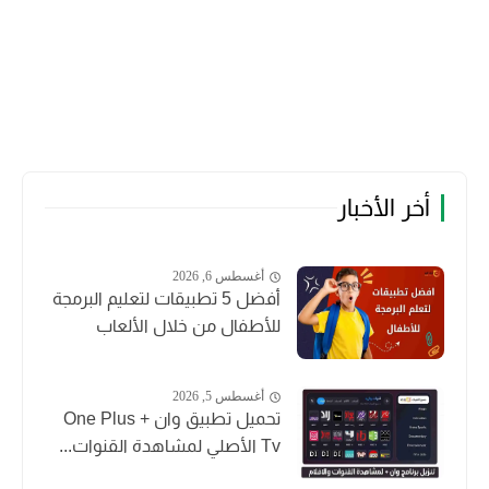
أخر الأخبار
أغسطس 6, 2026
أفضل 5 تطبيقات لتعليم البرمجة
للأطفال من خلال الألعاب
أغسطس 5, 2026
تحميل تطبيق وان + One Plus
Tv الأصلي لمشاهدة القنوات...