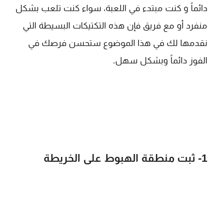
دائماً و كنت مبتدء في اللعبة، سواء كنت تلعب بشكل
منفرد أو مع فريق فإن هذه التكتيكات البسيطة التي
نقدمها لك في هذا الموضوع ستحسن فرصك في
الفوز دائماً وبشكل سهل.
1- ثبت منطقة الهبوط على الخريطة