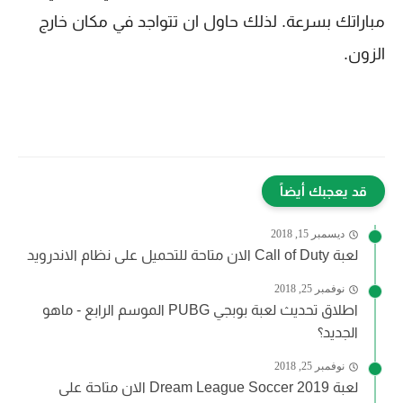
مباراتك بسرعة. لذلك حاول ان تتواجد في مكان خارج
الزون.
قد يعجبك أيضاً
ديسمبر 15, 2018
لعبة Call of Duty الان متاحة للتحميل على نظام الاندرويد
نوفمبر 25, 2018
اطلاق تحديث لعبة بوبجي PUBG الموسم الرابع - ماهو
الجديد؟
نوفمبر 25, 2018
لعبة Dream League Soccer 2019 الان متاحة على