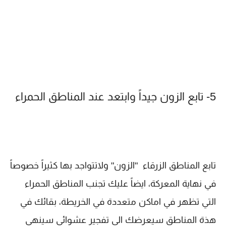
5- تابع الزون جيداً وابتعد عند المناطق الحمراء
تابع المناطق الزرقاء "الزون" ولاتتواجد بها كثيراً خصوصاً
في نهاية المعركة، ايضاً عليك تجنب المناطق الحمراء
التي تظهر في اماكن متعددة في الخريطة، بقائك في
هذة المناطق سيعرضك الى تفجير عشوائي سينهي