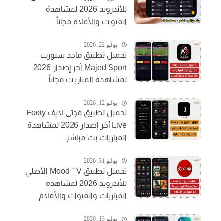
للأندرويد 2026 لمشاهدة
القنوات والأفلام مجاناً
يوليو 22, 2026
تحميل تطبيق ماجد سبورت
Majed Sport آخر إصدار 2026
لمشاهدة المباريات مجاناً
يوليو 12, 2026
تحميل تطبيق فوتي لايف Footy
Live آخر إصدار 2026 لمشاهدة
المباريات بث مباشر
يوليو 31, 2026
تحميل تطبيق Mood TV الأصلي
للأندرويد 2026 لمشاهدة
المباريات والقنوات والأفلام
يوليو 13, 2026