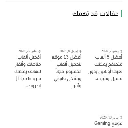
مقالات قد تهمك
يونيو 2, 2026
إبريل 8, 2026
يناير 27, 2026
أفضل 5 ألعاب
أفضل 13 موقع
أفضل ألعاب
متصفح يمكنك
لتحميل ألعاب
متاهات وألغاز
لعبها أونلاين بدون
الكمبيوتر مجاناً
للهاتف يمكنك
تحميل وتثبيت...
وبشكل قانوني
تجربتها مجاناً [
وآمن
اندرويد...
يناير 13, 2026
موقع Gaming