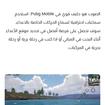
الصوت هو حليف قوي في Pubg Mobile. استخدم
سماعات احترافية لسماع الحركات الخاصة بالاعداء،
سوف تحصل على فرصة أفضل في تحديد موقع الأعداء
أثناء البحث في المباني أو اذا كنت في رحلة برية أو رحلة
بحرية في المركبات.