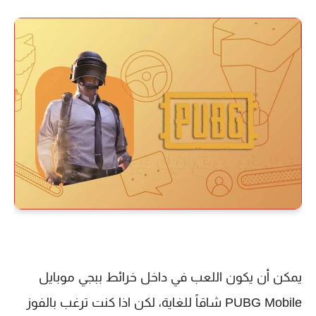
يمكن أن يكون اللعب في داخل خرائط ببجي موبايل
PUBG Mobile شاقاً للغاية، لكن اذا كنت ترغب بالفوز