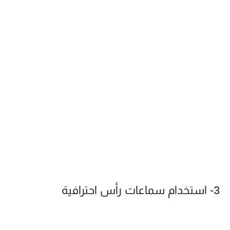
3- استخدام سماعات رأس احترافية