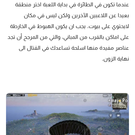
عندما تكون في الطائرة في بداية اللعبة اختر منطقة
بعيدا عن اللاعبين الآخرين ولكن ليس في مكان
لايحتوي على بيوت. يجب ان يكون الهبوط في الخارطة
على اماكن بالقرب من المباني، والتي من المرجح أن تجد
عناصر مفيدة منها اسلحة تساعدك في القتال الى
نهاية الزون.