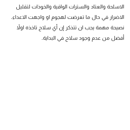
الاسلحة والعتاد والسترات الواقية والخوذات لتقليل
الاضرار في حال ما تعرضت لهجوم او واجهت الاعداء.
نصيحة مهمة يجب ان تتذكر إن أي سلاح تاخذه اولاً
أفضل من عدم وجود سلاح في البداية.