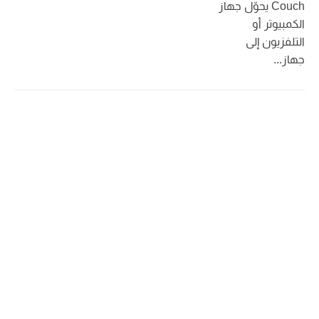
Couch يحوّل جهاز
الكمبيوتر أو
التلفزيون إلى
جهاز...