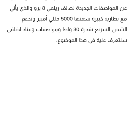
عن المواصفات الجديدة لهاتف ريلمي 8 برو والذي يأتي
مع بطارية كبيرة سعتها 5000 مللي أمبير وتدعم
الشحن السريع بقدرة 30 واط ومواصفات وعتاد اضافي
سنتعرف علية في هذا الموضوع.