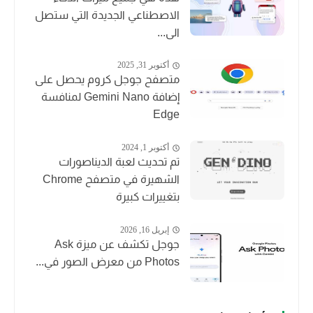
الاصطناعي الجديدة التي ستصل
الى...
أكتوبر 31, 2025
متصفح جوجل كروم يحصل على
إضافة Gemini Nano لمنافسة
Edge
أكتوبر 1, 2024
تم تحديث لعبة الديناصورات
الشهيرة في متصفح Chrome
بتغييرات كبيرة
إبريل 16, 2026
جوجل تكشف عن ميزة Ask
Photos من معرض الصور في...