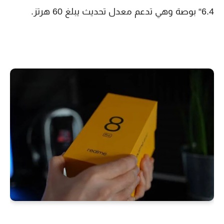
6.4“ بوصة وهي تدعم معدل تحديث يبلغ 60 هرتز.