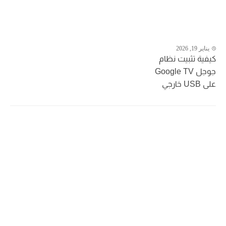
يناير 19, 2026
كيفية تثبيت نظام
جوجل Google TV
على USB خارجي