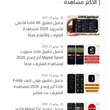
الأكثر مشاهدة
يوليو 30, 2026
تحميل تطبيق Lion 4K الأصلي
للأندرويد 2026 لمشاهدة
القنوات والأفلام مجاناً
يوليو 22, 2026
تحميل تطبيق ماجد سبورت
Majed Sport آخر إصدار 2026
لمشاهدة المباريات مجاناً
يوليو 12, 2026
تحميل تطبيق فوتي لايف Footy
Live آخر إصدار 2026 لمشاهدة
المباريات بث مباشر
يوليو 31, 2026
تحميل تطبيق Mood TV الأصلي