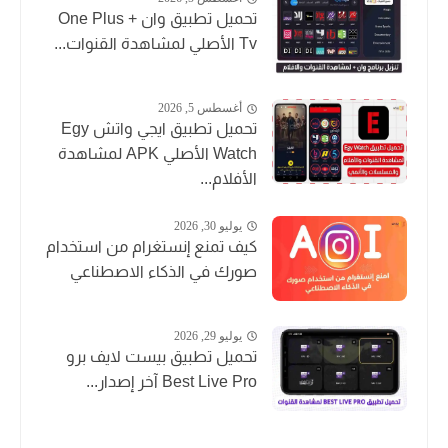
تحميل تطبيق وان + One Plus
Tv الأصلي لمشاهدة القنوات...
أغسطس 5, 2026
تحميل تطبيق ايجي واتش Egy
Watch الأصلي APK لمشاهدة
الأفلام...
يوليو 30, 2026
كيف تمنع إنستغرام من استخدام
صورك في الذكاء الاصطناعي
يوليو 29, 2026
تحميل تطبيق بيست لايف برو
Best Live Pro آخر إصدار...