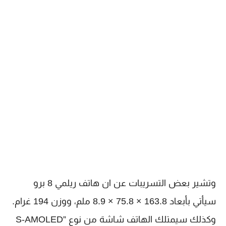
وتشير بعض التسريبات عن ان هاتف ريلمي 8 برو
سيأتي بأبعاد 163.8 × 75.8 × 8.9 ملم، ووزن 194 غرام.
وكذلك سيمتلك الهاتف شاشة من نوع ”S-AMOLED