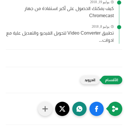
يوليو 19, 2018
كيف يمكنك الحصول على أكبر استفادة من جهاز
Chromecast
يوليو 8, 2018
تطبيق Video Converter لتحويل الفيديو والتعديل علية مع
ادوات...
اندرويد