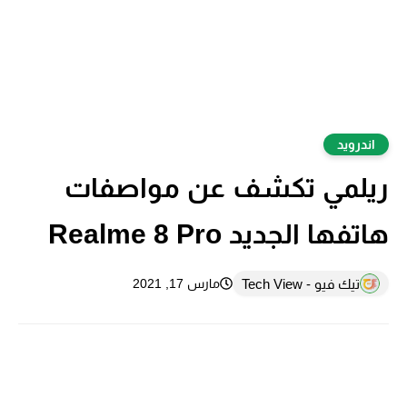
اندرويد
ريلمي تكشف عن مواصفات
هاتفها الجديد Realme 8 Pro
تيك فيو - Tech View
مارس 17, 2021