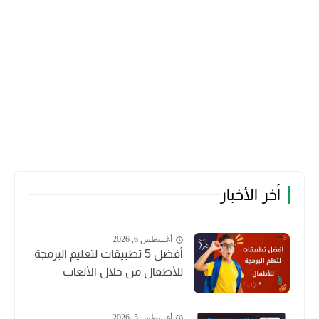
أخر الأخبار
أغسطس 6, 2026
أفضل 5 تطبيقات لتعليم البرمجة
للأطفال من خلال الألعاب
أغسطس 5, 2026