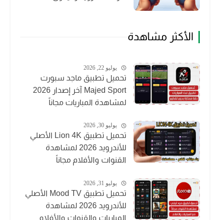
الأكثر مشاهدة
يوليو 22, 2026
تحميل تطبيق ماجد سبورت
Majed Sport آخر إصدار 2026
لمشاهدة المباريات مجاناً
يوليو 30, 2026
تحميل تطبيق Lion 4K الأصلي
للأندرويد 2026 لمشاهدة
القنوات والأفلام مجاناً
يوليو 31, 2026
تحميل تطبيق Mood TV الأصلي
للأندرويد 2026 لمشاهدة
المباريات والقنوات والأفلام