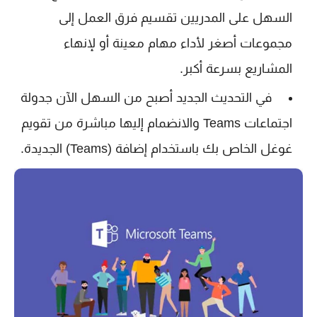
السهل على المدريين تقسيم فرق العمل إلى
مجموعات أصغر لأداء مهام معينة أو لإنهاء
المشاريع بسرعة أكبر.
في التحديث الجديد أصبح من السهل الآن جدولة
اجتماعات Teams والانضمام إليها مباشرة من تقويم
غوغل الخاص بك باستخدام إضافة (Teams) الجديدة.