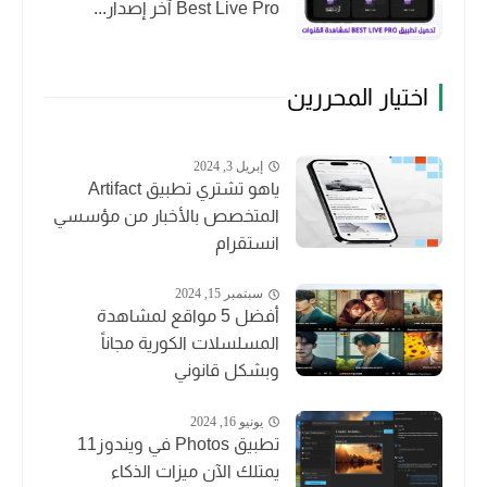
Best Live Pro آخر إصدار...
اختيار المحررين
إبريل 3, 2024
ياهو تشتري تطبيق Artifact
المتخصص بالأخبار من مؤسسي
انستقرام
سبتمبر 15, 2024
أفضل 5 مواقع لمشاهدة
المسلسلات الكورية مجاناً
وبشكل قانوني
يونيو 16, 2024
تطبيق Photos في ويندوز11
يمتلك الآن ميزات الذكاء