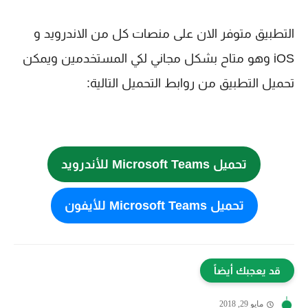
التطبيق متوفر الان على منصات كل من الاندرويد و
iOS وهو متاح بشكل مجاني لكي المستخدمين ويمكن
تحميل التطبيق من روابط التحميل التالية:
تحميل Microsoft Teams للأندرويد
تحميل Microsoft Teams للأيفون
قد يعجبك أيضاً
مايو 29, 2018