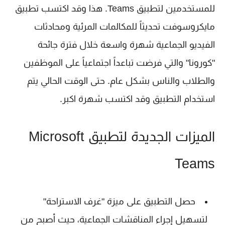
للمستخدمين لتطبيق Teams. هذا وقد اكتسب تطبيق
مايكروسوفت تحديثاً للمكالمات المرئية ومحادثات
الفيديو الجماعية شهرة واسعة خلال فترة جائحة
"كورونا" والتي فرضت تباعداً اجتماعياً على الموظفين
والطلاب والناس بشكل عام. حتى الوقت الحالي يتم
استخدام التطبيق وقد اكتسب شهرة اكبر.
الميزات الجديدة لتطبيق Microsoft
Teams
حصل التطبيق على ميزة "غرف الاستراحة"
لتسهيل إجراء المناقشات الجماعية، حيث أصبح من