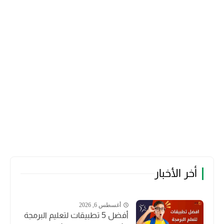
أخر الأخبار
أغسطس 6, 2026
أفضل 5 تطبيقات لتعليم البرمجة