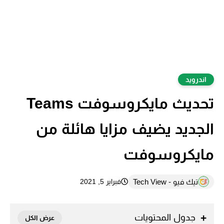
اندرويد
تحديث مايكروسوفت Teams
الجديد يضيف مزايا هائلة من
مايكروسوفت
تيك فيو - Tech View
فبراير 5, 2021
جدول المحتويات