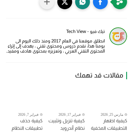
تيك فيو - Tech View
انطلق موقعنا في العام 2017 ومنذ ذلك اليوم الى
يومنا هذا، نقدم دروس ومحتوى تقني ، يهدف إلى إثراء
المحتوى التقني العربي ، وتعزيزه بمحتوى هادف ومفيد.
مقالات قد تهمك
مارس 25, 2026
فبراير 17, 2026
فبراير 7, 2026
كيفية اظهار
كيفية تنزيل وتثبيت
كيفية حذف
التطبيقات المخفية
نظام أندرويد
تطبيقات النظام