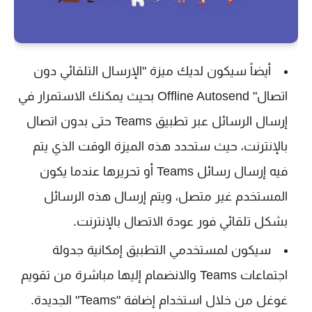
أيضاً سيكون لديك ميزة "الإرسال التلقائي دون
اتصال" Offline Autosend بحيث يمكنك الاستمرار في
إرسال الرسائل عبر تطبيق Teams حتى بدون اتصال
بالإنترنت، حيث ستحدد هذه الميزة الوقت الذي يتم
فيه إرسال رسائل Teams أو تحريرها عندما يكون
المستخدم غير متصل، ويتم إرسال هذه الرسائل
بشكل تلقائي فور عودة الاتصال بالإنترنت.
سيكون لمستخدمي التطبيق إمكانية جدولة
اجتماعات Teams والانضمام إليها مباشرة من تقويم
غوغل من خلال استخدام إضافة "Teams" الجديدة.