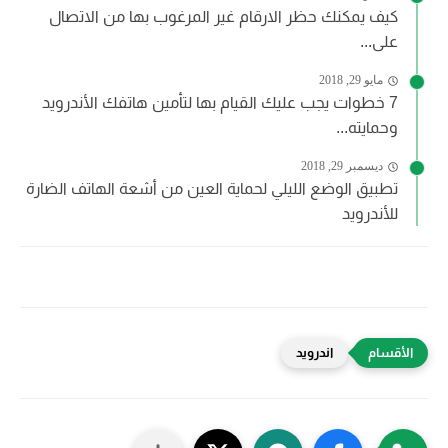
كيف يمكنك حظر الارقام غير المرغوب بها من الاتصال
على...
مايو 29, 2018
7 خطوات يجب عليك القيام بها لتأمين هاتفك الأندرويد
وحمايته...
ديسمبر 29, 2018
تطبيق الوضع الليلي لحماية العين من أشعة الهاتف الضارة
للأندرويد
اندرويد