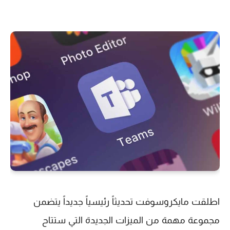
اطلقت مايكروسوفت تحديثاً رئيسياً جديداً يتضمن
مجموعة مهمة من الميزات الجديدة التي ستتاح