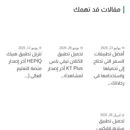
مقالات قد تهمك
يوليو 23, 2026
يونيو 28, 2026
يونيو 12, 2026
أفضل تطبيقات
تحميل تطبيق
تنزيل تطبيق هيبك
السفر التي تحتاج
الكتلان تيفي بلس
HEPIQ آخر إصدار
إلى تحميلها
KT Plus آخر إصدار
منصة التعليم
واستخدامها في
لمشاهدة...
العالي [...
رحلاتك...
إبريل 28, 2026
تحميل تطبيق
ستريم فليكس