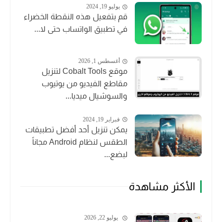
يوليو 19, 2024
قم بتفعيل هذه النقطة الخضراء
في تطبيق الواتساب حتى لا...
أغسطس 1, 2026
موقع Cobalt Tools لتنزيل
مقاطع الفيديو من يوتيوب
والسوشيال ميديا...
فبراير 19, 2024
يمكن تنزيل أحد أفضل تطبيقات
الطقس لنظام Android مجاناً
لبضع...
الأكثر مشاهدة
يوليو 22, 2026