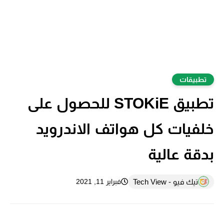
تطبيقات
تطبيق STOKiE للحصول على
خلفيات كل هواتف الاندرويد
بدقة عالية
تيك فيو - Tech View
فبراير 11, 2021