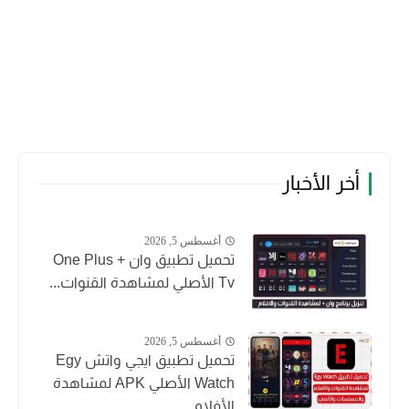
أخر الأخبار
أغسطس 5, 2026
تحميل تطبيق وان + One Plus
Tv الأصلي لمشاهدة القنوات...
أغسطس 5, 2026
تحميل تطبيق ايجي واتش Egy
Watch الأصلي APK لمشاهدة
الأفلام...