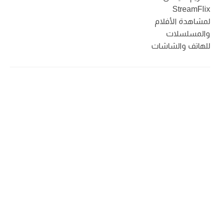
StreamFlix
لمشاهدة الأفلام
والمسلسلات
للهاتف والشاشات