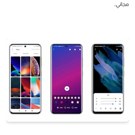
مجاني.