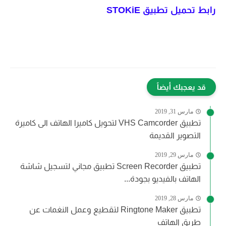
رابط تحميل تطبيق
STOKiE
قد يعجبك أيضاً
مارس 31, 2019
تطبيق VHS Camcorder لتحويل كاميرا الهاتف الى كاميرة
التصوير القديمة
مارس 29, 2019
تطبيق Screen Recorder تطبيق مجاني لتسجيل شاشة
الهاتف بالفيديو بجودة...
مارس 28, 2019
تطبيق Ringtone Maker لتقطيع وعمل النغمات عن
طريق الهاتف