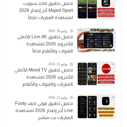
تحميل تطبيق ماجد سبورت
Majed Sport آخر إصدار 2026
لمشاهدة المباريات مجاناً
يوليو 30, 2026
تحميل تطبيق Lion 4K الأصلي
للأندرويد 2026 لمشاهدة
القنوات والأفلام مجاناً
يوليو 31, 2026
تحميل تطبيق Mood TV الأصلي
للأندرويد 2026 لمشاهدة
المباريات والقنوات والأفلام
يوليو 12, 2026
تحميل تطبيق فوتي لايف Footy
Live آخر إصدار 2026 لمشاهدة
المباريات بث مباشر