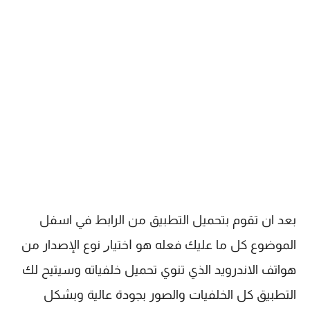
بعد ان تقوم بتحميل التطبيق من الرابط في اسفل
الموضوع كل ما عليك ﻓﻌﻠﻪ هو ﺍﺧﺘﻴﺎﺭ نوع الإصدار من
هواتف الاندرويد الذي تنوي تحميل خلفياته وسيتيح لك
التطبيق كل الخلفيات والصور بجودة عالية وبشكل