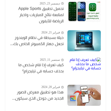
ديسمبر 23, 2025
تحميل تطبيق Apple Sports
لمتابعة نتائج المباريات واخبار
الرياضة للآيفون
فبراير 21, 2024
حيلة بسيطة في نظام الويندوز
تجعل جهاز الكمبيوتر الخاص بك...
سبتمبر 11, 2025
كيف تعرف إذا قام شخص ما
بحذف حسابه في تيليجرام؟
فبراير 20, 2024
هذا هو تطبيق معرض الصور
الجديد من جوجل الذي سيكون...