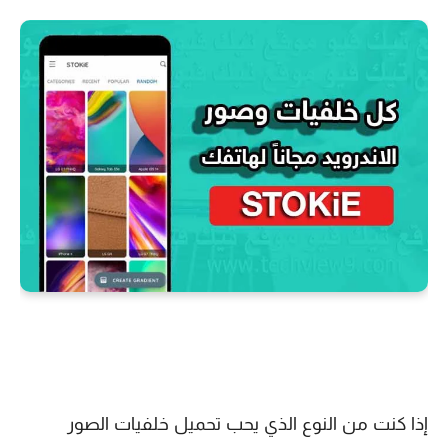
إذا كنت من النوع الذي يحب تحميل خلفيات الصور