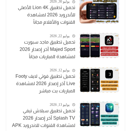
يوليو 30, 2026
تحميل تطبيق Lion 4K الأصلي
للأندرويد 2026 لمشاهدة
القنوات والأفلام مجاناً
يوليو 22, 2026
تحميل تطبيق ماجد سبورت
Majed Sport آخر إصدار 2026
لمشاهدة المباريات مجاناً
يوليو 12, 2026
تحميل تطبيق فوتي لايف Footy
Live آخر إصدار 2026 لمشاهدة
المباريات بث مباشر
يوليو 13, 2026
تحميل تطبيق سبلاش تيفي
Splash TV آخر إصدار 2026
لمشاهدة القنوات للاندرويد APK