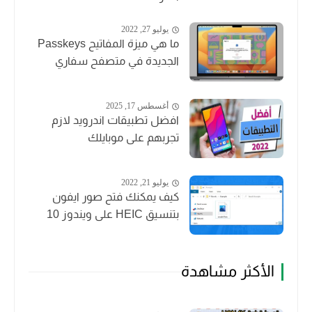
يوليو 27, 2022
ما هي ميزة المفاتيح Passkeys
الجديدة في متصفح سفاري
أغسطس 17, 2025
افضل تطبيقات اندرويد لازم
تجربهم على موبايلك
يوليو 21, 2022
كيف يمكنك فتح صور ايفون
بتنسيق HEIC على ويندوز 10
الأكثر مشاهدة