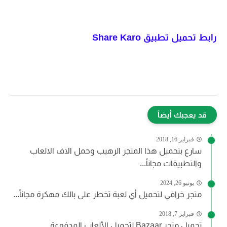
رابط تحميل تطبيق
Share Karo
قد يعجبك أيضاً
فبراير 16, 2018
سارع بتحميل هذا المتجر الرهيب وحمل الاف الالعاب
والتطبيقات مجاناً...
يونيو 26, 2024
متجر خرافي لتحميل أي لعبة تخطر على بالك مهكرة مجاناً...
فبراير 7, 2018
تحميل متجر Bazaar لتحميل الألعاب المدفوعة