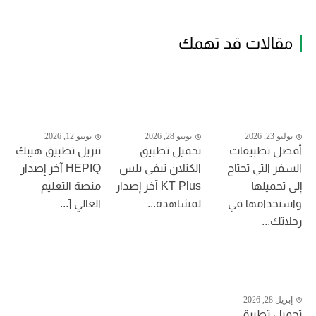
مقالات قد تهمك
يوليو 23, 2026
يونيو 28, 2026
يونيو 12, 2026
أفضل تطبيقات
تحميل تطبيق
تنزيل تطبيق هيبك
السفر التي تحتاج
الكتلان تيفي بلس
HEPIQ آخر إصدار
إلى تحميلها
KT Plus آخر إصدار
منصة التعليم
واستخدامها في
لمشاهدة...
العالي [...
رحلاتك...
إبريل 28, 2026
تحميل تطبيق