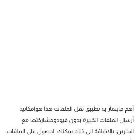
أهم مايتماز به تطبيق نقل الملفات هذا هوامكانية
أرسال الملفات الكبيرة بدون قيودومشاركتها مع
الاخرين، بالاضافة الى ذلك يمكنك الحصول على الملفات