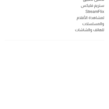
ستريم فليكس
StreamFlix
لمشاهدة الأفلام
والمسلسلات
للهاتف والشاشات