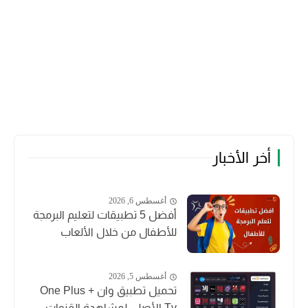
أخر الأخبار
أغسطس 6, 2026
أفضل 5 تطبيقات لتعليم البرمجة
للأطفال من خلال الألعاب
أغسطس 5, 2026
تحميل تطبيق وان + One Plus
Tv الأصلي لمشاهدة القنوات...