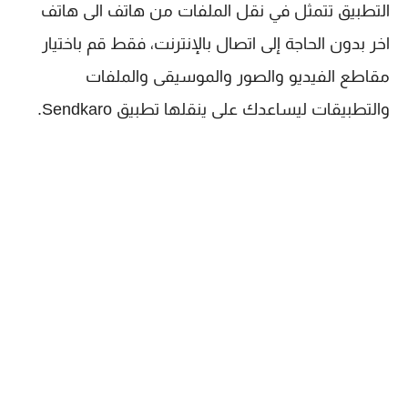
التطبيق تتمثل في نقل الملفات من هاتف الى هاتف
اخر بدون الحاجة إلى اتصال بالإنترنت، فقط قم باختيار
مقاطع الفيديو والصور والموسيقى والملفات
والتطبيقات ليساعدك على ينقلها تطبيق Sendkaro.