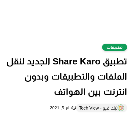
تطبيقات
تطبيق Share Karo الجديد لنقل
الملفات والتطبيقات وبدون
انترنت بين الهواتف
تيك فيو - Tech View
يناير 5, 2021