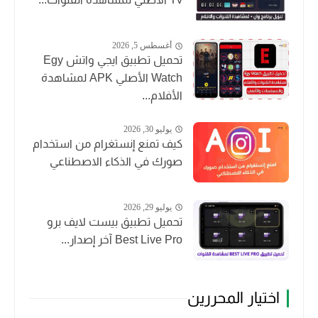
أغسطس 5, 2026
تحميل تطبيق ايجي واتش Egy
Watch الأصلي APK لمشاهدة
الأفلام...
يوليو 30, 2026
كيف تمنع إنستغرام من استخدام
صورك في الذكاء الاصطناعي
يوليو 29, 2026
تحميل تطبيق بيست لايف برو
Best Live Pro آخر إصدار...
اختيار المحررين