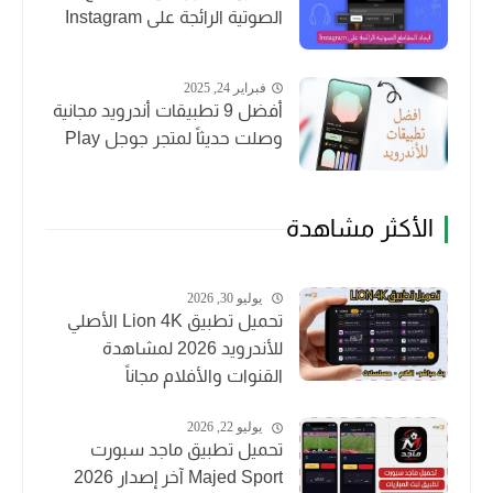
الصوتية الرائجة على Instagram
فبراير 24, 2025
أفضل 9 تطبيقات أندرويد مجانية
وصلت حديثاً لمتجر جوجل Play
الأكثر مشاهدة
يوليو 30, 2026
تحميل تطبيق Lion 4K الأصلي
للأندرويد 2026 لمشاهدة
القنوات والأفلام مجاناً
يوليو 22, 2026
تحميل تطبيق ماجد سبورت
Majed Sport آخر إصدار 2026