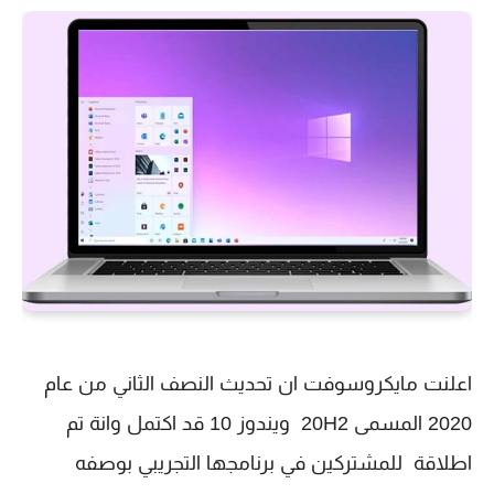
اعلنت مايكروسوفت ان تحديث النصف الثاني من عام
2020 المسمى 20H2 ويندوز 10 قد اكتمل وانة تم
اطلاقة للمشتركين في برنامجها التجريبي بوصفه