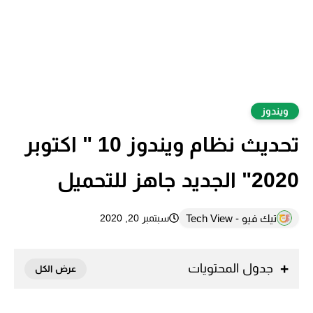
ويندوز
تحديث نظام ويندوز 10 " اكتوبر
2020" الجديد جاهز للتحميل
تيك فيو - Tech View
سبتمبر 20, 2020
جدول المحتويات