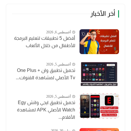
أخر الأخبار
أغسطس 6, 2026
أفضل 5 تطبيقات لتعليم البرمجة
للأطفال من خلال الألعاب
أغسطس 5, 2026
تحميل تطبيق وان + One Plus
Tv الأصلي لمشاهدة القنوات...
أغسطس 5, 2026
تحميل تطبيق ايجي واتش Egy
Watch الأصلي APK لمشاهدة
الأفلام...
يوليو 30, 2026