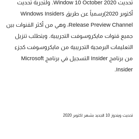
تحديث Window 10 October 2020. ولتجربة تحديث
أكتوبر 2020)رسمياً عن طريق Windows Insiders
Release Preview Channel، وهي من أكثر القنوات بين
جميع قنوات مايكروسوفت التجريبية. ويتطلب تنزيل
التعليمات البرمجية التجريبية من مايكروسوفت كجزء
من برنامج Insider التسجيل في برنامج Microsoft
Insider.
تحديث ويندوز 10 الجديد بشهر اكتوبر 2020