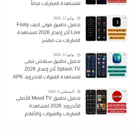
لمشاهدة المباريات مجاناً
يوليو 12, 2026
تحميل تطبيق فوتي لايف Footy
Live آخر إصدار 2026 لمشاهدة
المباريات بث مباشر
يوليو 13, 2026
تحميل تطبيق سبلاش تيفي
Splash TV آخر إصدار 2026
لمشاهدة القنوات للاندرويد APK
أغسطس 8, 2026
تحميل تطبيق Mood TV الأصلي
للأندرويد 2026 لمشاهدة
المباريات والقنوات والأفلام