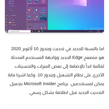
اما بالنسبة للجديد في تحديث ويندوز 10 أكتوبر 2020
هو متصفح Edge الجديد وواجهة المستخدم المحدثة
لقائمة ابدأ بالإضافة إلى بعض الميزات والتحسينات
الأخرى على نظام التشغيل ويندوز 10. وكما اشرنا فانة
يمكن لمستخدمين برنامج Microsoft Insider بتحميل
التحديث الجديد قبل اطلاقة بشكل رسمي.