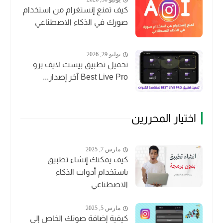
كيف تمنع إنستغرام من استخدام
صورك في الذكاء الاصطناعي
يوليو 29, 2026
تحميل تطبيق بيست لايف برو
Best Live Pro آخر إصدار...
اختيار المحررين
مارس 7, 2025
كيف يمكنك إنشاء تطبيق
باستخدام أدوات الذكاء
الاصطناعي
مارس 5, 2025
كيفية إضافة صوتك الخاص إلى