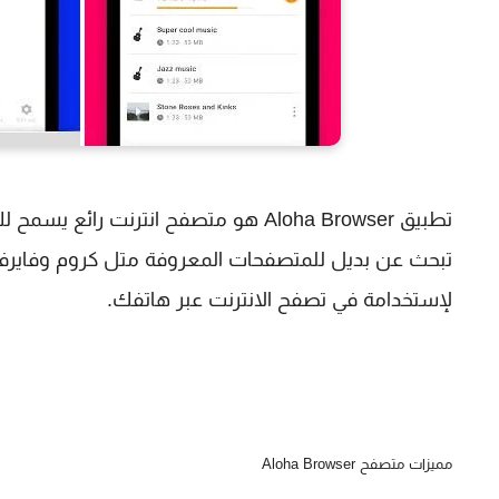
تطبيق Aloha Browser هو متصفح انترن
لإستخدامة في تصفح الانترنت عبر هاتفك.
مميزات متصفح Aloha Browser