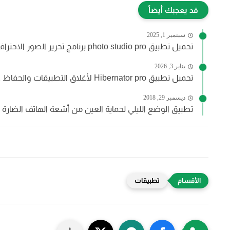
قد يعجبك أيضاً
سبتمبر 1, 2025
تحميل تطبيق photo studio pro برنامج تحرير الصور الاحترافي للأندرويد...
يناير 3, 2026
تحميل تطبيق Hibernator pro لأغلاق التطبيقات والحفاظ على بطارية الهاتف...
ديسمبر 29, 2018
تطبيق الوضع الليلي لحماية العين من أشعة الهاتف الضارة ل
تطبيقات