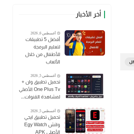
أخر الأخبار
أغسطس 6, 2026
أفضل 5 تطبيقات
لتعليم البرمجة
للأطفال من خلال
الألعاب
أغسطس 5, 2026
تحميل تطبيق وان +
One Plus Tv الأصلي
لمشاهدة القنوات...
أغسطس 5, 2026
تحميل تطبيق ايجي
واتش Egy Watch
الأصلي APK