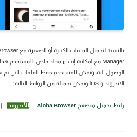
Manager مع امكانية إنشاء مجلد خاص بالمستخدم
الوصول الية، ويمكن للمستخدم حفظ الملفات التي تم ت
الاندرويد و iOS ويمكن تحميلة من الروابط التالية:
رابط تحميل متصفح Aloha Browser
للأندرويد
|