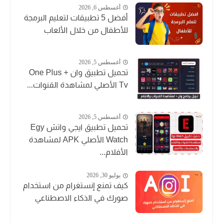
أغسطس 6, 2026
أفضل 5 تطبيقات لتعليم البرمجة
للأطفال من خلال الألعاب
أغسطس 5, 2026
تحميل تطبيق وان + One Plus
Tv الأصلي لمشاهدة القنوات...
أغسطس 5, 2026
تحميل تطبيق ايجي واتش Egy
Watch الأصلي APK لمشاهدة
الأفلام...
يوليو 30, 2026
كيف تمنع إنستغرام من استخدام
صورك في الذكاء الاصطناعي