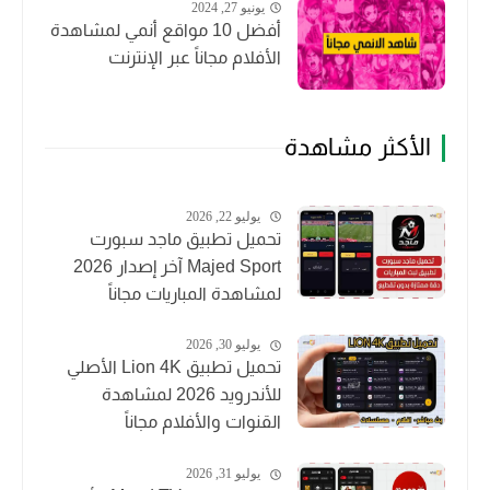
يونيو 27, 2024
أفضل 10 مواقع أنمي لمشاهدة
الأفلام مجاناً عبر الإنترنت
الأكثر مشاهدة
يوليو 22, 2026
تحميل تطبيق ماجد سبورت
Majed Sport آخر إصدار 2026
لمشاهدة المباريات مجاناً
يوليو 30, 2026
تحميل تطبيق Lion 4K الأصلي
للأندرويد 2026 لمشاهدة
القنوات والأفلام مجاناً
يوليو 31, 2026