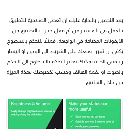
بعد التحميل بالبداية عليك ان تعطي الصلاحية للتطبيق
بالعمل في الهاتف ومن ثم فعل خيارات التطبيق من
الايقونات المضافة في الواجهة. فمثلاً للتحكم بالسطوح
يكفي ان تمرر اصبعك على الشريط الى اليمين او اليسار
وبنفس الحالة يمكنك تغيير التحكم بالسطوح الى التحكم
بالصوت او نغمة الهاتف وحسب تخصيصك لهذة الميزة
من خلال التطبيق