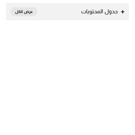
جدول المحتويات