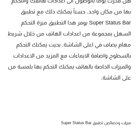
هل فكرت يوماً بالوصول الى اعدادات هاتفك والتحكم
بها من مكان واحد. حسناً يمكنك ذلك مع تطبيق
Super Status Bar يوفر هدا التطبيق ميزة التحكم
السهل بمجموعة من اعدادات الهاتف من خلال شريط
مهام يضاف في اعلى الشاشة. بحيث يمكنك التحكم
بالسطوح واضافة الايماءات مع المزيد من الاعدادات
والميزات الخاصة بالهاتف يمكنك التحكم بها بلمسة من
على الشاشة.
ميزات وخصائص تطبيق Super Status Bar