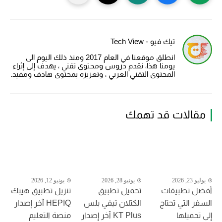
تيك فيو - Tech View
انطلق موقعنا في العام 2017 ومنذ ذلك اليوم الى
يومنا هذا، نقدم دروس ومحتوى تقني ، يهدف إلى إثراء
المحتوى التقني العربي ، وتعزيزه بمحتوى هادف ومفيد.
مقالات قد تهمك
يوليو 23, 2026
يونيو 28, 2026
يونيو 12, 2026
أفضل تطبيقات
تحميل تطبيق
تنزيل تطبيق هيبك
السفر التي تحتاج
الكتلان تيفي بلس
HEPIQ آخر إصدار
إلى تحميلها
KT Plus آخر إصدار
منصة التعليم