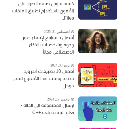
كيفية تحويل صيغة الصور على
الأيفون باستخدام تطبيق الملفات
Files...
أغسطس 31, 2025
أفضل 5 مواقع لإنشاء صور
وجوه وشخصيات بالذكاء
الاصطناعي مجاناً
يونيو 30, 2024
أفضل 10 تطبيقات أندرويد
جديدة وصلت هذا الأسبوع لمتجر
جوجل
نوفمبر 29, 2024
ارسال المصفوفة الى الدالة -
تعلم البرمجة بلغة ++C