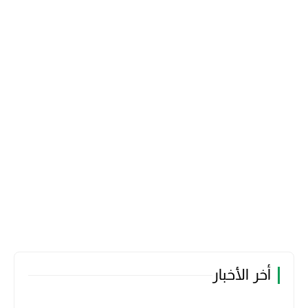
أخر الأخبار