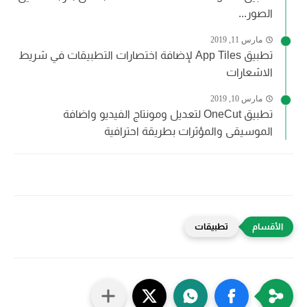
الصور...
مارس 11, 2019
تطبيق App Tiles لإضافة اختصارات التطبيقات في شريط
الاشعارات
مارس 10, 2019
تطبيق OneCut لتعديل ومونتاج الفيديو واضافة
الموسيقى والمؤثرات بطريقة احترافية
تطبيقات