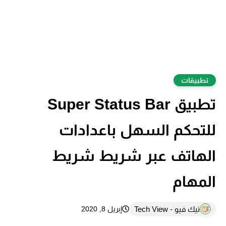
تطبيقات
تطبيق Super Status Bar
للتحكم السهل باعدادات
الهاتف عبر شريط شريط
المهام
تيك فيو - Tech View
إبريل 8, 2020