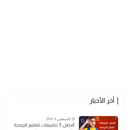
أخر الأخبار
أغسطس 6, 2026
أفضل 5 تطبيقات لتعليم البرمجة