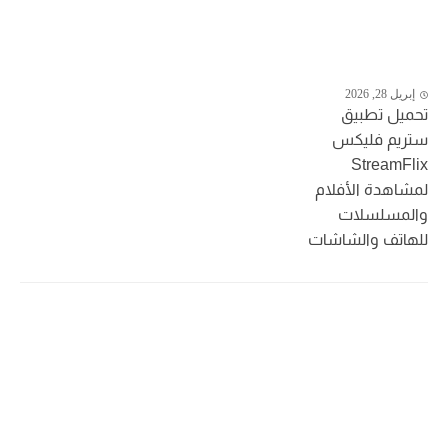
إبريل 28, 2026
تحميل تطبيق
ستريم فليكس
StreamFlix
لمشاهدة الأفلام
والمسلسلات
للهاتف والشاشات