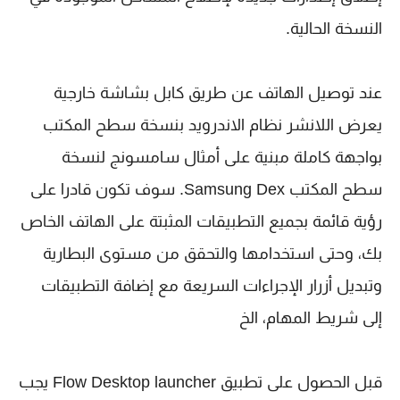
النسخة الحالية.
عند توصيل الهاتف عن طريق كابل بشاشة خارجية
يعرض اللانشر نظام الاندرويد بنسخة سطح المكتب
بواجهة كاملة مبنية على أمثال سامسونج لنسخة
سطح المكتب Samsung Dex. سوف تكون قادرا على
رؤية قائمة بجميع التطبيقات المثبتة على الهاتف الخاص
بك، وحتى استخدامها والتحقق من مستوى البطارية
وتبديل أزرار الإجراءات السريعة مع إضافة التطبيقات
إلى شريط المهام، الخ
قبل الحصول على تطبيق Flow Desktop launcher يجب