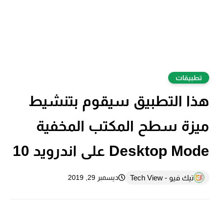
تطبيقات
هذا التطبيق سيقوم بتنشيط
ميزة سطح المكتب المخفية
Desktop Mode على اندرويد 10
تيك فيو - Tech View
ديسمبر 29, 2019