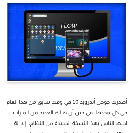
أصدرت جوجل أندرويد 10 في وقت سابق من هذا العام
في كل مجدها. في حين أن هناك العديد من الميزات
احبها الناس بهذا النسخة الجديدة من النظام، إلا انة