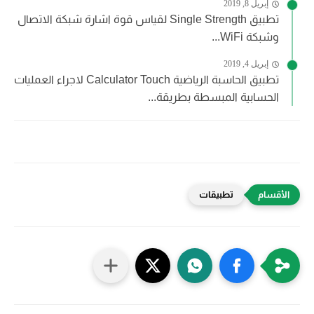
إبريل 8, 2019
تطبيق Single Strength لقياس قوة اشارة شبكة الاتصال
وشبكة WiFi...
إبريل 4, 2019
تطبيق الحاسبة الرياضية Calculator Touch لاجراء العمليات
الحسابية المبسطة بطريقة...
تطبيقات