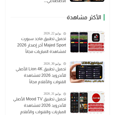
الاصطناعي...
الأكثر مشاهدة
يوليو 22, 2026
تحميل تطبيق ماجد سبورت
Majed Sport آخر إصدار 2026
لمشاهدة المباريات مجاناً
يوليو 30, 2026
تحميل تطبيق Lion 4K الأصلي
للأندرويد 2026 لمشاهدة
القنوات والأفلام مجاناً
يوليو 31, 2026
تحميل تطبيق Mood TV الأصلي
للأندرويد 2026 لمشاهدة
المباريات والقنوات والأفلام