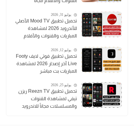
القنوات والأفلام مجاناً
يوليو 31, 2026
تحميل تطبيق Mood TV الأصلي
للأندرويد 2026 لمشاهدة
المباريات والقنوات والأفلام
يوليو 12, 2026
تحميل تطبيق فوتي لايف Footy
Live آخر إصدار 2026 لمشاهدة
المباريات بث مباشر
يوليو 25, 2026
تحميل تطبيق Reezn TV ريزن
تيفي لمشاهدة القنوات
والمسلسلات مجاناً للاندرويد