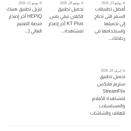
يوليو 23, 2026
يونيو 28, 2026
يونيو 12, 2026
أفضل تطبيقات
تحميل تطبيق
تنزيل تطبيق هيبك
السفر التي تحتاج
الكتلان تيفي بلس
HEPIQ آخر إصدار
إلى تحميلها
KT Plus آخر إصدار
منصة التعليم
واستخدامها في
لمشاهدة...
العالي [...
رحلاتك...
إبريل 28, 2026
تحميل تطبيق
ستريم فليكس
StreamFlix
لمشاهدة الأفلام
والمسلسلات
للهاتف والشاشات