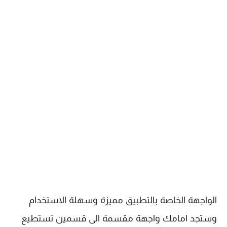
الواجهة الخاصة بالتطبيق مميزة وسهلة الاستخدام
وستجد امامك واجهة مقسمة الى قسمين تستطيع