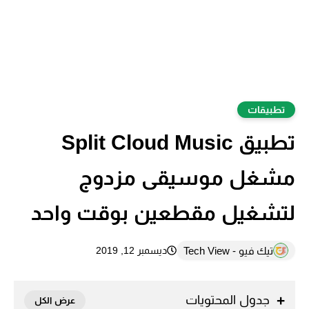
تطبيقات
تطبيق Split Cloud Music
مشغل موسيقى مزدوج
لتشغيل مقطعين بوقت واحد
تيك فيو - Tech View
ديسمبر 12, 2019
جدول المحتويات