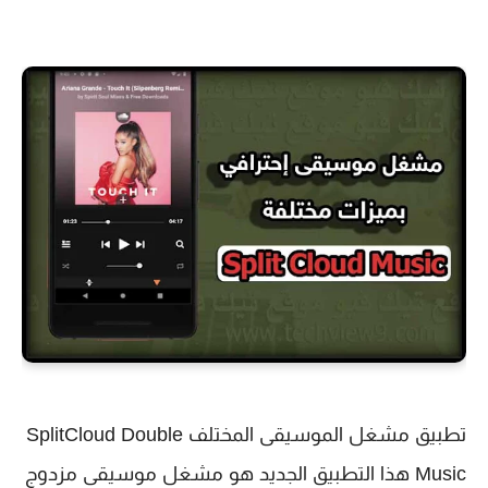
تطبيق مشغل الموسيقى المختلف SplitCloud Double
Music هذا التطبيق الجديد هو مشغل موسيقى مزدوج