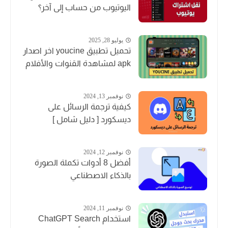
اليوتيوب من حساب إلى آخر؟
يوليو 28, 2025
تحميل تطبيق youcine اخر اصدار
apk لمشاهدة القنوات والأفلام
نوفمبر 13, 2024
كيفية ترجمة الرسائل على
ديسكورد [ دليل شامل ]
نوفمبر 12, 2024
أفضل 8 أدوات تكملة الصورة
بالذكاء الاصطناعي
نوفمبر 11, 2024
استخدام ChatGPT Search