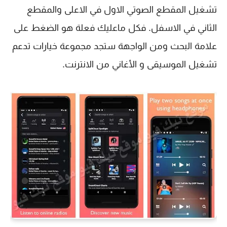
تشغيل المقطع الصوتي الاول في الاعلى والمقطع
الثاني في الاسفل. فكل ماعليك فعلة هو الضغط على
علامة البحث ومن الواجهة ستجد مجموعة خيارات تدعم
تشغيل الموسيقى و الأغاني من الانترنت.