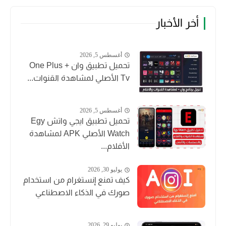
أخر الأخبار
أغسطس 5, 2026
تحميل تطبيق وان + One Plus
Tv الأصلي لمشاهدة القنوات...
أغسطس 5, 2026
تحميل تطبيق ايجي واتش Egy
Watch الأصلي APK لمشاهدة
الأفلام...
يوليو 30, 2026
كيف تمنع إنستغرام من استخدام
صورك في الذكاء الاصطناعي
يوليو 29, 2026