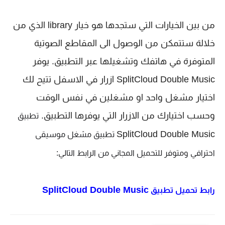
من بين الخيارات التي ستجدها هو خيار library الذي من
خلالة ستتمكن من الوصول الى المقاطع الصوتية
المتوفرة في هاتفك وتشغيلها عبر التطبيق. يوفر
SplitCloud Double Music ازرار في الاسفل تتيح لك
اختيار مشغل واحد او مشغلين في نفس الوقت
وحسب اختيارك من الازرار التي يوفرها التطبيق.
تطبيق 
SplitCloud Double Music
 تطبيق مشغل موسيقى 
احترافي ومتوفر للتحميل المجاني من الرابط التالي:
SplitCloud Double Music
رابط تحميل تطبيق