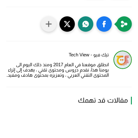
تيك فيو - Tech View
انطلق موقعنا في العام 2017 ومنذ ذلك اليوم الى
يومنا هذا، نقدم دروس ومحتوى تقني ، يهدف إلى إثراء
المحتوى التقني العربي ، وتعزيزه بمحتوى هادف ومفيد.
مقالات قد تهمك