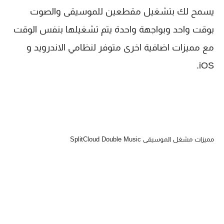
يسمح لك بتشغيل مقطعين للموسيقى والصوت
بوقت واحد وبواجهة واحدة يتم تشغيلها بنفس الوقت
مع مميزات اضافية اخرى متوفر لنظامي الاندرويد و
iOS.
مميزات مشغل الموسيقى SplitCloud Double Music