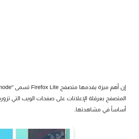
المتصفح بعرقلة الإعلانات على صفحات الويب التي تزورها
أساساً في مشاهدتها.