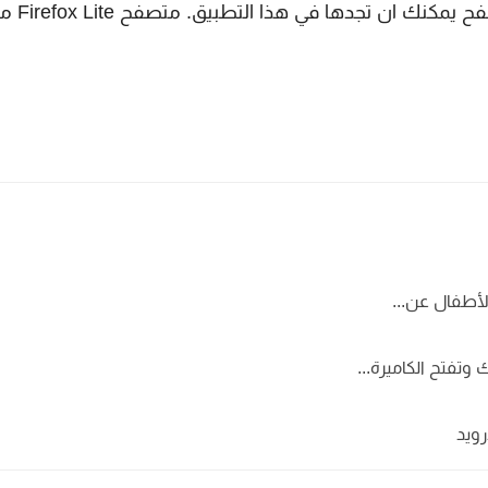
صورك. هناك الكثير من الميزات الاساس