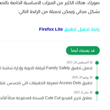
بشكل مجاني ويمكن تحميلة من الرابط التالي:
رابط تحميل تطبيق
Firefox Lite
قد يعجبك أيضاً
أغسطس 26, 2025
تحميل تطبيق Family Safety للرقابة الابوية وإدارة شاشة الأطفال عن...
يوليو 26, 2020
تطبيق Access Dots لمعرفة التطبيقات التي تتجسس عليك وتفتح الكاميرة...
يناير 6, 2025
عملاق تحرير الفيديو Cute Cut النسخة المدفوعة مجاناً للأندرويد