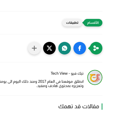
تطبيقات
تيك فيو - Tech View
انطلق موقعنا في العام 2017 ومنذ
وتعزيزه بمحتوى هادف ومفيد.
مقالات قد تهمك