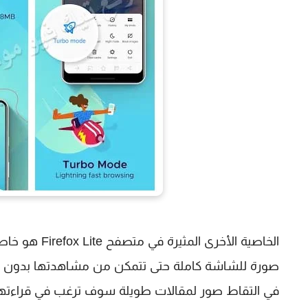
الخاصية الأخر
صورة للشاشة كاملة حتى تتمكن من مشاهدتها بدون الحا
في التقاط صور لمقالات طويلة سوف ترغب في قراءت