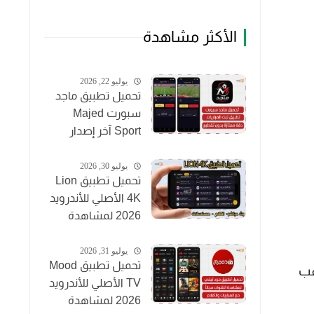
الأكثر مشاهدة
يوليو 22, 2026
تحميل تطبيق ماجد
سبورت Majed
Sport آخر إصدار
2026 لمشاهدة
المباريات مجاناً
يوليو 30, 2026
تحميل تطبيق Lion
4K الأصلي للأندرويد
2026 لمشاهدة
القنوات والأفلام
مجاناً
يوليو 31, 2026
تحميل تطبيق Mood
غب
TV الأصلي للأندرويد
2026 لمشاهدة