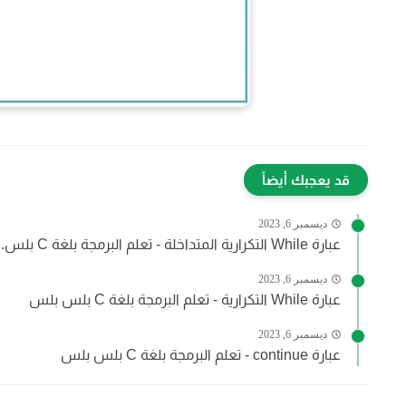
قد يعجبك أيضاً
ديسمبر 6, 2023
عبارة While التكرارية المتداخلة - تعلم البرمجة بلغة C بلس...
ديسمبر 6, 2023
عبارة While التكرارية - تعلم البرمجة بلغة C بلس بلس
ديسمبر 6, 2023
عبارة continue - تعلم البرمجة بلغة C بلس بلس