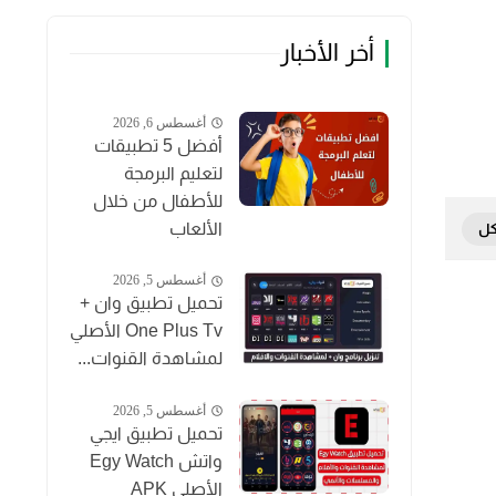
أخر الأخبار
أغسطس 6, 2026
أفضل 5 تطبيقات
لتعليم البرمجة
للأطفال من خلال
الألعاب
أغسطس 5, 2026
تحميل تطبيق وان +
One Plus Tv الأصلي
لمشاهدة القنوات...
أغسطس 5, 2026
تحميل تطبيق ايجي
واتش Egy Watch
الأصلي APK