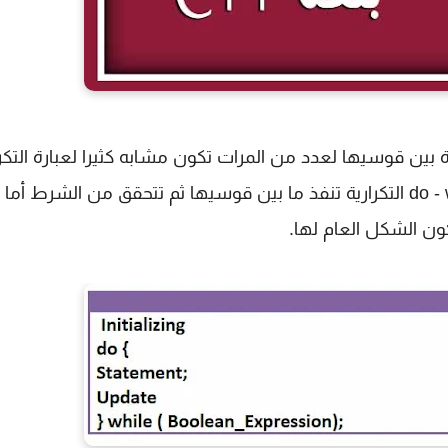
بين قوسيها لعدد من المرات تكون مشابه كثيرا لعبارة التكرا