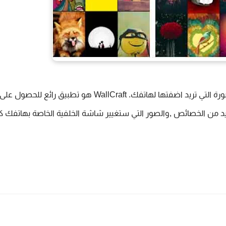
ورة التي تريد اضفتها لهاتفك. 
WallCraft 