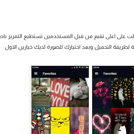
لت على اعلى تقيم من قبل المستخدمين تستطيع التمرير با
ة لطريقة التحميل وبعد اختيارك للصورة لديك خيارين الاول