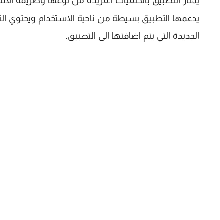
يمتاز التطبيق بالخلفيات الفريدة من نوعها وطريقة الا
يدعمها التطبيق بسيطة من ناحية الاستخدام ويحتوي ال
الجديدة التي يتم اضافتها الى التطبيق.