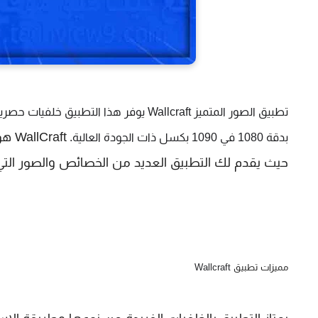
aft
بدقة 1080 في 1090 بكسل ذات الجودة العالية. 
حيث يقدم لك التطبيق العديد من الخصائص والصور التي
مميزات تطبيق
Wallcraft