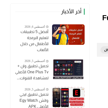
أخر الأخبار
أغسطس 6, 2026
أفضل 5 تطبيقات
لتعليم البرمجة
للأطفال من خلال
الألعاب
أغسطس 5, 2026
تحميل تطبيق وان +
One Plus Tv الأصلي
لمشاهدة القنوات...
أغسطس 5, 2026
تحميل تطبيق ايجي
واتش Egy Watch
الأصلي APK