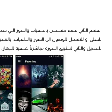
القسم الثاني قسم متخصص بالخلفيات والصور التي حص
للاعلى او للاسفل للوصول الى الصور والخلفيات. بالنسب
للتحميل والثاني لتطبيق الصورة مباشرتاً كخلفية للجهاز.